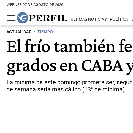
VIERNES 07 DE AGOSTO DE 2026
ÚLTIMAS NOTICIAS
POLÍTICA
ACTUALIDAD
TIEMPO
El frío también fe
grados en CABA y
La mínima de este domingo promete ser, según el
de semana sería más cálido (13° de mínima).