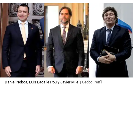
Daniel Noboa, Luis Lacalle Pou y Javier Milei
| Cedoc Perfil