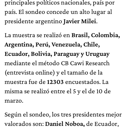
principales políticos nacionales, país por
país. El sondeo concede un alto lugar al
presidente argentino
Javier Milei
.
La muestra se realizó en
Brasil, Colombia,
Argentina, Perú, Venezuela, Chile,
Ecuador, Bolivia, Paraguay y Uruguay
mediante el método CB Cawi Research
(entrevista online) y el tamaño de la
muestra fue de
12303
encuestados. La
misma se realizó entre el 5 y el de 10 de
marzo.
Según el sondeo, los tres presidentes mejor
valorados son:
Daniel Noboa,
de Ecuador,