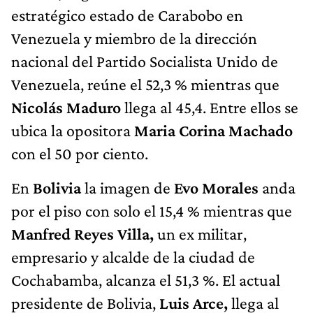
estratégico estado de Carabobo en
Venezuela y miembro de la dirección
nacional del Partido Socialista Unido de
Venezuela, reúne el 52,3 % mientras que
Nicolás Maduro
llega al 45,4. Entre ellos se
ubica la opositora
Maria Corina Machado
con el 50 por ciento.
En
Bolivia
la imagen de
Evo Morales
anda
por el piso con solo el 15,4 % mientras que
Manfred Reyes Villa,
un ex militar,
empresario y alcalde de la ciudad de
Cochabamba, alcanza el 51,3 %. El actual
presidente de Bolivia,
Luis Arce,
llega al