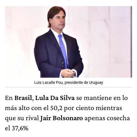
Luis Lacalle Pou, presidente de Uruguay
En
Brasil
,
Lula Da Silva
se mantiene en lo
más alto con el 50,2 por ciento mientras
que su rival
Jair Bolsonaro
apenas cosecha
el 37,6%