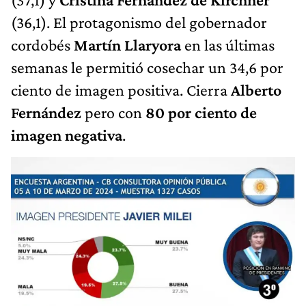
(36,1). El protagonismo del gobernador
cordobés
Martín Llaryora
en las últimas
semanas le permitió cosechar un 34,6 por
ciento de imagen positiva. Cierra
Alberto
Fernández
pero con
80 por ciento de
imagen negativa
.