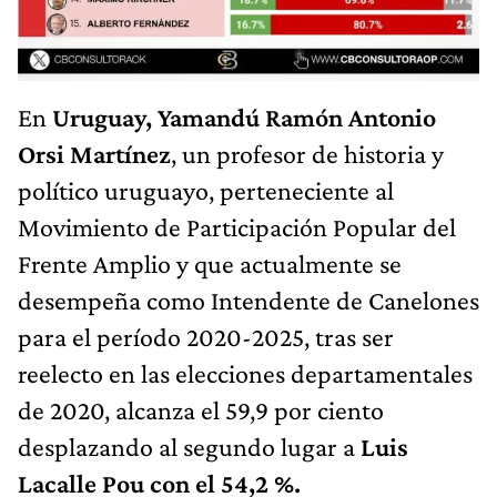
En
Uruguay,
Yamandú Ramón Antonio
Orsi Martínez
, un profesor de historia y
político uruguayo, perteneciente al
Movimiento de Participación Popular del
Frente Amplio y que actualmente se
desempeña como Intendente de Canelones
para el período 2020-2025, tras ser
reelecto en las elecciones departamentales
de 2020, alcanza el 59,9 por ciento
desplazando al segundo lugar a
Luis
Lacalle Pou con el 54,2 %.