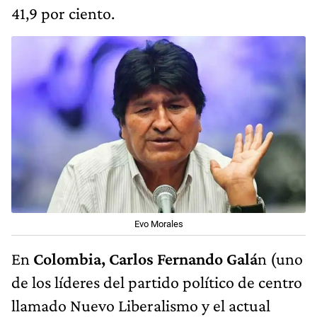
41,9 por ciento.
Evo Morales
En
Colombia,
Carlos Fernando Galá
n (uno
de los líderes del partido político de centro
llamado Nuevo Liberalismo y el actual