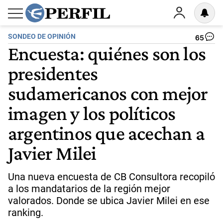
SONDEO DE OPINIÓN
65
Encuesta: quiénes son los
presidentes
sudamericanos con mejor
imagen y los políticos
argentinos que acechan a
Javier Milei
Una nueva encuesta de CB Consultora recopiló
a los mandatarios de la región mejor
valorados. Donde se ubica Javier Milei en ese
ranking.