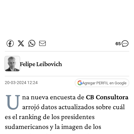
65
Felipe Leibovich
20-03-2024 12:24
Agregar PERFIL en Google
U
na nueva encuesta de
CB Consultora
arrojó datos actualizados sobre cuál
es el ranking de los presidentes
sudamericanos y la imagen de los