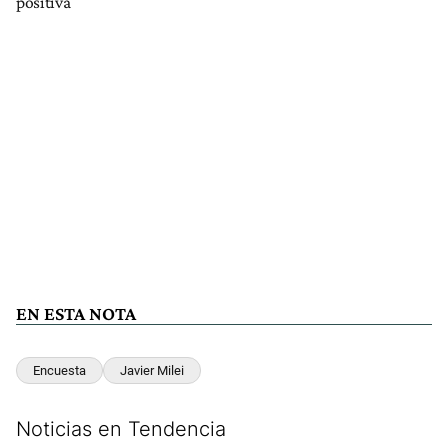
positiva
EN ESTA NOTA
Encuesta
Javier Milei
Noticias en Tendencia