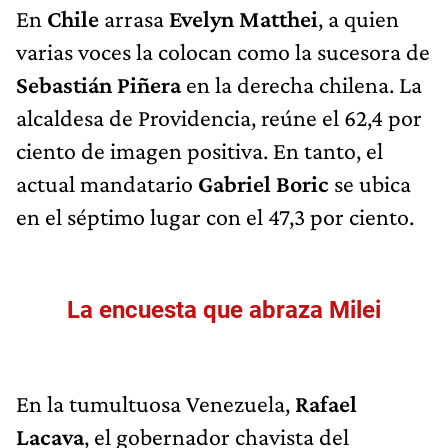
En
Chile
arrasa
Evelyn Matthei
, a quien
varias voces la colocan como la sucesora de
Sebastián Piñera
en la derecha chilena. La
alcaldesa de Providencia, reúne el 62,4 por
ciento de imagen positiva. En tanto, el
actual mandatario
Gabriel Boric
se ubica
en el séptimo lugar con el 47,3 por ciento.
La encuesta que abraza Milei
En la tumultuosa Venezuela,
Rafael
Lacava
, el gobernador chavista del