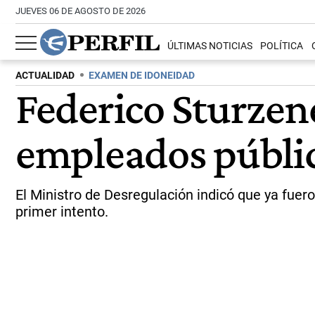
JUEVES 06 DE AGOSTO DE 2026
ÚLTIMAS NOTICIAS
POLÍTICA
ACTUALIDAD
EXAMEN DE IDONEIDAD
Federico Sturzen
empleados públic
El Ministro de Desregulación indicó que ya fuero
primer intento.