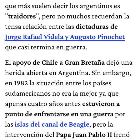
que más suelen decir los argentinos es
"
traidores
", pero no muchos recuerdan la
tensa relación entre las
dictaduras de
Jorge Rafael Videla y Augusto Pinochet
que casi termina en guerra.
El
apoyo de Chile a Gran Bretaña
dejó una
herida abierta en Argentina. Sin embargo,
en 1982 la situación entre los países
sudamericanos no era la mejor ya que
apenas cuatro años antes
estuvieron a
punto de enfrentarse en una guerra
por
las
islas del canal de Beagle
, pero la
intervención del
Papa Juan Pablo II
frenó