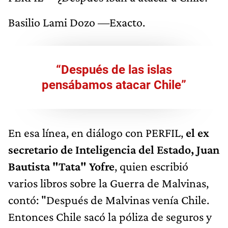
Basilio Lami Dozo —Exacto.
“Después de las islas
pensábamos atacar Chile”
En esa línea, en diálogo con PERFIL,
el ex
secretario de Inteligencia del Estado, Juan
Bautista "Tata" Yofre
, quien escribió
varios libros sobre la Guerra de Malvinas,
contó: "Después de Malvinas venía Chile.
Entonces Chile sacó la póliza de seguros y