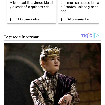
Milei despidió a Jorge Messi
La empresa que se le plantó
y cuestionó a quienes crit...
a Estados Unidos y hace
neg...
122 comentarios
30 comentarios