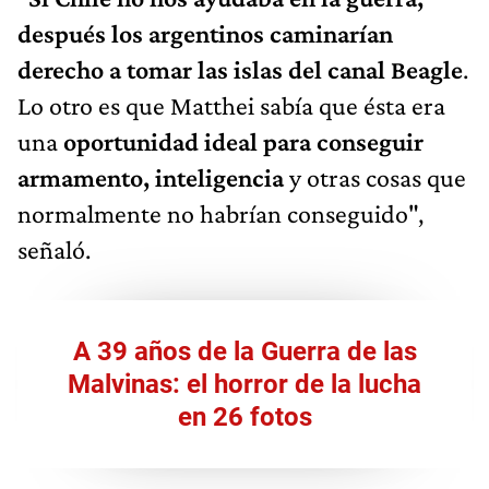
después los argentinos caminarían
derecho a tomar las islas del canal Beagle
.
Lo otro es que Matthei sabía que ésta era
una
oportunidad ideal para conseguir
armamento, inteligencia
y otras cosas que
normalmente no habrían conseguido",
señaló.
A 39 años de la Guerra de las
Malvinas: el horror de la lucha
en 26 fotos