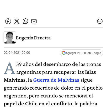
Eugenio Druetta
02-04-2021 00:00
Agregar PERFIL en Google
A
39 años del desembarco de las tropas
argentinas para recuperar las
Islas
Malvinas
, la
Guerra de Malvinas
sigue
generando recuerdos de dolor en el pueblo
argentino, pero cuando se menciona el
papel de Chile en el conflicto
, la palabra