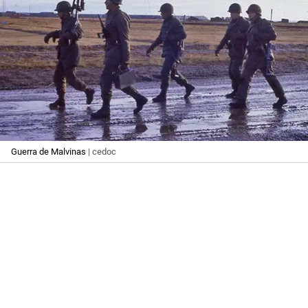
Guerra de Malvinas
| cedoc