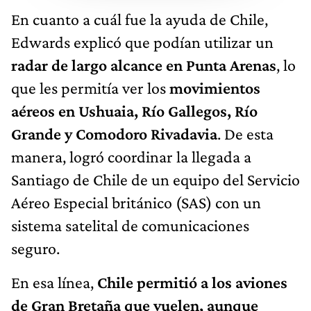
En cuanto a cuál fue la ayuda de Chile,
Edwards explicó que podían utilizar un
radar de largo alcance en Punta Arenas
, lo
que les permitía ver los
movimientos
aéreos en Ushuaia, Río Gallegos, Río
Grande y Comodoro Rivadavia
. De esta
manera, logró coordinar la llegada a
Santiago de Chile de un equipo del Servicio
Aéreo Especial británico (SAS) con un
sistema satelital de comunicaciones
seguro.
En esa línea,
Chile permitió a los aviones
de Gran Bretaña que vuelen, aunque