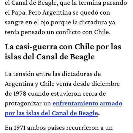
el Canal de Beagle, que la termina parando
el Papa. Pero Argentina se quedó con
sangre en el ojo porque la dictadura ya
tenía pensado un conflicto con Chile.
La casi-guerra con Chile por las
islas del Canal de Beagle
La tensión entre las dictaduras de
Argentina y Chile venía desde diciembre
de 1978 cuando estuvieron cerca de
protagonizar un
enfrentamiento armado
por las islas del Canal de Beagle
.
En 1971 ambos países recurrieron a un