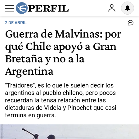
2 DE ABRIL
Guerra de Malvinas: por
qué Chile apoyó a Gran
Bretaña y no a la
Argentina
"Traidores", es lo que le suelen decir los
argentinos al pueblo chileno, pero pocos
recuerdan la tensa relación entre las
dictaduras de Videla y Pinochet que casi
termina en guerra.