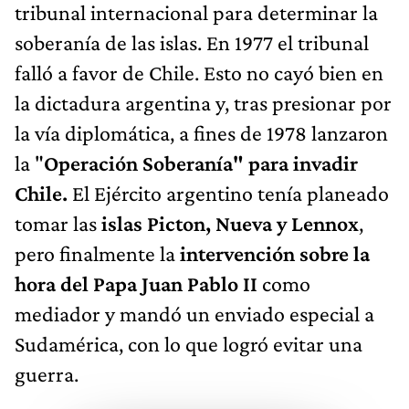
tribunal internacional para determinar la
soberanía de las islas. En 1977 el tribunal
falló a favor de Chile. Esto no cayó bien en
la dictadura argentina y, tras presionar por
la vía diplomática, a fines de 1978 lanzaron
la "
Operación Soberanía" para invadir
Chile.
El Ejército argentino tenía planeado
tomar las
islas Picton, Nueva y Lennox
,
pero finalmente la
intervención sobre la
hora del Papa
Juan Pablo II
como
mediador y mandó un enviado especial a
Sudamérica, con lo que logró evitar una
guerra.