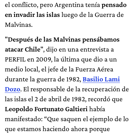
el conflicto, pero Argentina tenía
pensado
en invadir las islas
luego de la Guerra de
Malvinas.
"
Después de las Malvinas pensábamos
atacar Chile
", dijo en una entrevista a
PERFIL en 2009, la última que dio a un
medio local, el jefe de la Fuerza Aérea
durante la guerra de 1982,
Basilio Lami
Dozo
. El responsable de la recuperación de
las islas el 2 de abril de 1982, recordó que
Leopoldo Fortunato Galtieri
había
manifestado: “Que saquen el ejemplo de lo
que estamos haciendo ahora porque