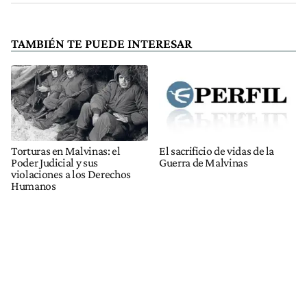
TAMBIÉN TE PUEDE INTERESAR
Torturas en Malvinas: el
El sacrificio de vidas de la
Poder Judicial y sus
Guerra de Malvinas
violaciones a los Derechos
Humanos