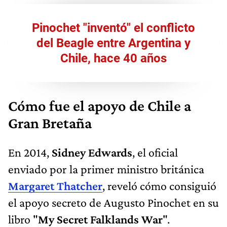
Pinochet "inventó" el conflicto
del Beagle entre Argentina y
Chile, hace 40 años
Cómo fue el apoyo de Chile a
Gran Bretaña
En 2014,
Sidney Edwards
, el oficial
enviado por la primer ministro británica
Margaret Thatcher
, reveló cómo consiguió
el apoyo secreto de Augusto Pinochet en su
libro "
My Secret Falklands War
".