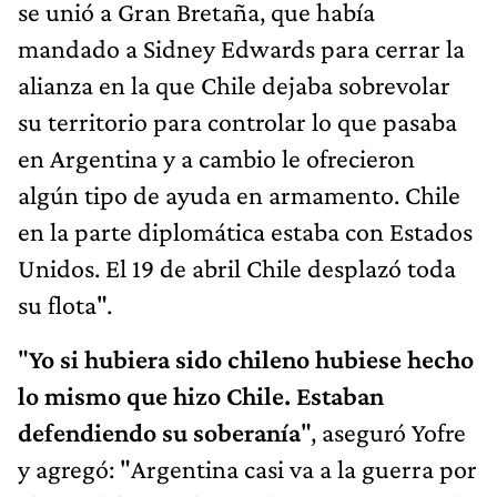
se unió a Gran Bretaña, que había
mandado a Sidney Edwards para cerrar la
alianza en la que Chile dejaba sobrevolar
su territorio para controlar lo que pasaba
en Argentina y a cambio le ofrecieron
algún tipo de ayuda en armamento. Chile
en la parte diplomática estaba con Estados
Unidos. El 19 de abril Chile desplazó toda
su flota".
"
Yo si hubiera sido chileno hubiese hecho
lo mismo que hizo Chile. Estaban
defendiendo su soberanía
", aseguró Yofre
y agregó: "Argentina casi va a la guerra por