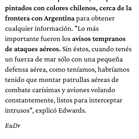
pintados con colores chilenos, cerca de la
frontera con Argentina
para obtener
cualquier información. "Lo más
importante fueron los
avisos tempranos
de ataques aéreos.
Sin éstos, cuando tenés
un fuerza de mar sólo con una pequeña
defensa aérea, como teníamos, habríamos
tenido que montar patrullas aéreas de
combate carísimas y aviones volando
constantemente, listos para interceptar
intrusos", explicó Edwards.
EuDr