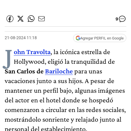
9
21-08-2024 11:18
Agregar PERFIL en Google
J
ohn Travolta
, la icónica estrella de
Hollywood, eligió la tranquilidad de
San Carlos de
Bariloche
para unas
vacaciones junto a sus hijos. A pesar de
mantener un perfil bajo, algunas imágenes
del actor en el hotel donde se hospedó
comenzaron a circular en las redes sociales,
mostrándolo sonriente y relajado junto al
personal del establecimiento.