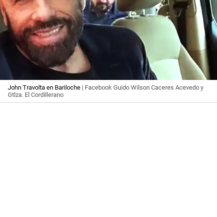
John Travolta en Bariloche
| Facebook Guido Wilson Caceres Acevedo y
Gtlza. El Cordillerano