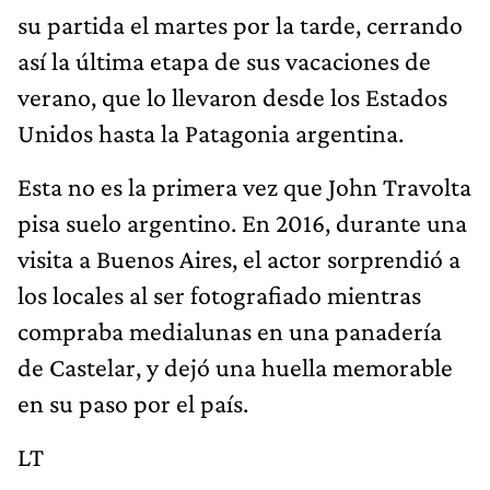
su partida el martes por la tarde, cerrando
así la última etapa de sus vacaciones de
verano, que lo llevaron desde los Estados
Unidos hasta la Patagonia argentina.
Esta no es la primera vez que John Travolta
pisa suelo argentino. En 2016, durante una
visita a Buenos Aires, el actor sorprendió a
los locales al ser fotografiado mientras
compraba medialunas en una panadería
de Castelar, y dejó una huella memorable
en su paso por el país.
LT