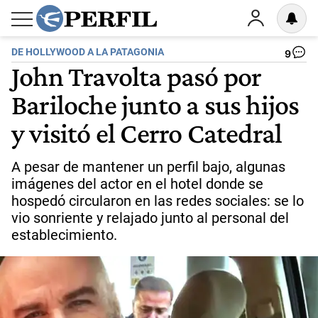
DE HOLLYWOOD A LA PATAGONIA
9
John Travolta pasó por
Bariloche junto a sus hijos
y visitó el Cerro Catedral
A pesar de mantener un perfil bajo, algunas
imágenes del actor en el hotel donde se
hospedó circularon en las redes sociales: se lo
vio sonriente y relajado junto al personal del
establecimiento.