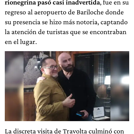
rionegrina pasó casi inadvertida
, fue en su
regreso al aeropuerto de Bariloche donde
su presencia se hizo más notoria, captando
la atención de turistas que se encontraban
en el lugar.
La discreta visita de Travolta culminó con