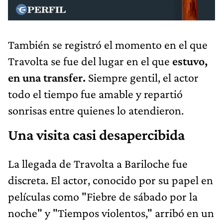
También se registró el momento en el que
Travolta se fue del lugar en el que
estuvo,
en una transfer.
Siempre gentil, el actor
todo el tiempo fue amable y repartió
sonrisas entre quienes lo atendieron.
Una visita casi desapercibida
La llegada de Travolta a Bariloche fue
discreta. El actor, conocido por su papel en
películas como "Fiebre de sábado por la
noche" y "Tiempos violentos," arribó en un