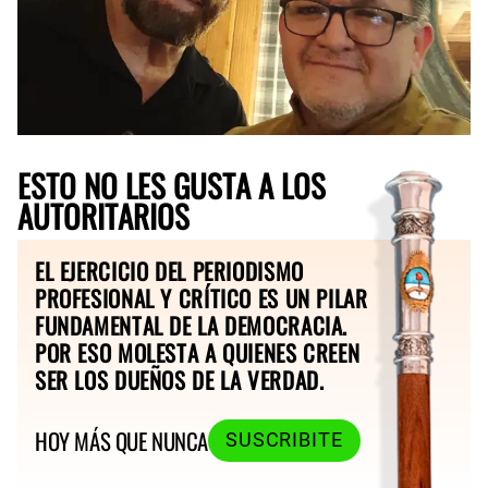
ESTO NO LES GUSTA A LOS
AUTORITARIOS
EL EJERCICIO DEL PERIODISMO
PROFESIONAL Y CRÍTICO ES UN PILAR
FUNDAMENTAL DE LA DEMOCRACIA.
POR ESO MOLESTA A QUIENES CREEN
SER LOS DUEÑOS DE LA VERDAD.
HOY MÁS QUE NUNCA
SUSCRIBITE