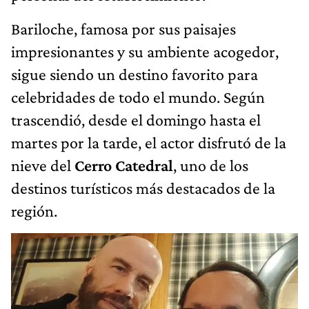
Bariloche, famosa por sus paisajes
impresionantes y su ambiente acogedor,
sigue siendo un destino favorito para
celebridades de todo el mundo. Según
trascendió, desde el domingo hasta el
martes por la tarde, el actor disfrutó de la
nieve del
Cerro Catedral
, uno de los
destinos turísticos más destacados de la
región.