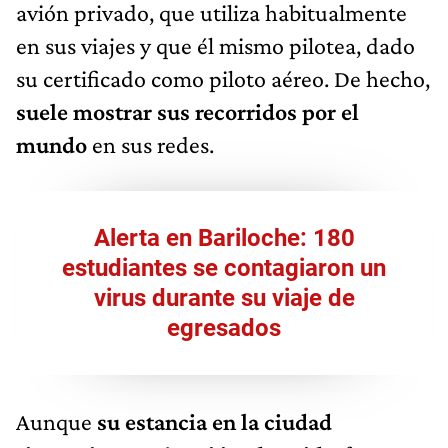
avión privado, que utiliza habitualmente
en sus viajes y que él mismo pilotea, dado
su certificado como piloto aéreo. De hecho,
suele mostrar sus recorridos por el
mundo
en sus redes.
Alerta en Bariloche: 180
estudiantes se contagiaron un
virus durante su viaje de
egresados
Aunque
su estancia en la ciudad