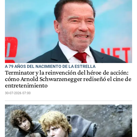
A 79 AÑOS DEL NACIMIENTO DE LA ESTRELLA
Terminator y la reinvención del héroe de acción:
cómo Arnold Schwarzenegger rediseñó el cine de
entretenimiento
30-07-2026 07:00