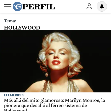
Tema:
HOLLYWOOD
EFEMÉRIDES
Más allá del mito glamoroso: Marilyn Monroe, la
pionera que desafió al férreo sistema de
Hollywood