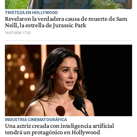
TRISTEZA EN HOLLYWOOD
Revelaron la verdadera causa de muerte de Sam
Neill, la estrella de Jurassic Park
16-07-2026 17:52
INDUSTRIA CINEMATOGRÁFICA
Una actriz creada con inteligencia artificial
tendrá un protagónico en Hollywood