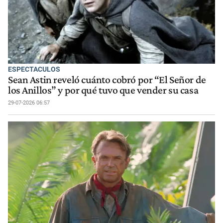
ESPECTACULOS
Sean Astin reveló cuánto cobró por “El Señor de
los Anillos” y por qué tuvo que vender su casa
29-07-2026 06:57