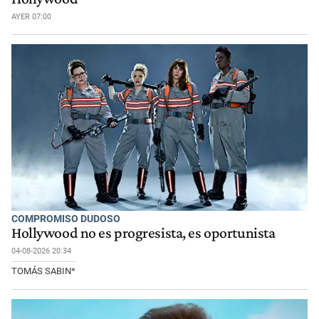
AYER 07:00
COMPROMISO DUDOSO
Hollywood no es progresista, es oportunista
04-08-2026 20:34
TOMÁS SABIN*