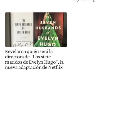
Revelaron quién será la
directora de "Los siete
maridos de Evelyn Hugo", la
nueva adaptación de Netflix