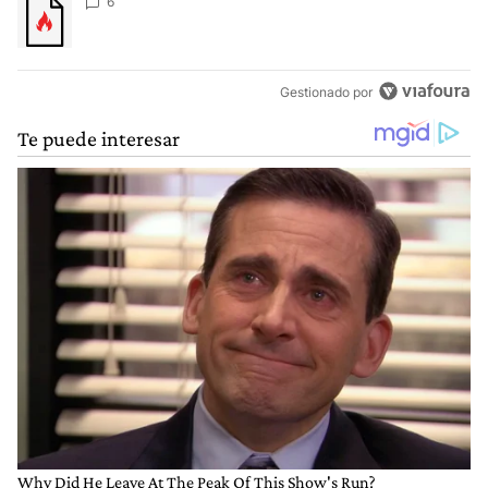
Un artículo de tendencia con el título "" con 6 comentarios.
6
Gestionado por