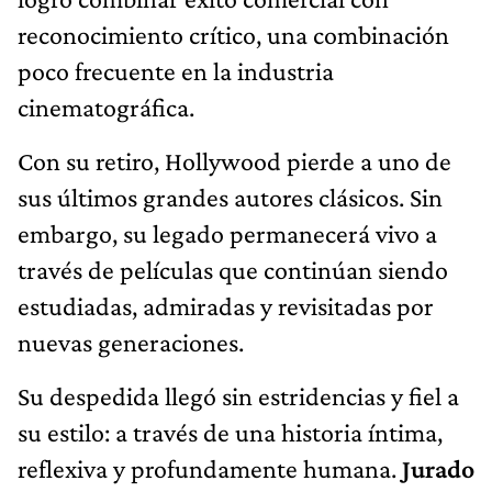
reconocimiento crítico, una combinación
poco frecuente en la industria
cinematográfica.
Con su retiro, Hollywood pierde a uno de
sus últimos grandes autores clásicos. Sin
embargo, su legado permanecerá vivo a
través de películas que continúan siendo
estudiadas, admiradas y revisitadas por
nuevas generaciones.
Su despedida llegó sin estridencias y fiel a
su estilo: a través de una historia íntima,
reflexiva y profundamente humana.
Jurado