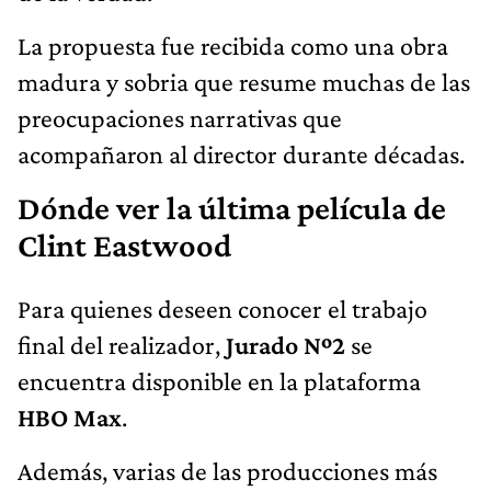
La propuesta fue recibida como una obra
madura y sobria que resume muchas de las
preocupaciones narrativas que
acompañaron al director durante décadas.
Dónde ver la última película de
Clint Eastwood
Para quienes deseen conocer el trabajo
final del realizador,
Jurado Nº2
se
encuentra disponible en la plataforma
HBO Max
.
Además, varias de las producciones más