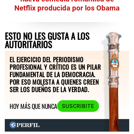
Netflix producida por los Obama
ESTO NO LES GUSTA A LOS
AUTORITARIOS
EL EJERCICIO DEL PERIODISMO
PROFESIONAL Y CRÍTICO ES UN PILAR
FUNDAMENTAL DE LA DEMOCRACIA.
POR ESO MOLESTA A QUIENES CREEN
SER LOS DUEÑOS DE LA VERDAD.
HOY MÁS QUE NUNCA
SUSCRIBITE