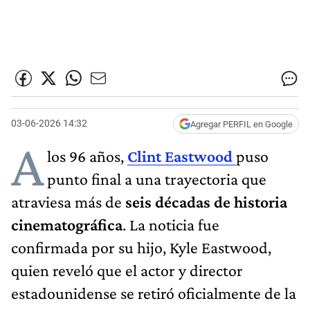
03-06-2026 14:32
Agregar PERFIL en Google
A
los 96 años,
Clint Eastwood
puso
punto final a una trayectoria que
atraviesa más de
seis décadas de historia
cinematográfica
. La noticia fue
confirmada por su hijo, Kyle Eastwood,
quien reveló que el actor y director
estadounidense se retiró oficialmente de la