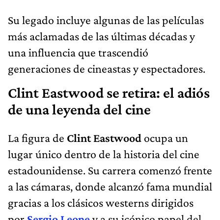
Su legado incluye algunas de las películas
más aclamadas de las últimas décadas y
una influencia que trascendió
generaciones de cineastas y espectadores.
Clint Eastwood se retira: el adiós
de una leyenda del cine
La figura de
Clint Eastwood
ocupa un
lugar único dentro de la historia del cine
estadounidense. Su carrera comenzó frente
a las cámaras, donde alcanzó fama mundial
gracias a los clásicos westerns dirigidos
por
Sergio Leone
y a su icónico papel del