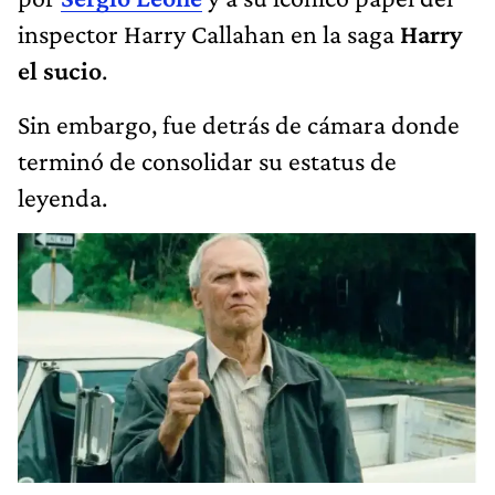
inspector Harry Callahan en la saga
Harry
el sucio
.
Sin embargo, fue detrás de cámara donde
terminó de consolidar su estatus de
leyenda.