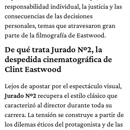
responsabilidad individual, la justicia y las
consecuencias de las decisiones
personales, temas que atravesaron gran
parte de la filmografía de Eastwood.
De qué trata Jurado Nº2, la
despedida cinematográfica de
Clint Eastwood
Lejos de apostar por el espectáculo visual,
Jurado Nº2
recupera el estilo clásico que
caracterizó al director durante toda su
carrera. La tensión se construye a partir de
los dilemas éticos del protagonista y de las