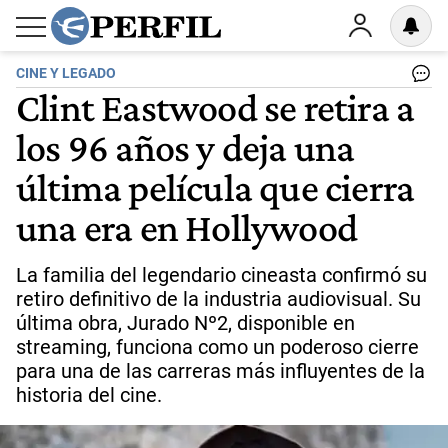
CINE Y LEGADO
Clint Eastwood se retira a
los 96 años y deja una
última película que cierra
una era en Hollywood
La familia del legendario cineasta confirmó su
retiro definitivo de la industria audiovisual. Su
última obra, Jurado Nº2, disponible en
streaming, funciona como un poderoso cierre
para una de las carreras más influyentes de la
historia del cine.