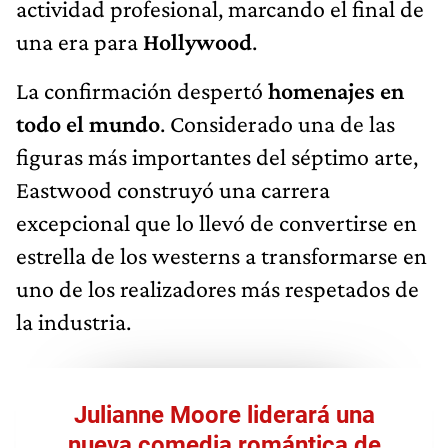
actividad profesional, marcando el final de
una era para
Hollywood
.
La confirmación despertó
homenajes en
todo el mundo
. Considerado una de las
figuras más importantes del séptimo arte,
Eastwood construyó una carrera
excepcional que lo llevó de convertirse en
estrella de los westerns a transformarse en
uno de los realizadores más respetados de
la industria.
Julianne Moore liderará una
nueva comedia romántica de