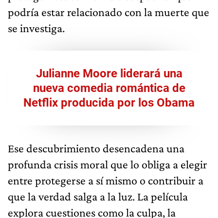
podría estar relacionado con la muerte que
se investiga.
Julianne Moore liderará una
nueva comedia romántica de
Netflix producida por los Obama
Ese descubrimiento desencadena una
profunda crisis moral que lo obliga a elegir
entre protegerse a sí mismo o contribuir a
que la verdad salga a la luz. La película
explora cuestiones como la culpa, la