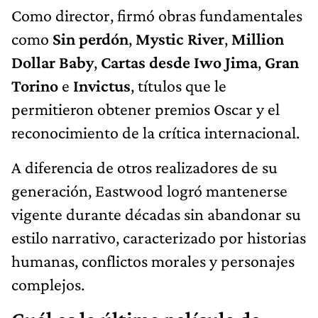
Como director, firmó obras fundamentales
como
Sin perdón
,
Mystic River
,
Million
Dollar Baby
,
Cartas desde Iwo Jima
,
Gran
Torino
e
Invictus
, títulos que le
permitieron obtener premios Oscar y el
reconocimiento de la crítica internacional.
A diferencia de otros realizadores de su
generación, Eastwood logró mantenerse
vigente durante décadas sin abandonar su
estilo narrativo, caracterizado por historias
humanas, conflictos morales y personajes
complejos.