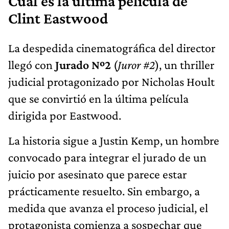
Cuál es la última película de
Clint Eastwood
La despedida cinematográfica del director
llegó con
Jurado Nº2
(
Juror #2
), un thriller
judicial protagonizado por Nicholas Hoult
que se convirtió en la última película
dirigida por Eastwood.
La historia sigue a Justin Kemp, un hombre
convocado para integrar el jurado de un
juicio por asesinato que parece estar
prácticamente resuelto. Sin embargo, a
medida que avanza el proceso judicial, el
protagonista comienza a sospechar que