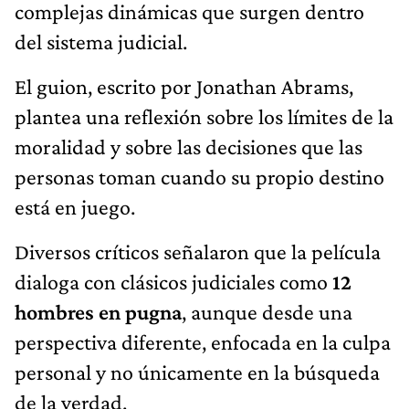
complejas dinámicas que surgen dentro
del sistema judicial.
El guion, escrito por Jonathan Abrams,
plantea una reflexión sobre los límites de la
moralidad y sobre las decisiones que las
personas toman cuando su propio destino
está en juego.
Diversos críticos señalaron que la película
dialoga con clásicos judiciales como
12
hombres en pugna
, aunque desde una
perspectiva diferente, enfocada en la culpa
personal y no únicamente en la búsqueda
de la verdad.