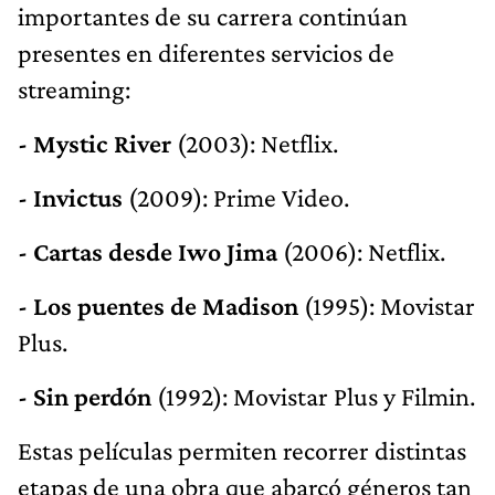
importantes de su carrera continúan
presentes en diferentes servicios de
streaming:
- Mystic River
(2003): Netflix.
- Invictus
(2009): Prime Video.
- Cartas desde Iwo Jima
(2006): Netflix.
- Los puentes de Madison
(1995): Movistar
Plus.
- Sin perdón
(1992): Movistar Plus y Filmin.
Estas películas permiten recorrer distintas
etapas de una obra que abarcó géneros tan