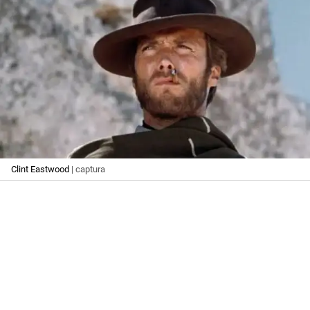
Clint Eastwood
| captura