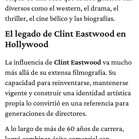
diversos como el western, el drama, el
thriller, el cine bélico y las biografías.
El legado de Clint Eastwood en
Hollywood
La influencia de
Clint Eastwood
va mucho
más allá de su extensa filmografía. Su
capacidad para reinventarse, mantenerse
vigente y construir una identidad artística
propia lo convirtió en una referencia para
generaciones de directores.
A lo largo de más de 60 años de carrera,
logró combinar éxito comercial con