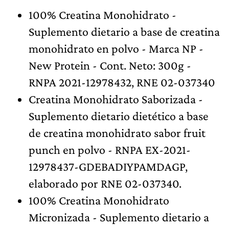
100% Creatina Monohidrato -
Suplemento dietario a base de creatina
monohidrato en polvo - Marca NP -
New Protein - Cont. Neto: 300g -
RNPA 2021-12978432, RNE 02-037340
Creatina Monohidrato Saborizada -
Suplemento dietario dietético a base
de creatina monohidrato sabor fruit
punch en polvo - RNPA EX-2021-
12978437-GDEBADIYPAMDAGP,
elaborado por RNE 02-037340.
100% Creatina Monohidrato
Micronizada - Suplemento dietario a