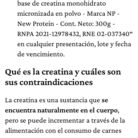
base de creatina monohidrato
micronizada en polvo - Marca NP -
New Protein - Cont. Neto: 300g -
RNPA 2021-12978432, RNE 02-037340″
en cualquier presentación, lote y fecha
de vencimiento.
Qué es la creatina y cuáles son
sus contraindicaciones
La creatina es una sustancia que
se
encuentra naturalmente en el cuerpo
,
pero se puede incrementar a través de la
alimentación con el consumo de carnes