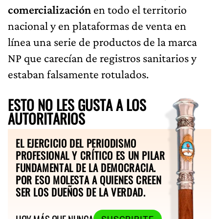
comercialización
en todo el territorio
nacional y en plataformas de venta en
línea una serie de productos de la marca
NP que carecían de registros sanitarios y
estaban falsamente rotulados.
ESTO NO LES GUSTA A LOS
AUTORITARIOS
EL EJERCICIO DEL PERIODISMO
PROFESIONAL Y CRÍTICO ES UN PILAR
FUNDAMENTAL DE LA DEMOCRACIA.
POR ESO MOLESTA A QUIENES CREEN
SER LOS DUEÑOS DE LA VERDAD.