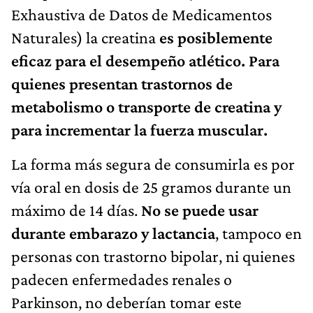
Exhaustiva de Datos de Medicamentos
Naturales) la creatina
es posiblemente
eficaz para el desempeño atlético. Para
quienes presentan trastornos de
metabolismo o transporte de creatina y
para incrementar la fuerza muscular.
La forma más segura de consumirla es por
vía oral en dosis de 25 gramos durante un
máximo de 14 días.
No se puede usar
durante embarazo y lactancia
, tampoco en
personas con trastorno bipolar, ni quienes
padecen enfermedades renales o
Parkinson, no deberían tomar este