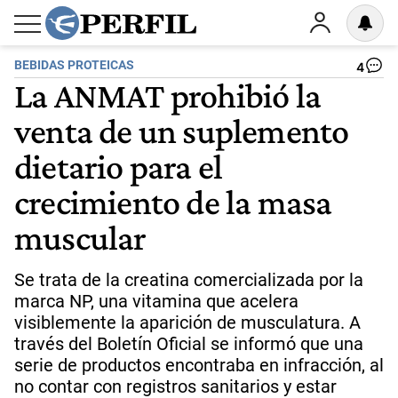
BEBIDAS PROTEICAS
4
La ANMAT prohibió la
venta de un suplemento
dietario para el
crecimiento de la masa
muscular
Se trata de la creatina comercializada por la
marca NP, una vitamina que acelera
visiblemente la aparición de musculatura. A
través del Boletín Oficial se informó que una
serie de productos encontraba en infracción, al
no contar con registros sanitarios y estar