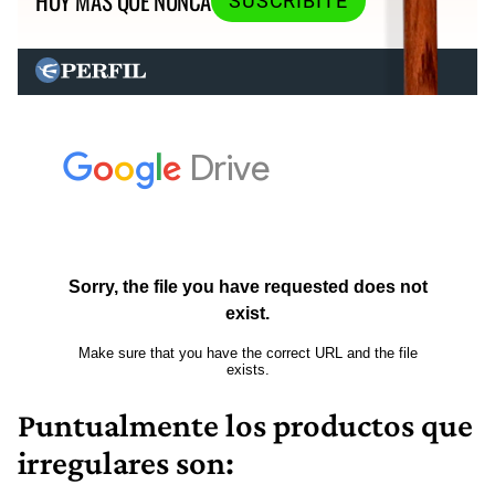
HOY MÁS QUE NUNCA
SUSCRIBITE
Puntualmente los productos que
irregulares son: