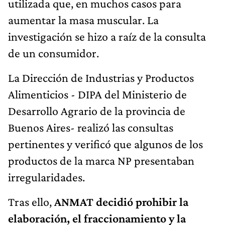
utilizada que, en muchos casos para
aumentar la masa muscular. La
investigación se hizo a raíz de la consulta
de un consumidor.
La Dirección de Industrias y Productos
Alimenticios - DIPA del Ministerio de
Desarrollo Agrario de la provincia de
Buenos Aires- realizó las consultas
pertinentes y verificó que algunos de los
productos de la marca NP presentaban
irregularidades.
Tras ello,
ANMAT decidió prohibir la
elaboración, el fraccionamiento y la