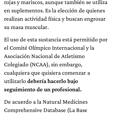
rojas y mariscos, aunque también se utiliza
en suplementos. Es la elección de quienes
realizan actividad física y buscan engrosar
su masa muscular.
El uso de esta sustancia está permitido por
el Comité Olímpico Internacional y la
Asociación Nacional de Atletismo
Colegiado (NCAA), sin embargo,
cualquiera que quisiera comenzar a
utilizarlo
debería hacerlo bajo
seguimiento de un profesional.
De acuerdo a la Natural Medicines
Comprehensive Database (La Base