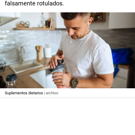
falsamente rotulados.
Suplementos dietarios
| archivo