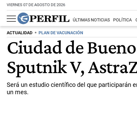
VIERNES 07 DE AGOSTO DE 2026
ÚLTIMAS NOTICIAS
POLÍTICA
ACTUALIDAD
PLAN DE VACUNACIÓN
Ciudad de Buenos
Sputnik V, Astra
Será un estudio científico del que participarán
un mes.