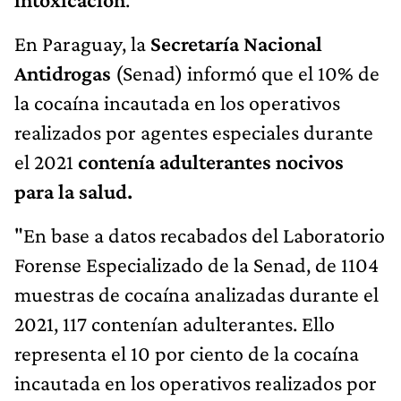
En Paraguay, la
Secretaría Nacional
Antidrogas
(Senad) informó que el 10% de
la cocaína incautada en los operativos
realizados por agentes especiales durante
el 2021
contenía adulterantes nocivos
para la salud.
"En base a datos recabados del Laboratorio
Forense Especializado de la Senad, de 1104
muestras de cocaína analizadas durante el
2021, 117 contenían adulterantes. Ello
representa el 10 por ciento de la cocaína
incautada en los operativos realizados por