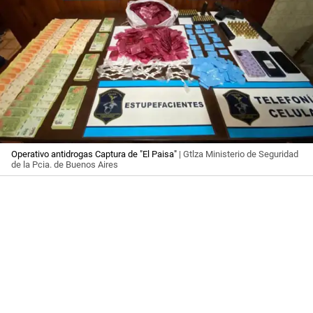
Operativo antidrogas Captura de "El Paisa"
| Gtlza Ministerio de Seguridad
de la Pcia. de Buenos Aires