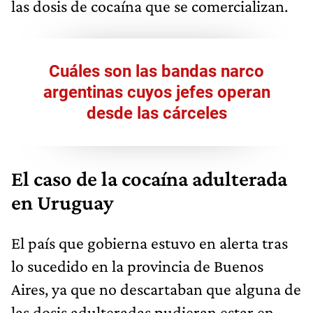
las dosis de cocaína que se comercializan.
Cuáles son las bandas narco
argentinas cuyos jefes operan
desde las cárceles
El caso de la cocaína adulterada
en Uruguay
El país que gobierna estuvo en alerta tras
lo sucedido en la provincia de Buenos
Aires, ya que no descartaban que alguna de
las dosis adulteradas pudieran estar en