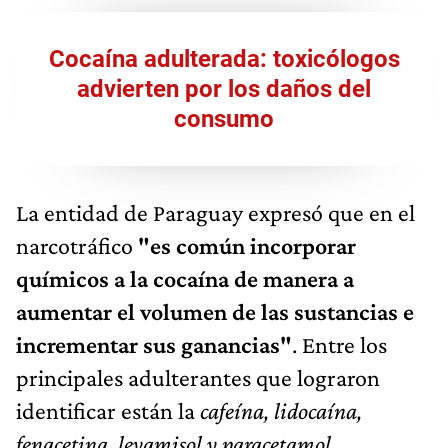
Cocaína adulterada: toxicólogos
advierten por los daños del
consumo
La entidad de Paraguay expresó que en el
narcotráfico
"es común incorporar
químicos a la cocaína de manera a
aumentar el volumen de las sustancias e
incrementar sus ganancias"
. Entre los
principales adulterantes que lograron
identificar están la
cafeína, lidocaína,
fenacetina, levamisol y paracetamol
.