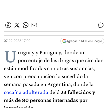
07-02-2022 17:00
Agregar PERFIL en Google
U
ruguay y Paraguay, donde un
porcentaje de las drogas que circulan
están modificadas con otras sustancias,
ven con preocupación lo sucedido la
semana pasada en Argentina, donde la
cocaína adulterada
dejó
23 fallecidos y
más de 80 personas internadas por
intoxicación
.