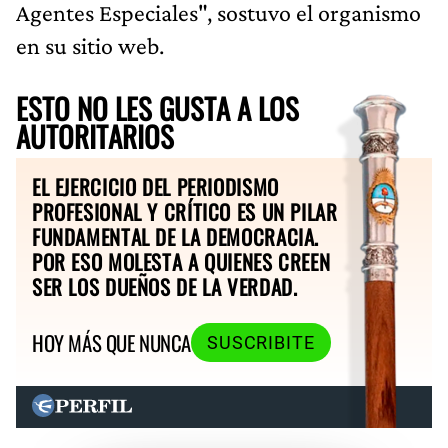
Agentes Especiales", sostuvo el organismo
en su sitio web.
ESTO NO LES GUSTA A LOS
AUTORITARIOS
EL EJERCICIO DEL PERIODISMO
PROFESIONAL Y CRÍTICO ES UN PILAR
FUNDAMENTAL DE LA DEMOCRACIA.
POR ESO MOLESTA A QUIENES CREEN
SER LOS DUEÑOS DE LA VERDAD.
HOY MÁS QUE NUNCA
SUSCRIBITE