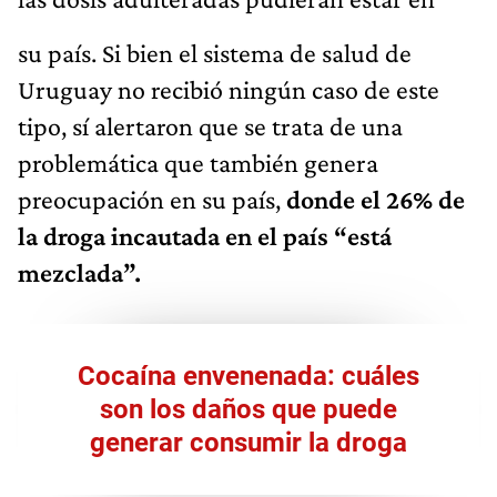
su país. Si bien el sistema de salud de
Uruguay no recibió ningún caso de este
tipo, sí alertaron que se trata de una
problemática que también genera
preocupación en su país,
donde el 26% de
la droga incautada en el país “está
mezclada”.
Cocaína envenenada: cuáles
son los daños que puede
generar consumir la droga