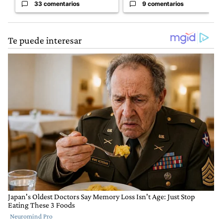
33 comentarios
9 comentarios