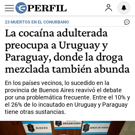
23 MUERTOS EN EL CONURBANO
La cocaína adulterada
preocupa a Uruguay y
Paraguay, donde la droga
mezclada también abunda
En los países vecinos, lo sucedido en la
provincia de Buenos Aires reavivó el debate
por una problemática frecuente. Entre el 10% y
el 26% de lo incautado en Uruguay y Paraguay
tiene otras sustancias.