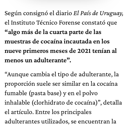
Según consignó el diario
El País de Uruguay,
el Instituto Técnico Forense constató que
“algo más de la cuarta parte de las
muestras de cocaína incautada en los
nueve primeros meses de 2021 tenían al
menos un adulterante”.
“Aunque cambia el tipo de adulterante, la
proporción suele ser similar en la cocaína
fumable (pasta base) y en el polvo
inhalable (clorhidrato de cocaína)”, detalla
el artículo. Entre los principales
adulterantes utilizados, se encuentran la