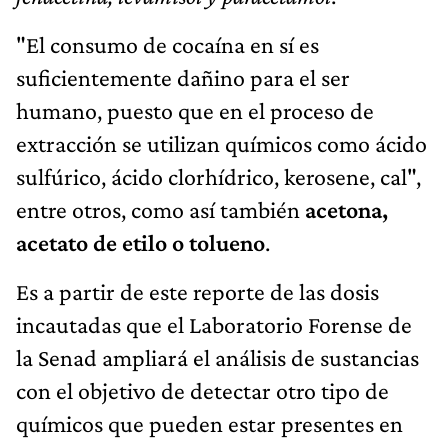
"El consumo de cocaína en sí es
suficientemente dañino para el ser
humano, puesto que en el proceso de
extracción se utilizan químicos como ácido
sulfúrico, ácido clorhídrico, kerosene, cal",
entre otros, como así también
acetona,
acetato de etilo o tolueno
.
Es a partir de este reporte de las dosis
incautadas que el Laboratorio Forense de
la Senad ampliará el análisis de sustancias
con el objetivo de detectar otro tipo de
químicos que pueden estar presentes en