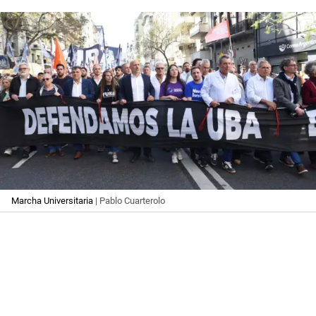
Marcha Universitaria
| Pablo Cuarterolo