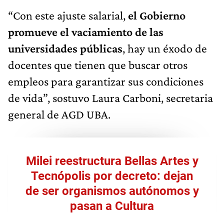
“Con este ajuste salarial,
el Gobierno
promueve el vaciamiento de las
universidades públicas
, hay un éxodo de
docentes que tienen que buscar otros
empleos para garantizar sus condiciones
de vida”, sostuvo Laura Carboni, secretaria
general de AGD UBA.
Milei reestructura Bellas Artes y
Tecnópolis por decreto: dejan
de ser organismos autónomos y
pasan a Cultura