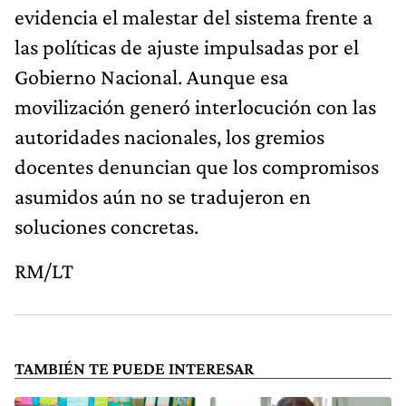
evidencia el malestar del sistema frente a
las políticas de ajuste impulsadas por el
Gobierno Nacional. Aunque esa
movilización generó interlocución con las
autoridades nacionales, los gremios
docentes denuncian que los compromisos
asumidos aún no se tradujeron en
soluciones concretas.
RM/LT
TAMBIÉN TE PUEDE INTERESAR