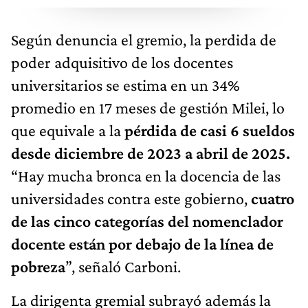
Según denuncia el gremio, la perdida de
poder adquisitivo de los docentes
universitarios se estima en un 34%
promedio en 17 meses de gestión Milei, lo
que equivale a la
pérdida de casi 6 sueldos
desde diciembre de 2023 a abril de 2025.
“Hay mucha bronca en la docencia de las
universidades contra este gobierno,
cuatro
de las cinco categorías del nomenclador
docente están por debajo de la línea de
pobreza
”, señaló Carboni.
La dirigenta gremial subrayó además la