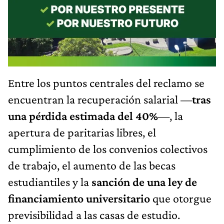
Entre los puntos centrales del reclamo se
encuentran la recuperación salarial —
tras
una pérdida estimada del 40%
—, la
apertura de paritarias libres, el
cumplimiento de los convenios colectivos
de trabajo, el aumento de las becas
estudiantiles y la
sanción de una ley de
financiamiento universitario
que otorgue
previsibilidad a las casas de estudio.