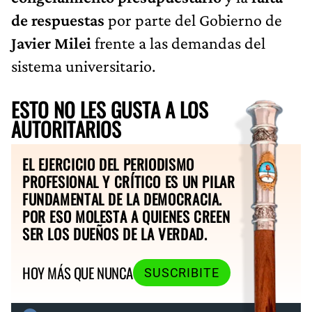
de respuestas
por parte del Gobierno de
Javier Milei
frente a las demandas del
sistema universitario.
ESTO NO LES GUSTA A LOS
AUTORITARIOS
EL EJERCICIO DEL PERIODISMO
PROFESIONAL Y CRÍTICO ES UN PILAR
FUNDAMENTAL DE LA DEMOCRACIA.
POR ESO MOLESTA A QUIENES CREEN
SER LOS DUEÑOS DE LA VERDAD.
HOY MÁS QUE NUNCA
SUSCRIBITE