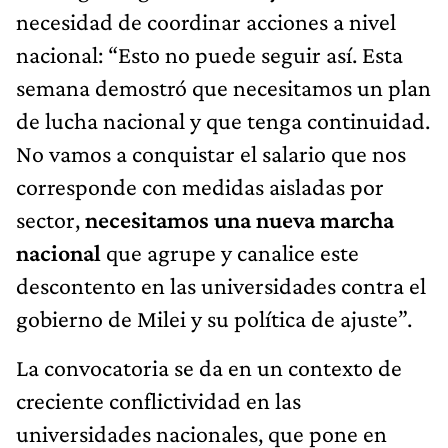
necesidad de coordinar acciones a nivel
nacional: “Esto no puede seguir así. Esta
semana demostró que necesitamos un plan
de lucha nacional y que tenga continuidad.
No vamos a conquistar el salario que nos
corresponde con medidas aisladas por
sector,
necesitamos una nueva marcha
nacional
que agrupe y canalice este
descontento en las universidades contra el
gobierno de Milei y su política de ajuste”.
La convocatoria se da en un contexto de
creciente conflictividad en las
universidades nacionales, que pone en