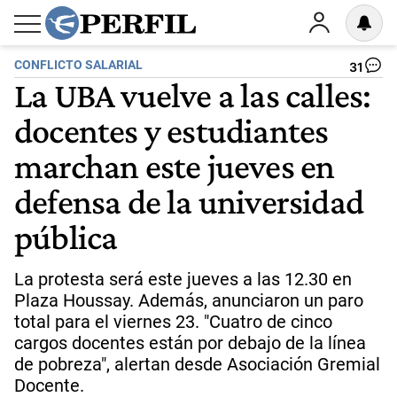
CONFLICTO SALARIAL
31
La UBA vuelve a las calles:
docentes y estudiantes
marchan este jueves en
defensa de la universidad
pública
La protesta será este jueves a las 12.30 en
Plaza Houssay. Además, anunciaron un paro
total para el viernes 23. "Cuatro de cinco
cargos docentes están por debajo de la línea
de pobreza", alertan desde Asociación Gremial
Docente.