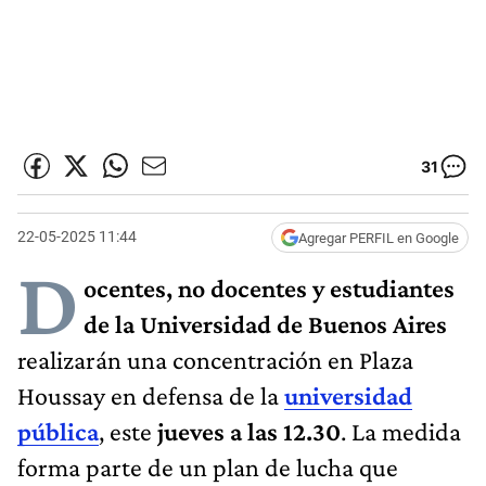
31
22-05-2025 11:44
Agregar PERFIL en Google
D
ocentes, no docentes y estudiantes
de la Universidad de Buenos Aires
realizarán una concentración en Plaza
Houssay en defensa de la
universidad
pública
, este
jueves a las 12.30
. La medida
forma parte de un plan de lucha que