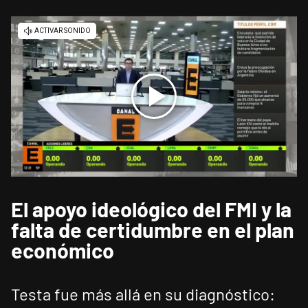
El apoyo ideológico del FMI y la
falta de certidumbre en el plan
económico
Testa fue más allá en su diagnóstico: