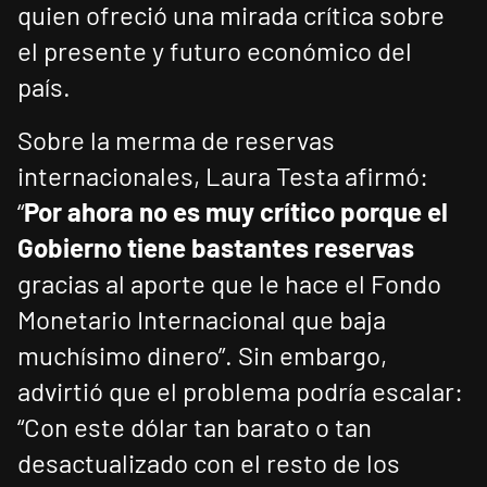
quien ofreció una mirada crítica sobre
el presente y futuro económico del
país.
Sobre la merma de reservas
internacionales, Laura Testa afirmó:
“
Por ahora no es muy crítico porque el
Gobierno tiene bastantes reservas
gracias al aporte que le hace el Fondo
Monetario Internacional que baja
muchísimo dinero”. Sin embargo,
advirtió que el problema podría escalar:
“Con este dólar tan barato o tan
desactualizado con el resto de los