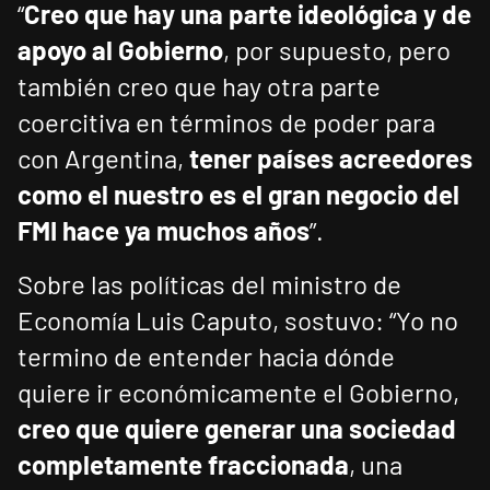
“
Creo que hay una parte ideológica y de
apoyo al Gobierno
, por supuesto, pero
también creo que hay otra parte
coercitiva en términos de poder para
con Argentina,
tener países acreedores
como el nuestro es el gran negocio del
FMI hace ya muchos años
”.
Sobre las políticas del ministro de
Economía Luis Caputo, sostuvo: “Yo no
termino de entender hacia dónde
quiere ir económicamente el Gobierno,
creo que quiere generar una sociedad
completamente fraccionada
, una