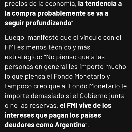
precios de la economía,
la tendencia a
la compra probablemente se va a
seguir profundizando
”.
Luego, manifestó que el vínculo con el
FMI es menos técnico y más
estratégico: “No pienso que a las
personas en general les importe mucho
lo que piensa el Fondo Monetario y
tampoco creo que al Fondo Monetario le
importe demasiado si el Gobierno junta
o no las reservas,
el FMI vive de los
intereses que pagan los países
deudores como Argentina
”.