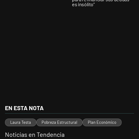
es insólito”
EN ESTA NOTA
Laura Testa
Pobreza Estructural
Plan Económico
Noticias en Tendencia