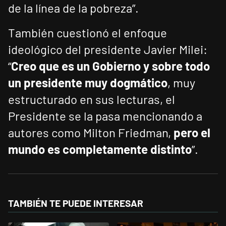
de la línea de la pobreza”.
También cuestionó el enfoque
ideológico del presidente Javier Milei:
“
Creo que es un Gobierno y sobre todo
un presidente muy dogmático
, muy
estructurado en sus lecturas, el
Presidente se la pasa mencionando a
autores como Milton Friedman,
pero el
mundo es completamente distinto
”.
TAMBIÉN TE PUEDE INTERESAR