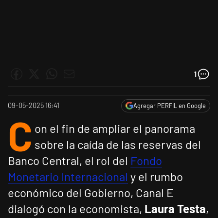
1
09-05-2025 16:41
Agregar PERFIL en Google
C
on el fin de ampliar el panorama
sobre la caída de las reservas del
Banco Central, el rol del
Fondo
Monetario Internacional
y el rumbo
económico del Gobierno, Canal E
dialogó con la economista,
Laura Testa
,