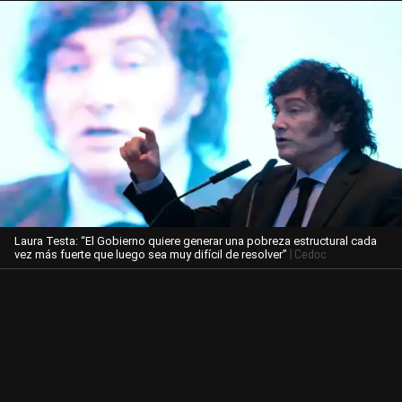
Laura Testa: “El Gobierno quiere generar una pobreza estructural cada
| Cedoc
vez más fuerte que luego sea muy difícil de resolver”