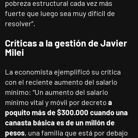
pobreza estructural cada vez más
fuerte que luego sea muy difícil de
resolver”.
Críticas a la gestión de Javier
Milei
La economista ejemplificó su crítica
con el reciente aumento del salario
mínimo: “Un aumento del salario
mínimo vital y móvil por decreto
a
poquito más de $300.000 cuando una
canasta básica es de un millón de
pesos
, una familia que está por debajo