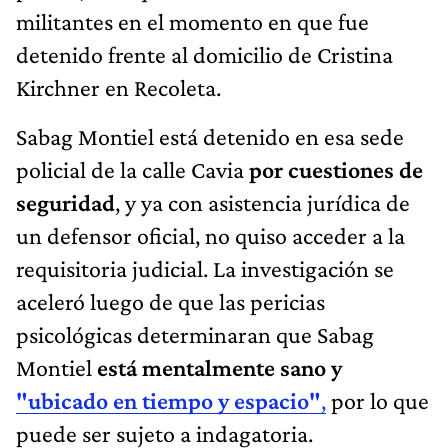
militantes en el momento en que fue
detenido frente al domicilio de Cristina
Kirchner en Recoleta.
Sabag Montiel está detenido en esa sede
policial de la calle Cavia
por cuestiones de
seguridad
, y ya con asistencia jurídica de
un defensor oficial, no quiso acceder a la
requisitoria judicial. La investigación se
aceleró luego de que las pericias
psicológicas determinaran que Sabag
Montiel
está mentalmente sano y
"ubicado en tiempo y espacio"
,
por lo que
puede ser sujeto a indagatoria.