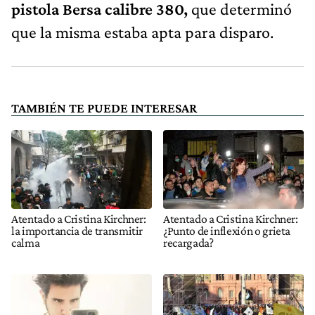
pistola Bersa calibre 380,
que determinó
que la misma estaba apta para disparo.
TAMBIÉN TE PUEDE INTERESAR
Atentado a Cristina Kirchner:
Atentado a Cristina Kirchner:
la importancia de transmitir
¿Punto de inflexión o grieta
calma
recargada?