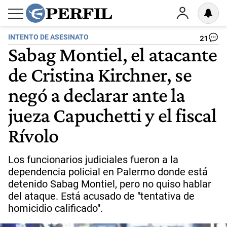
INTENTO DE ASESINATO
21
Sabag Montiel, el atacante
de Cristina Kirchner, se
negó a declarar ante la
jueza Capuchetti y el fiscal
Rívolo
Los funcionarios judiciales fueron a la
dependencia policial en Palermo donde está
detenido Sabag Montiel, pero no quiso hablar
del ataque. Está acusado de "tentativa de
homicidio calificado".