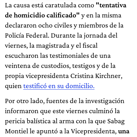
La causa está caratulada como
"tentativa
de homicidio calificado"
y en la misma
declararon ocho civiles y miembros de la
Policía Federal. Durante la jornada del
viernes, la magistrada y el fiscal
escucharon las testimoniales de una
veintena de custodios, testigos y de la
propia vicepresidenta Cristina Kirchner,
quien
testificó en su domicilio.
Por otro lado, fuentes de la investigación
informaron que este viernes culminó la
pericia balística al arma con la que Sabag
Montiel le apuntó a la Vicepresidenta,
una