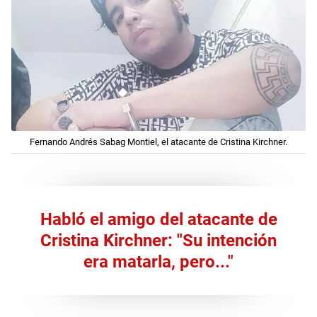
Fernando Andrés Sabag Montiel, el atacante de Cristina Kirchner.
Habló el amigo del atacante de
Cristina Kirchner: "Su intención
era matarla, pero..."