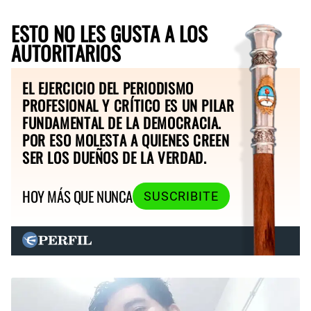
ESTO NO LES GUSTA A LOS
AUTORITARIOS
EL EJERCICIO DEL PERIODISMO
PROFESIONAL Y CRÍTICO ES UN PILAR
FUNDAMENTAL DE LA DEMOCRACIA.
POR ESO MOLESTA A QUIENES CREEN
SER LOS DUEÑOS DE LA VERDAD.
HOY MÁS QUE NUNCA
SUSCRIBITE