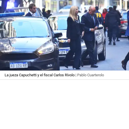
La jueza Capuchetti y el fiscal Carlos Rívolo
| Pablo Cuarterolo