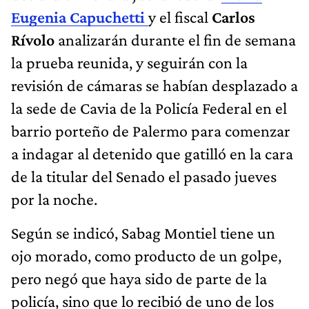
Eugenia Capuchetti
y el fiscal
Carlos
Rívolo
analizarán durante el fin de semana
la prueba reunida,
y seguirán con la
revisión de cámaras se habían desplazado a
la sede de Cavia de la Policía Federal en el
barrio porteño de Palermo
para comenzar
a indagar al detenido que gatilló en la cara
de la titular del Senado el pasado jueves
por la noche.
Según se indicó, Sabag Montiel tiene un
ojo morado, como producto de un golpe,
pero negó que haya sido de parte de la
policía, sino que lo recibió de uno de los