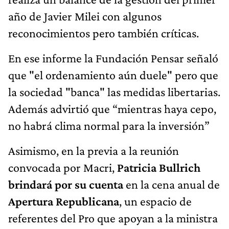
año de Javier Milei con algunos
reconocimientos pero también críticas.
En ese informe la Fundación Pensar señaló
que "el ordenamiento aún duele" pero que
la sociedad "banca" las medidas libertarias.
Además advirtió que “mientras haya cepo,
no habrá clima normal para la inversión”
Asimismo, en la previa a la reunión
convocada por Macri,
Patricia Bullrich
brindará por su cuenta
en la cena anual de
Apertura Republicana
, un espacio de
referentes del Pro que apoyan a la ministra