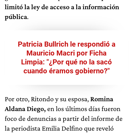
limitó la ley de acceso a la información
pública
.
Patricia Bullrich le respondió a
Mauricio Macri por Ficha
Limpia: "¿Por qué no la sacó
cuando éramos gobierno?
"
Por otro, Ritondo y su esposa,
Romina
Aldana Diego,
en los últimos días fueron
foco de denuncias a partir del informe de
la periodista Emilia Delfino que reveló