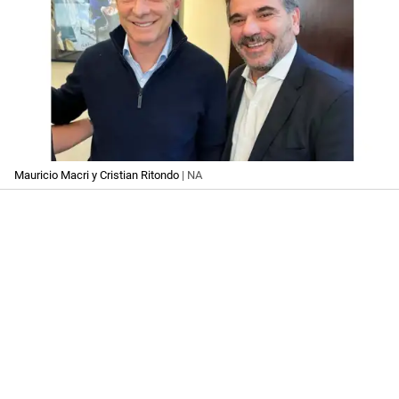
Mauricio Macri y Cristian Ritondo
| NA