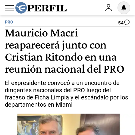
PRO
54
Mauricio Macri
reaparecerá junto con
Cristian Ritondo en una
reunión nacional del PRO
El expresidente convocó a un encuentro de
dirigentes nacionales del PRO luego del
fracaso de Ficha Limpia y el escándalo por los
departamentos en Miami