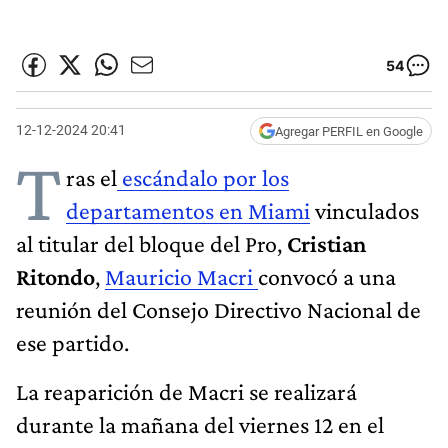
54
12-12-2024 20:41
Agregar PERFIL en Google
T
ras el
escándalo por los
departamentos en Miami
vinculados
al titular del bloque del Pro,
Cristian
Ritondo
,
Mauricio Macri
convocó a una
reunión del Consejo Directivo Nacional de
ese partido.
La reaparición de Macri se realizará
durante la mañana del viernes 12 en el