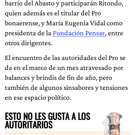
barrio del Abasto y participarán Ritondo,
quien además es el titular del Pro
bonaerense, y María Eugenia Vidal como
presidenta de la
Fundación Pensar
, entre
otros dirigentes.
El encuentro de las autoridades del Pro se
da en el marco de un mes atravesado por
balances y brindis de fin de año, pero
también de algunos sinsabores y tensiones
en ese espacio político.
ESTO NO LES GUSTA A LOS
AUTORITARIOS