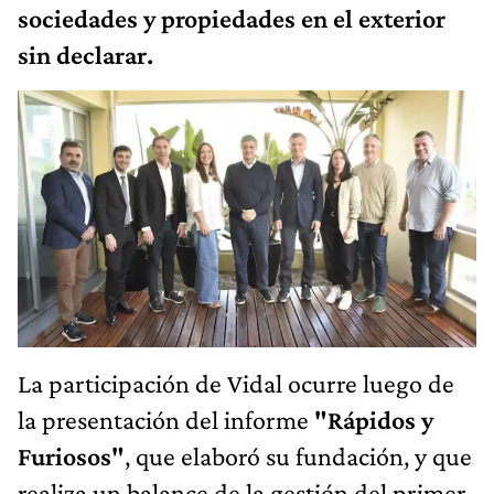
sociedades y propiedades en el exterior
sin declarar.
La participación de Vidal ocurre luego de
la presentación del informe
"Rápidos y
Furiosos"
, que elaboró su fundación, y que
realiza un balance de la gestión del primer