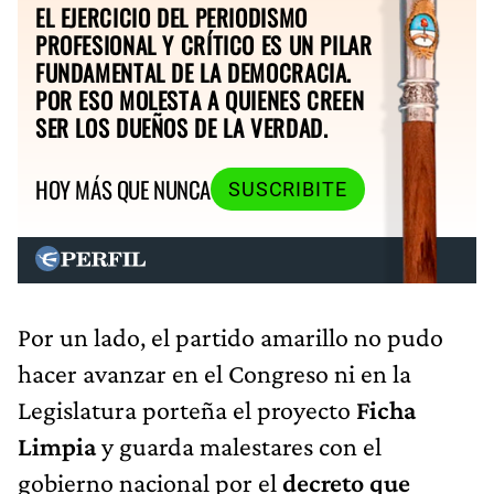
EL EJERCICIO DEL PERIODISMO
PROFESIONAL Y CRÍTICO ES UN PILAR
FUNDAMENTAL DE LA DEMOCRACIA.
POR ESO MOLESTA A QUIENES CREEN
SER LOS DUEÑOS DE LA VERDAD.
HOY MÁS QUE NUNCA
SUSCRIBITE
Por un lado, el partido amarillo no pudo
hacer avanzar en el Congreso ni en la
Legislatura porteña el proyecto
Ficha
Limpia
y guarda malestares con el
gobierno nacional por el
decreto que