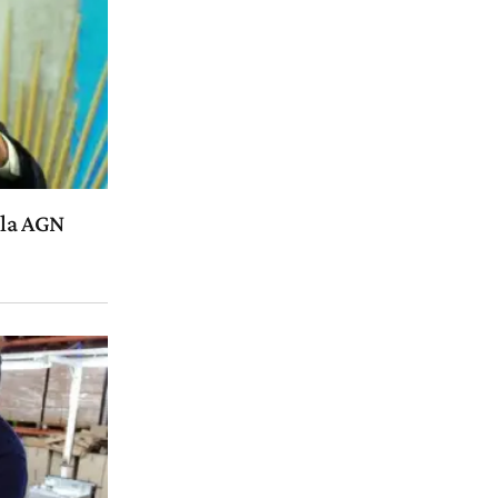
 la AGN