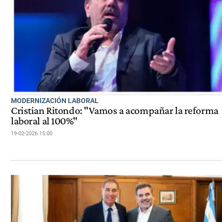
MODERNIZACIÓN LABORAL
Cristian Ritondo: "Vamos a acompañar la reforma
laboral al 100%"
19-02-2026 15:00