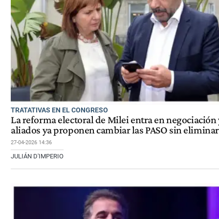
TRATATIVAS EN EL CONGRESO
La reforma electoral de Milei entra en negociación 
aliados ya proponen cambiar las PASO sin eliminar
27-04-2026 14:36
JULIÁN D'IMPERIO