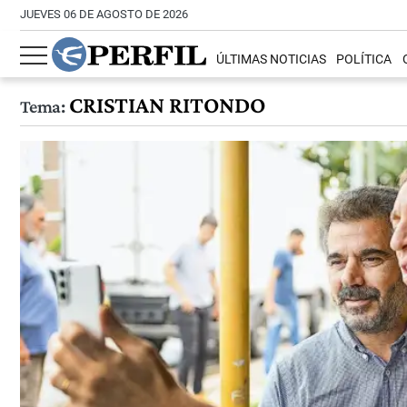
JUEVES 06 DE AGOSTO DE 2026
ÚLTIMAS NOTICIAS
POLÍTICA
CRISTIAN RITONDO
Tema: