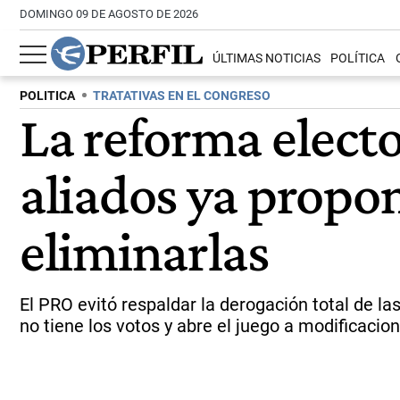
DOMINGO 09 DE AGOSTO DE 2026
ÚLTIMAS NOTICIAS
POLÍTICA
POLITICA
TRATATIVAS EN EL CONGRESO
La reforma electo
aliados ya propo
eliminarlas
El PRO evitó respaldar la derogación total de la
no tiene los votos y abre el juego a modificacio