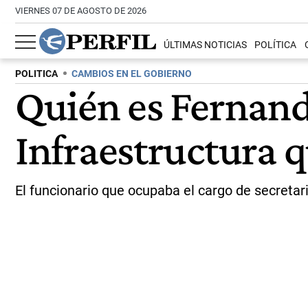
VIERNES 07 DE AGOSTO DE 2026
ÚLTIMAS NOTICIAS
POLÍTICA
POLITICA
CAMBIOS EN EL GOBIERNO
Quién es Fernand
Infraestructura 
El funcionario que ocupaba el cargo de secretari