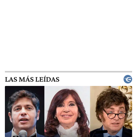
LAS MÁS LEÍDAS