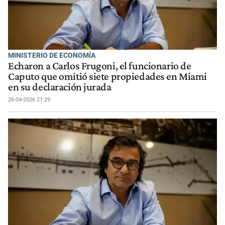
MINISTERIO DE ECONOMÍA
Echaron a Carlos Frugoni, el funcionario de
Caputo que omitió siete propiedades en Miami
en su declaración jurada
26-04-2026 21:29