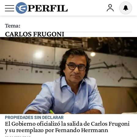
Tema:
CARLOS FRUGONI
PROPIEDADES SIN DECLARAR
El Gobierno oficializó la salida de Carlos Frugoni
y su reemplazo por Fernando Herrmann