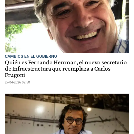
CAMBIOS EN EL GOBIERNO
Quién es Fernando Herrman, el nuevo secretario
de Infraestructura que reemplaza a Carlos
Frugoni
27-04-2026 02:50