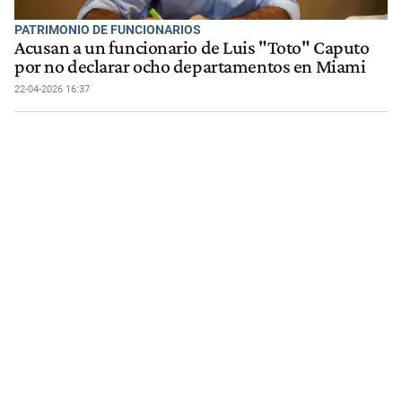
PATRIMONIO DE FUNCIONARIOS
Acusan a un funcionario de Luis "Toto" Caputo
por no declarar ocho departamentos en Miami
22-04-2026 16:37