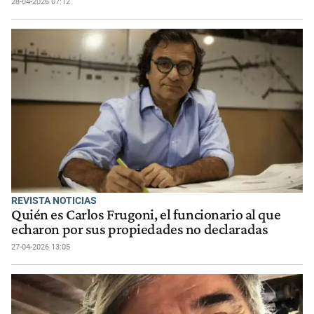
28-04-2026 07:12
REVISTA NOTICIAS
Quién es Carlos Frugoni, el funcionario al que
echaron por sus propiedades no declaradas
27-04-2026 13:05