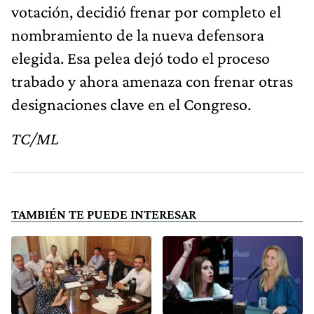
votación, decidió frenar por completo el
nombramiento de la nueva defensora
elegida. Esa pelea dejó todo el proceso
trabado y ahora amenaza con frenar otras
designaciones clave en el Congreso.
TC/ML
TAMBIÉN TE PUEDE INTERESAR