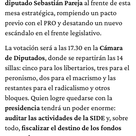
diputado Sebastián Pareja
al frente de esta
mesa estratégica, rompiendo un pacto
previo con el PRO y desatando un nuevo
escándalo en el frente legislativo.
La votación será a las 17.30 en la
Cámara
de Diputados
, donde se repartirán las 14
sillas: cinco para los libertarios, tres para el
peronismo, dos para el macrismo y las
restantes para el radicalismo y otros
bloques. Quien logre quedarse con la
presidencia
tendrá un poder enorme:
auditar las actividades de la SIDE
y, sobre
todo,
fiscalizar el destino de los fondos