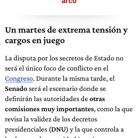
arco
Un martes de extrema tensión y
cargos en juego
La disputa por los secretos de Estado no
será el único foco de conflicto en el
Congreso
. Durante la misma tarde, el
Senado
será el escenario donde se
definirán las autoridades de
otras
comisiones muy importantes
, como la que
revisa la validez de los decretos
presidenciales (
DNU
) y la que controla a