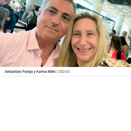
Sebastian Pareja y Karina Milei
| CEDOC