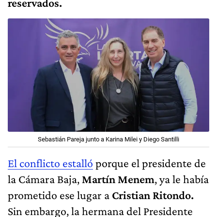
reservados.
Sebastián Pareja junto a Karina Milei y Diego Santilli
El conflicto estalló
porque el presidente de
la Cámara Baja,
Martín Menem
, ya le había
prometido ese lugar a
Cristian Ritondo.
Sin embargo, la hermana del Presidente