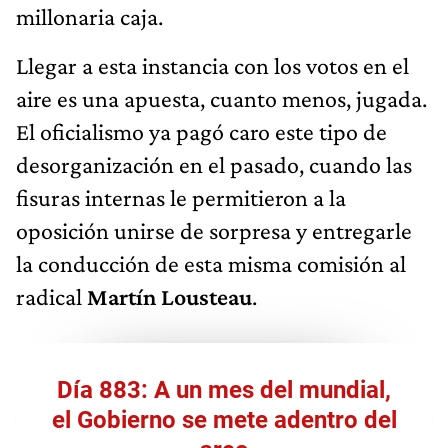
millonaria caja.
Llegar a esta instancia con los votos en el
aire es una apuesta, cuanto menos, jugada.
El oficialismo ya pagó caro este tipo de
desorganización en el pasado, cuando las
fisuras internas le permitieron a la
oposición unirse de sorpresa y entregarle
la conducción de esta misma comisión al
radical
Martín Lousteau
.
Día 883: A un mes del mundial,
el Gobierno se mete adentro del