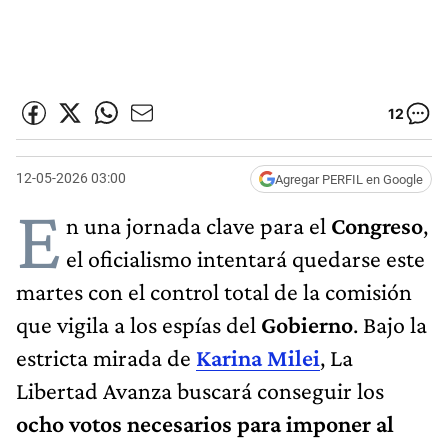
12
12-05-2026 03:00
Agregar PERFIL en Google
E
n una jornada clave para el
Congreso
,
el oficialismo intentará quedarse este
martes con el control total de la comisión
que vigila a los espías del
Gobierno
. Bajo la
estricta mirada de
Karina Milei
, La
Libertad Avanza buscará conseguir los
ocho votos necesarios para imponer al