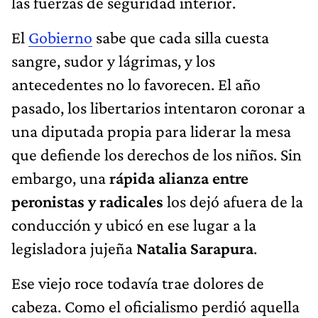
las fuerzas de seguridad interior.
El
Gobierno
sabe que cada silla cuesta
sangre, sudor y lágrimas, y los
antecedentes no lo favorecen. El año
pasado, los libertarios intentaron coronar a
una diputada propia para liderar la mesa
que defiende los derechos de los niños. Sin
embargo, una
rápida alianza entre
peronistas y radicales
los dejó afuera de la
conducción y ubicó en ese lugar a la
legisladora jujeña
Natalia Sarapura
.
Ese viejo roce todavía trae dolores de
cabeza. Como el oficialismo perdió aquella