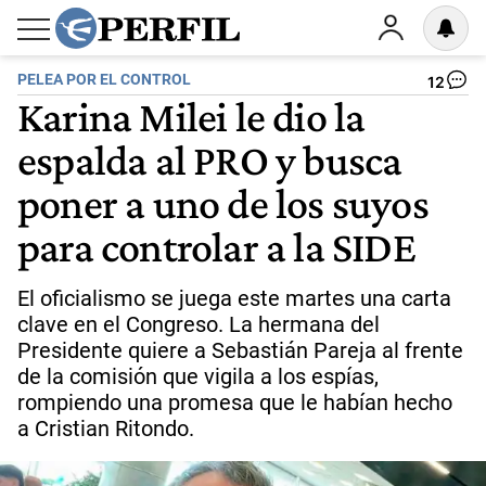
PELEA POR EL CONTROL
12
Karina Milei le dio la
espalda al PRO y busca
poner a uno de los suyos
para controlar a la SIDE
El oficialismo se juega este martes una carta
clave en el Congreso. La hermana del
Presidente quiere a Sebastián Pareja al frente
de la comisión que vigila a los espías,
rompiendo una promesa que le habían hecho
a Cristian Ritondo.