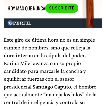
HOY MÁS QUE NUNCA
SUSCRIBITE
Este giro de última hora no es un simple
cambio de nombres, sino que refleja la
dura interna
en la cúpula del poder.
Karina Milei avanza con su propio
candidato para marcarle la cancha y
equilibrar fuerzas con el asesor
presidencial
Santiago Caputo
, el hombre
que actualmente “maneja los hilos” de la
central de inteligencia y controla su