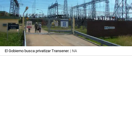
El Gobierno busca privatizar Transener.
| NA