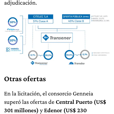
adjudicación.
Otras ofertas
En la licitación, el consorcio Genneia
superó las ofertas de
Central Puerto (US$
301 millones)
y
Edenor (US$ 230