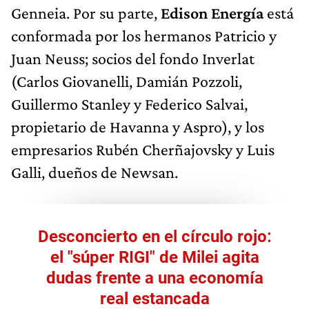
Genneia. Por su parte,
Edison Energía
está
conformada por los hermanos Patricio y
Juan Neuss; socios del fondo Inverlat
(Carlos Giovanelli, Damián Pozzoli,
Guillermo Stanley y Federico Salvai,
propietario de Havanna y Aspro), y los
empresarios Rubén Cherñajovsky y Luis
Galli, dueños de Newsan.
Desconcierto en el círculo rojo:
el "súper RIGI" de Milei agita
dudas frente a una economía
real estancada