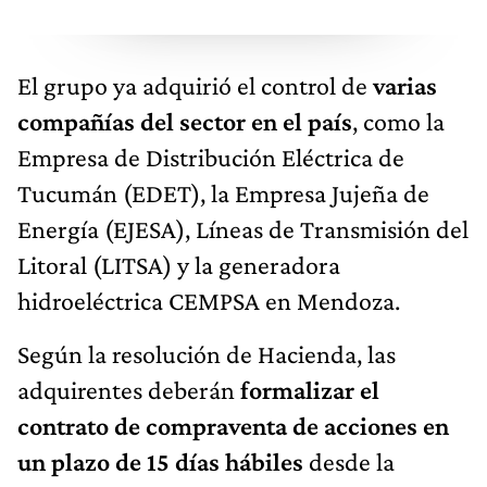
El grupo ya adquirió el control de
varias
compañías del sector en el país
, como la
Empresa de Distribución Eléctrica de
Tucumán (EDET), la Empresa Jujeña de
Energía (EJESA), Líneas de Transmisión del
Litoral (LITSA) y la generadora
hidroeléctrica CEMPSA en Mendoza.
Según la resolución de Hacienda, las
adquirentes deberán
formalizar el
contrato de compraventa de acciones en
un plazo de 15 días hábiles
desde la