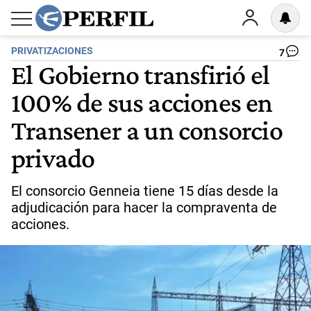
PRIVATIZACIONES
7
El Gobierno transfirió el
100% de sus acciones en
Transener a un consorcio
privado
El consorcio Genneia tiene 15 días desde la
adjudicación para hacer la compraventa de
acciones.