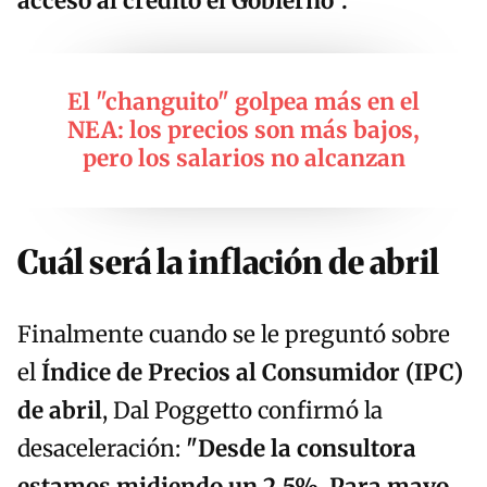
acceso al crédito el Gobierno".
El "changuito" golpea más en el
NEA: los precios son más bajos,
pero los salarios no alcanzan
Cuál será la inflación de abril
Finalmente cuando se le preguntó sobre
el
Índice de Precios al Consumidor (IPC)
de abril
, Dal Poggetto confirmó la
desaceleración:
"Desde la consultora