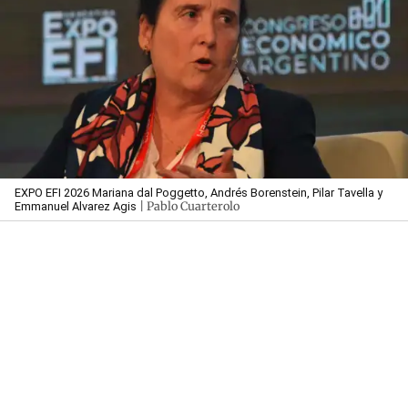
EXPO EFI 2026 Mariana dal Poggetto, Andrés Borenstein, Pilar Tavella y
| Pablo Cuarterolo
Emmanuel Alvarez Agis