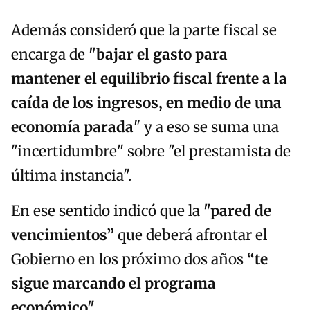
Además consideró que la parte fiscal se
encarga de
"bajar el gasto para
mantener el equilibrio fiscal frente a la
caída de los ingresos, en medio de una
economía parada
" y a eso se suma una
"incertidumbre" sobre "el prestamista de
última instancia".
En ese sentido indicó que la
"pared de
vencimientos”
que deberá afrontar el
Gobierno en los próximo dos años
“te
sigue marcando el programa
económico"
.