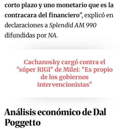
corto plazo y uno monetario que es la
contracara del financiero
", explicó en
declaraciones a
Splendid AM 990
difundidas por
NA
.
Cachanosky cargó contra el
"súper RIGI" de Milei: "Es propio
de los gobiernos
intervencionistas"
Análisis económico de Dal
Poggetto