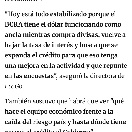
"Hoy está todo estabilizado porque el
BCRA tiene el dólar funcionando como
ancla mientras compra divisas, vuelve a
bajar la tasa de interés y busca que se
expanda el crédito para que eso tenga
una mejora en la actividad y que repunte
en las encuestas",
aseguró la directora de
EcoGo
.
También sostuvo que habrá que ver
"qué
hace el equipo económico frente a la
caída del riesgo país y hasta dónde tiene