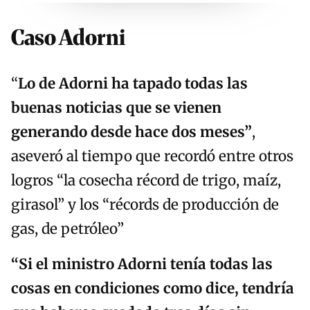
Caso Adorni
“
Lo de Adorni ha tapado todas las
buenas noticias que se vienen
generando desde hace dos meses”
,
aseveró al tiempo que recordó entre otros
logros “la cosecha récord de trigo, maíz,
girasol” y los “récords de producción de
gas, de petróleo”
“
S
i el ministro Adorni tenía todas las
cosas en condiciones como dice, tendría