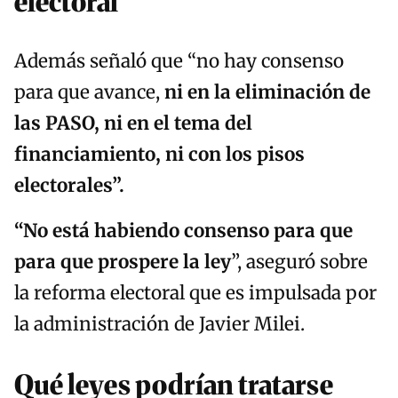
electoral
Además señaló que “no hay consenso
para que avance,
ni en la eliminación de
las PASO, ni en el tema del
financiamiento, ni con los pisos
electorales”.
“No está habiendo consenso para que
para que prospere la ley
”, aseguró sobre
la reforma electoral que es impulsada por
la administración de Javier Milei.
Qué leyes podrían tratarse