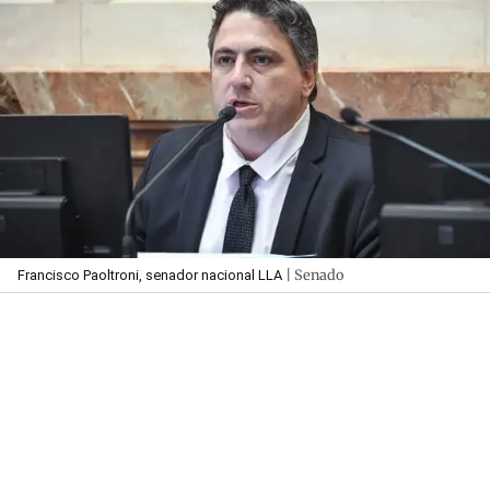
| Senado
Francisco Paoltroni, senador nacional LLA