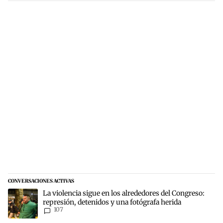
CONVERSACIONES ACTIVAS
Este listado muestra los artículos con más comentarios en los últim
Un artículo de tendencia con el título "La violencia sigue en los a
La violencia sigue en los alrededores del Congreso:
represión, detenidos y una fotógrafa herida
107