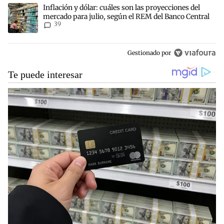
Un artículo de tendencia con el título "Inflación y dólar: cuáles s
Inflación y dólar: cuáles son las proyecciones del
mercado para julio, según el REM del Banco Central
39
Gestionado por