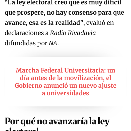
“La ley electoral creo que es muy difícil
que prospere, no hay consenso para que
avance, esa es la realidad”
, evaluó en
declaraciones a
Radio Rivadavia
difundidas por
NA
.
Marcha Federal Universitaria: un
día antes de la movilización, el
Gobierno anunció un nuevo ajuste
a universidades
Por qué no avanzaría la ley