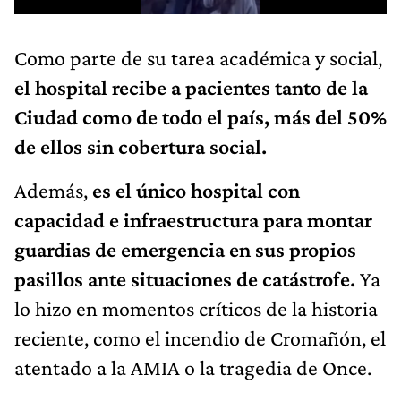
Como parte de su tarea académica y social,
el hospital recibe a pacientes tanto de la
Ciudad como de todo el país, más del 50%
de ellos sin cobertura social.
Además,
es el único hospital con
capacidad e infraestructura para montar
guardias de emergencia en sus propios
pasillos ante situaciones de catástrofe.
Ya
lo hizo en momentos críticos de la historia
reciente, como el incendio de Cromañón, el
atentado a la AMIA o la tragedia de Once.