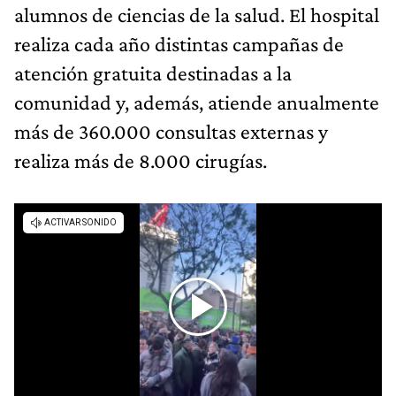
alumnos de ciencias de la salud. El hospital
realiza cada año distintas campañas de
atención gratuita destinadas a la
comunidad y, además, atiende anualmente
más de 360.000 consultas externas y
realiza más de 8.000 cirugías.