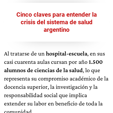
Cinco claves para entender la
crisis del sistema de salud
argentino
Al tratarse de un
hospital-escuela
, en sus
casi cuarenta aulas cursan por año
1.500
alumnos de ciencias de la salud
, lo que
representa su compromiso académico de la
docencia superior, la investigación y la
responsabilidad social que implica
extender su labor en beneficio de toda la
comunidad.