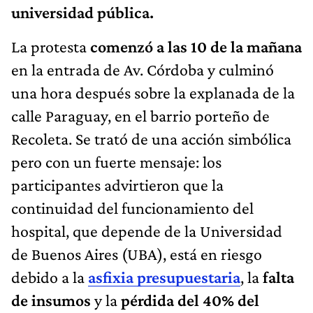
universidad pública.
La protesta
comenzó a las 10 de la mañana
en la entrada de Av. Córdoba y culminó
una hora después sobre la explanada de la
calle Paraguay, en el barrio porteño de
Recoleta. Se trató de una acción simbólica
pero con un fuerte mensaje: los
participantes advirtieron que la
continuidad del funcionamiento del
hospital, que depende de la Universidad
de Buenos Aires (UBA),
está en riesgo
debido a la
asfixia presupuestaria
, la
falta
de insumos
y la
pérdida del 40% del