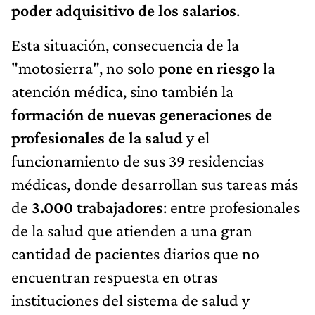
poder adquisitivo de los salarios
.
Esta situación, consecuencia de la
"motosierra", no solo
pone en riesgo
la
atención médica, sino también la
formación de nuevas generaciones de
profesionales de la salud
y el
funcionamiento de sus 39 residencias
médicas, donde desarrollan sus tareas más
de
3.000 trabajadores
: entre profesionales
de la salud que atienden a una gran
cantidad de pacientes diarios que no
encuentran respuesta en otras
instituciones del sistema de salud y