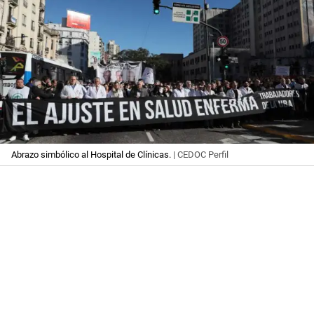
Abrazo simbólico al Hospital de Clínicas.
| CEDOC Perfil