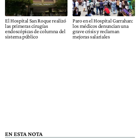
El Hospital San Roque realizó
Paro en el Hospital Garrahan:
las primeras cirugías
los médicos denuncian una
endoscópicas de columna del
grave crisis y reclaman
sistema público
mejoras salariales
EN ESTA NOTA