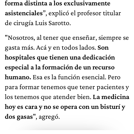
forma distinta a los exclusivamente
asistenciales
”, explicó el profesor titular
de cirugía Luis Sarotto.
"Nosotros, al tener que enseñar, siempre se
gasta más. Acá y en todos lados.
Son
hospitales que tienen una dedicación
especial a la formación de un recurso
humano.
Esa es la función esencial. Pero
para formar tenemos que tener pacientes y
los tenemos que atender bien.
La medicina
hoy es cara y no se opera con un bisturí y
dos gasas
", agregó.