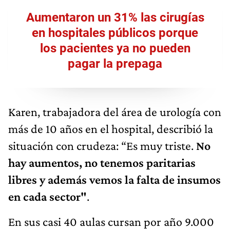
Aumentaron un 31% las cirugías
en hospitales públicos porque
los pacientes ya no pueden
pagar la prepaga
Karen, trabajadora del área de urología con
más de 10 años en el hospital, describió la
situación con crudeza: “Es muy triste.
No
hay aumentos, no tenemos paritarias
libres y además vemos la falta de insumos
en cada sector"
.
En sus casi 40 aulas cursan por año 9.000