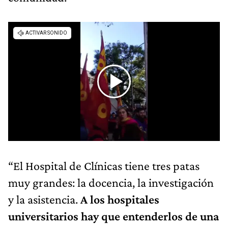
“El Hospital de Clínicas tiene tres patas
muy grandes: la docencia, la investigación
y la asistencia.
A los hospitales
universitarios hay que entenderlos de una