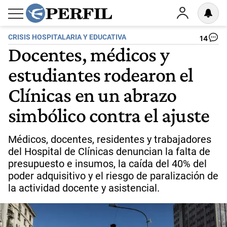
CRISIS HOSPITALARIA Y EDUCATIVA
14
Docentes, médicos y
estudiantes rodearon el
Clínicas en un abrazo
simbólico contra el ajuste
Médicos, docentes, residentes y trabajadores
del Hospital de Clínicas denuncian la falta de
presupuesto e insumos, la caída del 40% del
poder adquisitivo y el riesgo de paralización de
la actividad docente y asistencial.