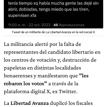
Tweet de un militante de La Libertad Avanza en la red social X.
La militancia alertó por la falta de
representantes del candidato libertario en
los centros de votación y, destrucción de
papeletas en distintas localidades
bonaerenses y manifestaron que
"les
robaron los votos"
a través de la
plataforma digital X, ex Twitter.
La
Libertad Avanza
duplicó los fiscales