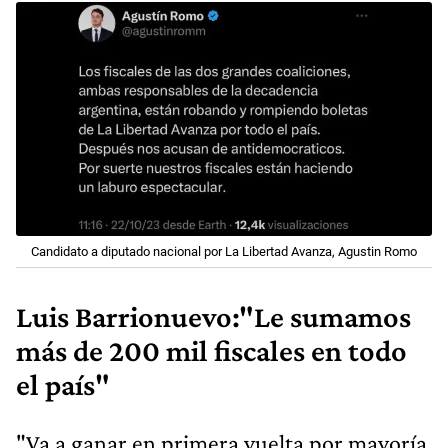
Candidato a diputado nacional por La Libertad Avanza, Agustin Romo
Luis Barrionuevo:"Le sumamos
más de 200 mil fiscales en todo
el país"
"Va a ganar en primera vuelta por mayoría,