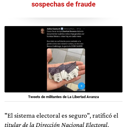
sospechas de fraude
Tweets de militantes de La Libertad Avanza
"El sistema electoral es seguro", ratificó el
titular de la Dirección Nacional Electoral
,