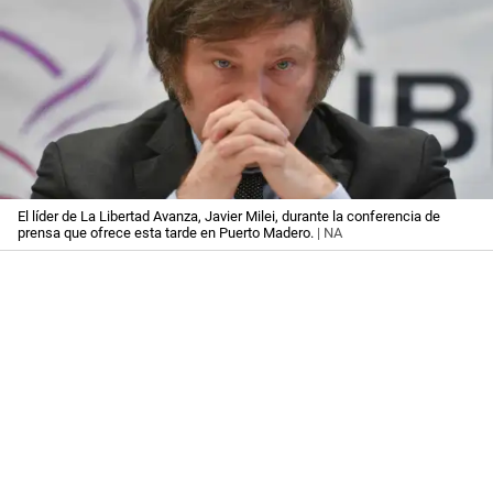
El líder de La Libertad Avanza, Javier Milei, durante la conferencia de
prensa que ofrece esta tarde en Puerto Madero.
| NA