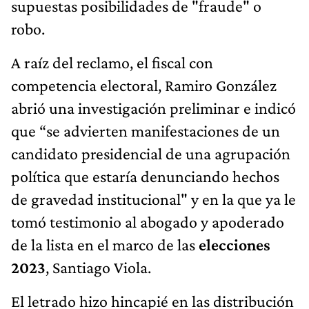
supuestas posibilidades de "fraude" o
robo.
A raíz del reclamo, el fiscal con
competencia electoral, Ramiro González
abrió una investigación preliminar e indicó
que “se advierten manifestaciones de un
candidato presidencial de una agrupación
política que estaría denunciando hechos
de gravedad institucional" y en la que ya le
tomó testimonio al abogado y apoderado
de la lista en el marco de las
elecciones
2023
, Santiago Viola.
El letrado hizo hincapié en las distribución