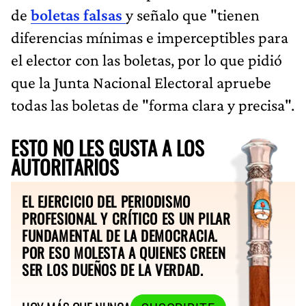
de
boletas falsas
y señalo que "tienen
diferencias mínimas e imperceptibles para
el elector con las boletas, por lo que pidió
que la Junta Nacional Electoral apruebe
todas las boletas de "forma clara y precisa".
ESTO NO LES GUSTA A LOS
AUTORITARIOS
EL EJERCICIO DEL PERIODISMO
PROFESIONAL Y CRÍTICO ES UN PILAR
FUNDAMENTAL DE LA DEMOCRACIA.
POR ESO MOLESTA A QUIENES CREEN
SER LOS DUEÑOS DE LA VERDAD.