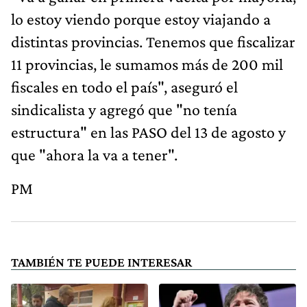
lo estoy viendo porque estoy viajando a
distintas provincias. Tenemos que fiscalizar
11 provincias, le sumamos más de 200 mil
fiscales en todo el país", aseguró el
sindicalista y agregó que "no tenía
estructura" en las PASO del 13 de agosto y
que "ahora la va a tener".
PM
TAMBIÉN TE PUEDE INTERESAR