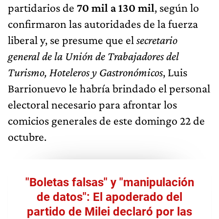
partidarios de
70 mil a 130 mil
, según lo
confirmaron las autoridades de la fuerza
liberal y, se presume que el
secretario
general de la Unión de Trabajadores del
Turismo, Hoteleros y Gastronómicos
, Luis
Barrionuevo le habría brindado el personal
electoral necesario para afrontar los
comicios generales de este domingo 22 de
octubre.
"Boletas falsas" y "manipulación
de datos": El apoderado del
partido de Milei declaró por las