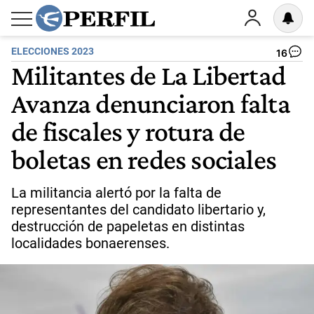
ELECCIONES 2023
16
Militantes de La Libertad
Avanza denunciaron falta
de fiscales y rotura de
boletas en redes sociales
La militancia alertó por la falta de
representantes del candidato libertario y,
destrucción de papeletas en distintas
localidades bonaerenses.