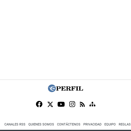
CANALES RSS
QUIENES SOMOS
CONTÁCTENOS
PRIVACIDAD
EQUIPO
REGLAS