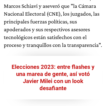
Marcos Schiavi y aseveró que "la Cámara
Nacional Electoral (CNE), los juzgados, las
principales fuerzas políticas, sus
apoderados y sus respectivos asesores
tecnológicos están satisfechos con el
proceso y tranquillos con la transparencia".
Elecciones 2023: entre flashes y
una marea de gente, así votó
Javier Milei con un look
desafiante