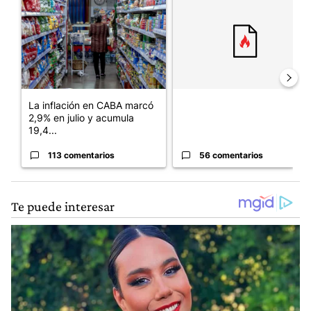
La inflación en CABA marcó
2,9% en julio y acumula
19,4...
113 comentarios
56 comentarios