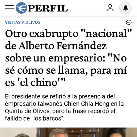
VISITAS A OLIVOS
Otro exabrupto "nacional"
de Alberto Fernández
sobre un empresario: "No
sé cómo se llama, para mí
es 'el chino'"
El presidente se refirió a la presencia del
empresario taiwanés Chien Chia Hong en la
Quinta de Olivos, pero la frase recordó el
fallido de "los barcos".