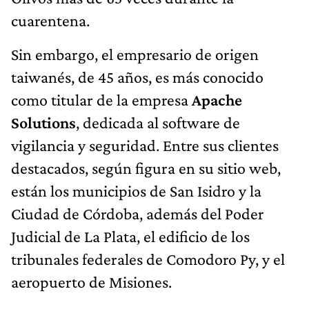
cuarentena.
Sin embargo, el empresario de origen
taiwanés, de 45 años, es más conocido
como titular de la empresa
Apache
Solutions
, dedicada al software de
vigilancia y seguridad. Entre sus clientes
destacados, según figura en su sitio web,
están los municipios de San Isidro y la
Ciudad de Córdoba, además del Poder
Judicial de La Plata, el edificio de los
tribunales federales de Comodoro Py, y el
aeropuerto de Misiones.