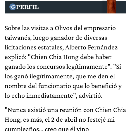
Sobre las visitas a Olivos del empresario
taiwanés, luego ganador de diversas
licitaciones estatales, Alberto Fernández
explicó: "Chien Chia Hong debe haber
ganado los concursos legítimamente". "Si
los ganó ilegítimamente, que me den el
nombre del funcionario que lo benefició y
lo echo inmediatamente", advirtió.
"Nunca existió una reunión con Chien Chia
Hong; es más, el 2 de abril no festejé mi
cumpleaños... creo que él vino