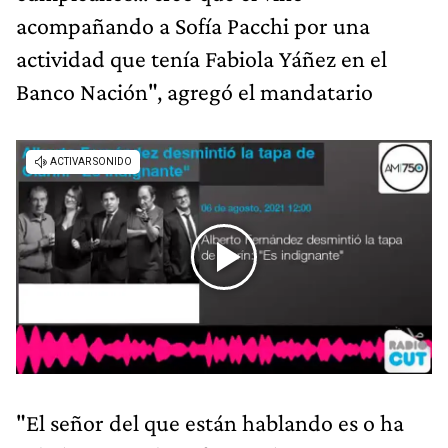
acompañando a Sofía Pacchi por una
actividad que tenía Fabiola Yáñez en el
Banco Nación", agregó el mandatario
"El señor del que están hablando es o ha