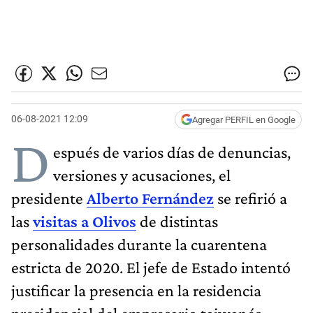
06-08-2021 12:09
Agregar PERFIL en Google
D
espués de varios días de denuncias,
versiones y acusaciones, el
presidente
Alberto Fernández
se refirió a
las
visitas a Olivos
de distintas
personalidades durante la cuarentena
estricta de 2020. El jefe de Estado intentó
justificar la presencia en la residencia