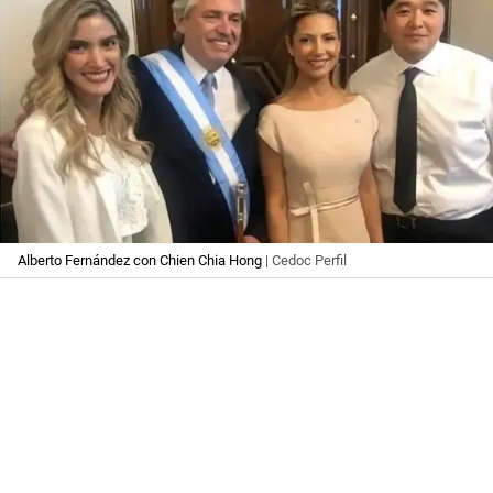
Alberto Fernández con Chien Chia Hong
| Cedoc Perfil