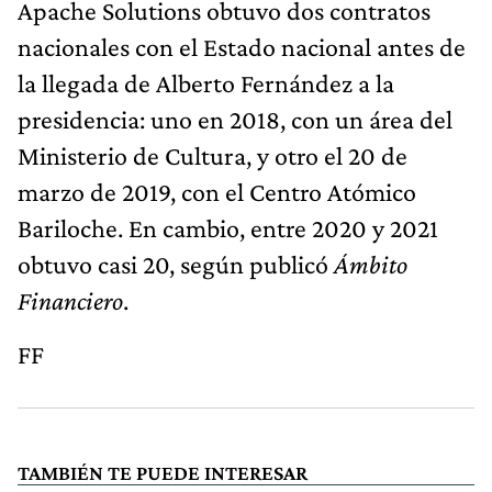
Apache Solutions obtuvo dos contratos
nacionales con el Estado nacional antes de
la llegada de Alberto Fernández a la
presidencia: uno en 2018, con un área del
Ministerio de Cultura, y otro el 20 de
marzo de 2019, con el Centro Atómico
Bariloche. En cambio, entre 2020 y 2021
obtuvo casi 20, según publicó
Ámbito
Financiero
.
FF
TAMBIÉN TE PUEDE INTERESAR