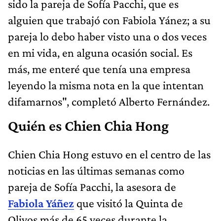
sido la pareja de Sofía Pacchi, que es
alguien que trabajó con Fabiola Yánez; a su
pareja lo debo haber visto una o dos veces
en mi vida, en alguna ocasión social. Es
más, me enteré que tenía una empresa
leyendo la misma nota en la que intentan
difamarnos", completó Alberto Fernández.
Quién es Chien Chia Hong
Chien Chia Hong estuvo en el centro de las
noticias en las últimas semanas como
pareja de Sofía Pacchi, la asesora de
Fabiola Yáñez
que visitó la Quinta de
Olivos más de 65 veces durante la