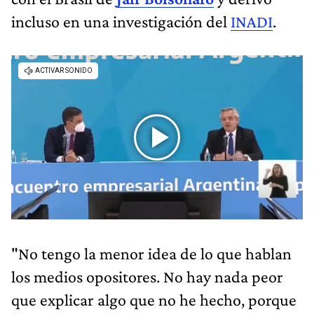
incluso en una investigación del
INADI
.
"No tengo la menor idea de lo que hablan
los medios opositores. No hay nada peor
que explicar algo que no he hecho, porque