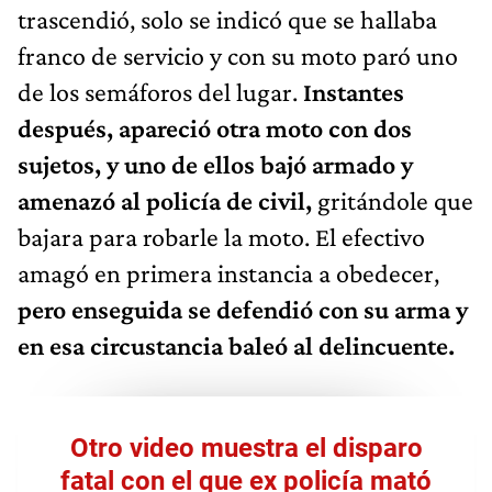
trascendió, solo se indicó que se hallaba
franco de servicio y con su moto paró uno
de los semáforos del lugar.
Instantes
después, apareció otra moto con dos
sujetos, y uno de ellos bajó armado y
amenazó al policía de civil,
gritándole que
bajara para robarle la moto. El efectivo
amagó en primera instancia a obedecer,
pero enseguida se defendió con su arma y
en esa circustancia baleó al delincuente.
Otro video muestra el disparo
fatal con el que ex policía mató