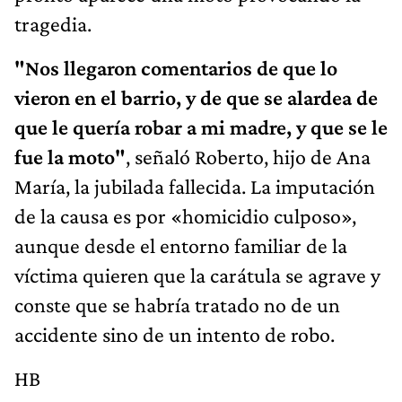
tragedia.
"Nos llegaron comentarios de que lo
vieron en el barrio, y de que se alardea de
que le quería robar a mi madre, y que se le
fue la moto"
, señaló Roberto, hijo de Ana
María, la jubilada fallecida. La imputación
de la causa es por «homicidio culposo»,
aunque desde el entorno familiar de la
víctima quieren que la carátula se agrave y
conste que se habría tratado no de un
accidente sino de un intento de robo.
HB