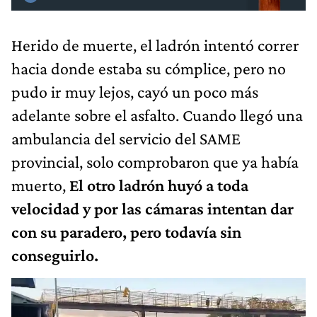
Herido de muerte, el ladrón intentó correr
hacia donde estaba su cómplice, pero no
pudo ir muy lejos, cayó un poco más
adelante sobre el asfalto. Cuando llegó una
ambulancia del servicio del SAME
provincial, solo comprobaron que ya había
muerto,
El otro ladrón huyó a toda
velocidad y por las cámaras intentan dar
con su paradero, pero todavía sin
conseguirlo.