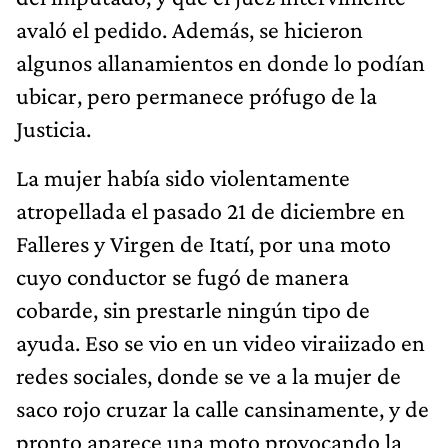
avaló el pedido.
Además, se hicieron
algunos allanamientos en donde lo podían
ubicar, pero permanece prófugo de la
Justicia.
La mujer había sido violentamente
atropellada el pasado 21 de diciembre en
Falleres y Virgen de Itatí, por una moto
cuyo conductor se fugó de manera
cobarde, sin prestarle ningún tipo de
ayuda. Eso se vio en un video viraiizado en
redes sociales, donde se ve a la mujer de
saco rojo cruzar la calle cansinamente, y de
pronto aparece una moto provocando la