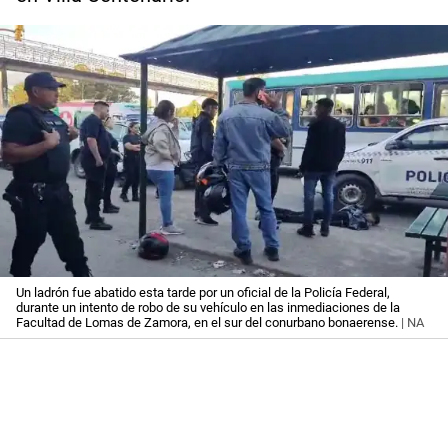
Un ladrón fue abatido esta tarde por un oficial de la Policía Federal,
durante un intento de robo de su vehículo en las inmediaciones de la
Facultad de Lomas de Zamora, en el sur del conurbano bonaerense.
| NA