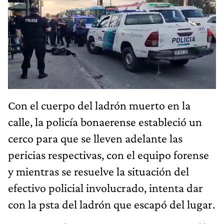
Con el cuerpo del ladrón muerto en la
calle, la policía bonaerense estableció un
cerco para que se lleven adelante las
pericias respectivas, con el equipo forense
y mientras se resuelve la situación del
efectivo policial involucrado, intenta dar
con la psta del ladrón que escapó del lugar.