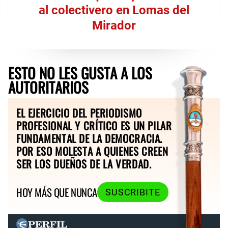
al colectivero en Lomas del
Mirador
ESTO NO LES GUSTA A LOS
AUTORITARIOS
EL EJERCICIO DEL PERIODISMO
PROFESIONAL Y CRÍTICO ES UN PILAR
FUNDAMENTAL DE LA DEMOCRACIA.
POR ESO MOLESTA A QUIENES CREEN
SER LOS DUEÑOS DE LA VERDAD.
HOY MÁS QUE NUNCA
SUSCRIBITE