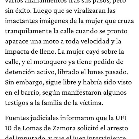
sin éxito. Luego que se viralizaran las
imactantes imágenes de la mujer que cruza
tranquilamente la calle cuando se pronto
aparace una moto a toda velocidad y la
impacta de lleno. La mujer cayó sobre la
calle, y el motoquero ya tiene pedido de
detención activo, librado el lunes pasado.
Sin embargo, sigue libre y habría sido visto
en el barrio, según manifestaron algunos
testigos a la familia de la víctima.
Fuentes judiciales informaron que la UFI
10 de Lomas de Zamora solicitó el arresto
del imputado, y que el juez interviniente