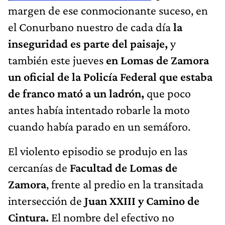
margen de ese conmocionante suceso, en
el Conurbano nuestro de cada día
la
inseguridad es parte del paisaje,
y
también este jueves
en Lomas de Zamora
un oficial de la Policía Federal que estaba
de franco mató a un ladrón,
que poco
antes había intentado robarle la moto
cuando había parado en un semáforo.
El violento episodio se produjo en las
cercanías de
Facultad de Lomas de
Zamora
, frente al predio en la transitada
intersección de
Juan XXIII y Camino de
Cintura.
El nombre del efectivo no