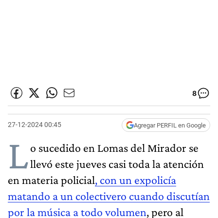
8
27-12-2024 00:45
Agregar PERFIL en Google
L
o sucedido en Lomas del Mirador se
llevó este jueves casi toda la atención
en materia policial
, con un expolicía
matando a un colectivero cuando discutían
por la música a todo volumen
, pero al