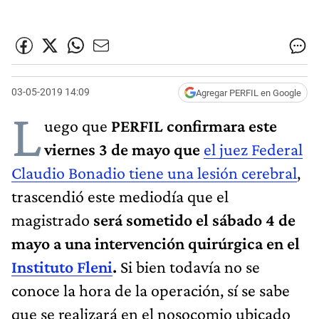
03-05-2019 14:09
Agregar PERFIL en Google
L
uego que
PERFIL
confirmara este
viernes 3 de mayo que
el juez Federal
Claudio Bonadio tiene una lesión cerebral
,
trascendió este mediodía que el
magistrado
será sometido el sábado 4 de
mayo a una intervención quirúrgica en el
Instituto Fleni
.
Si bien todavía no se
conoce la hora de la operación, sí se sabe
que se realizará en el nosocomio ubicado