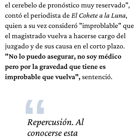
el cerebelo de pronóstico muy reservado",
contó el periodista de
El Cohete a la Luna
,
quien a su vez consideró "improblable" que
el magistrado vuelva a hacerse cargo del
juzgado y de sus causa en el corto plazo.
"No lo puedo asegurar, no soy médico
pero por la gravedad que tiene es
improbable que vuelva",
sentenció.
Repercusión.
Al
conocerse esta