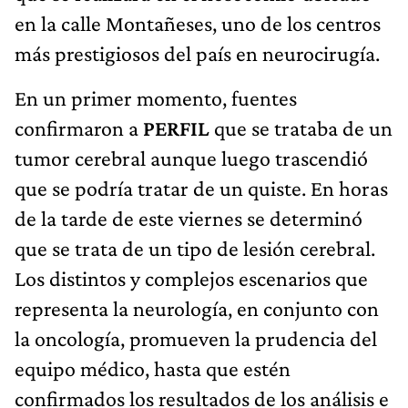
en la calle Montañeses, uno de los centros
más prestigiosos del país en neurocirugía.
En un primer momento, fuentes
confirmaron a
PERFIL
que se trataba de un
tumor cerebral aunque luego trascendió
que se podría tratar de un quiste. En horas
de la tarde de este viernes se determinó
que se trata de un tipo de lesión cerebral.
Los distintos y complejos escenarios que
representa la neurología, en conjunto con
la oncología, promueven la prudencia del
equipo médico, hasta que estén
confirmados los resultados de los análisis e