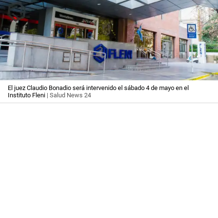
El juez Claudio Bonadio será intervenido el sábado 4 de mayo en el
Instituto Fleni
| Salud News 24