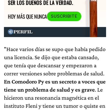
SER LOS DUEÑOS DE LA VERDAD.
HOY MÁS QUE NUNCA
SUSCRIBITE
"Hace varios días se supo que había pedido
una licencia. Se dijo que estaba cansado,
que tenía que descansar y empezaron a
correr versiones sobre problemas de salud.
En Comodoro Py es un secreto a voces que
tiene un problema de salud y es grave
. Le
hicieron una resonancia magnética en el
instituto Fleni y tiene un tumor o quiste en