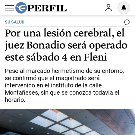
SU SALUD
Por una lesión cerebral, el
juez Bonadio será operado
este sábado 4 en Fleni
Pese al marcado hermetismo de su entorno,
se confirmó que el magistrado será
intervenido en el instituto de la calle
Montañeses, sin que se conozca todavía el
horario.