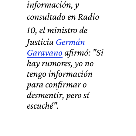
información, y
consultado en
Radio
10
, el ministro de
Justicia
Germán
Garavano
afirmó: "Si
hay rumores, yo no
tengo información
para confirmar o
desmentir, pero sí
escuché".