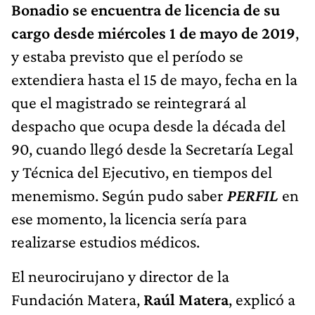
Bonadio se encuentra de licencia de su
cargo desde miércoles 1 de mayo de 2019
,
y estaba previsto que el período se
extendiera hasta el 15 de mayo, fecha en la
que el magistrado se reintegrará al
despacho que ocupa desde la década del
90, cuando llegó desde la Secretaría Legal
y Técnica del Ejecutivo, en tiempos del
menemismo. Según pudo saber
PERFIL
en
ese momento, la licencia sería para
realizarse estudios médicos.
El neurocirujano y director de la
Fundación Matera,
Raúl Matera
, explicó a