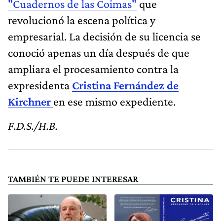
"Cuadernos de las Coimas"
que
revolucionó la escena política y
empresarial. La decisión de su licencia se
conoció apenas un día después de que
ampliara el procesamiento contra la
expresidenta
Cristina Fernández de
Kirchner
en ese mismo expediente.
F.D.S./H.B.
TAMBIÉN TE PUEDE INTERESAR