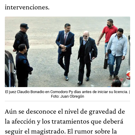
intervenciones.
El juez Claudio Bonadio en Comodoro Py días antes de iniciar su licencia. |
Foto: Juan Obregón
Aún se desconoce el nivel de gravedad de
la afección y los tratamientos que deberá
seguir el magistrado. El rumor sobre la