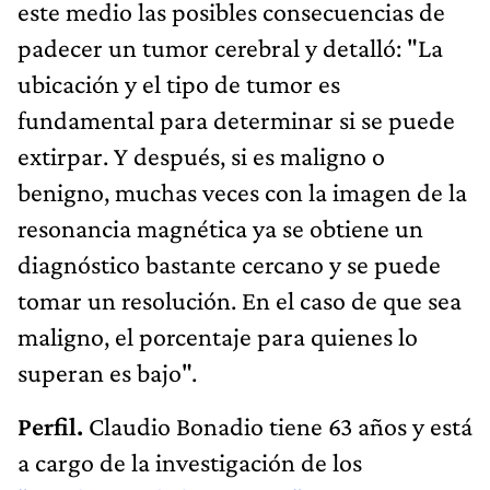
este medio las posibles consecuencias de
padecer un tumor cerebral y detalló: "La
ubicación y el tipo de tumor es
fundamental para determinar si se puede
extirpar. Y después, si es maligno o
benigno, muchas veces con la imagen de la
resonancia magnética ya se obtiene un
diagnóstico bastante cercano y se puede
tomar un resolución. En el caso de que sea
maligno, el porcentaje para quienes lo
superan es bajo".
Perfil.
Claudio Bonadio tiene 63 años y está
a cargo de la investigación de los