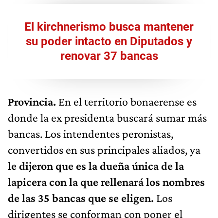
El kirchnerismo busca mantener
su poder intacto en Diputados y
renovar 37 bancas
Provincia.
En el territorio bonaerense es
donde la ex presidenta buscará sumar más
bancas. Los intendentes peronistas,
convertidos en sus principales aliados, ya
le dijeron que es la dueña única de la
lapicera con la que rellenará los nombres
de las 35 bancas que se eligen.
Los
dirigentes se conforman con poner el