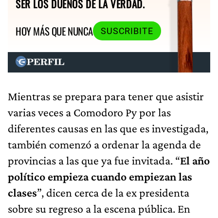
SER LOS DUEÑOS DE LA VERDAD.
HOY MÁS QUE NUNCA
SUSCRIBITE
Mientras se prepara para tener que asistir
varias veces a Comodoro Py por las
diferentes causas en las que es investigada,
también comenzó a ordenar la agenda de
provincias a las que ya fue invitada. “
El año
político empieza cuando empiezan las
clases
”, dicen cerca de la ex presidenta
sobre su regreso a la escena pública. En