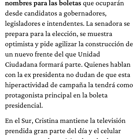
nombres para las boletas
que ocuparán
desde candidatos a gobernadores,
legisladores e intendentes. La senadora se
prepara para la elección, se muestra
optimista y pide agilizar la construcción de
un nuevo frente del que Unidad
Ciudadana formará parte. Quienes hablan
con la ex presidenta no dudan de que esta
hiperactividad de campaña la tendrá como
protagonista principal en la boleta
presidencial.
En el Sur, Cristina mantiene la televisión
prendida gran parte del día y el celular