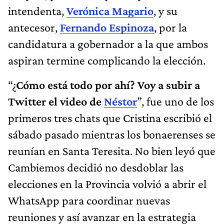
intendenta,
Verónica Magario
, y su
antecesor,
Fernando Espinoza
, por la
candidatura a gobernador a la que ambos
aspiran termine complicando la elección.
“¿
Cómo está todo por ahí? Voy a subir a
Twitter el video de
Néstor
”, fue uno de los
primeros tres chats que Cristina escribió el
sábado pasado mientras los bonaerenses se
reunían en Santa Teresita. No bien leyó que
Cambiemos decidió no desdoblar las
elecciones en la Provincia volvió a abrir el
WhatsApp para coordinar nuevas
reuniones y así avanzar en la estrategia