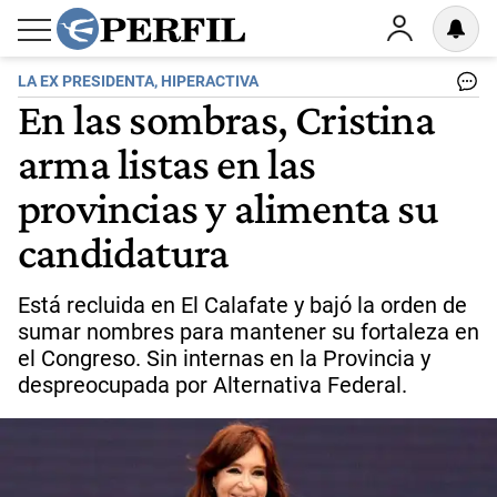
LA EX PRESIDENTA, HIPERACTIVA
En las sombras, Cristina
arma listas en las
provincias y alimenta su
candidatura
Está recluida en El Calafate y bajó la orden de
sumar nombres para mantener su fortaleza en
el Congreso. Sin internas en la Provincia y
despreocupada por Alternativa Federal.