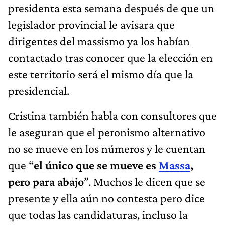
presidenta esta semana después de que un
legislador provincial le avisara que
dirigentes del massismo ya los habían
contactado tras conocer que la elección en
este territorio será el mismo día que la
presidencial.
Cristina también habla con consultores que
le aseguran que el peronismo alternativo
no se mueve en los números y le cuentan
que “
el único que se mueve es
Massa
,
pero para abajo
”. Muchos le dicen que se
presente y ella aún no contesta pero dice
que todas las candidaturas, incluso la