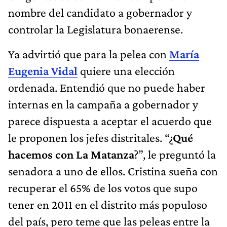
nombre del candidato a gobernador y
controlar la Legislatura bonaerense.
Ya advirtió que para la pelea con
María
Eugenia Vidal
quiere una elección
ordenada. Entendió que no puede haber
internas en la campaña a gobernador y
parece dispuesta a aceptar el acuerdo que
le proponen los jefes distritales. “¿
Qué
hacemos con La Matanza
?”, le preguntó la
senadora a uno de ellos. Cristina sueña con
recuperar el 65% de los votos que supo
tener en 2011 en el distrito más populoso
del país, pero teme que las peleas entre la