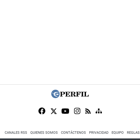
CANALES RSS
QUIENES SOMOS
CONTÁCTENOS
PRIVACIDAD
EQUIPO
REGLAS