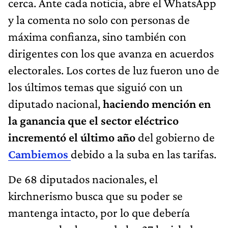
cerca. Ante cada noticia, abre el WhatsApp
y la comenta no solo con personas de
máxima confianza, sino también con
dirigentes con los que avanza en acuerdos
electorales. Los cortes de luz fueron uno de
los últimos temas que siguió con un
diputado nacional,
haciendo mención en
la ganancia que el sector eléctrico
incrementó el último año
del gobierno de
Cambiemos
debido a la suba en las tarifas.
De 68 diputados nacionales, el
kirchnerismo busca que su poder se
mantenga intacto, por lo que debería