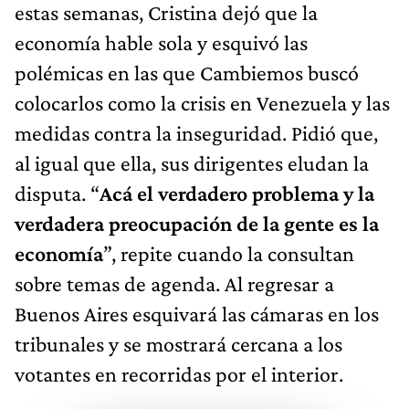
estas semanas, Cristina dejó que la
economía hable sola y esquivó las
polémicas en las que Cambiemos buscó
colocarlos como la crisis en Venezuela y las
medidas contra la inseguridad. Pidió que,
al igual que ella, sus dirigentes eludan la
disputa. “
Acá el verdadero problema y la
verdadera preocupación de la gente es la
economía
”, repite cuando la consultan
sobre temas de agenda. Al regresar a
Buenos Aires esquivará las cámaras en los
tribunales y se mostrará cercana a los
votantes en recorridas por el interior.