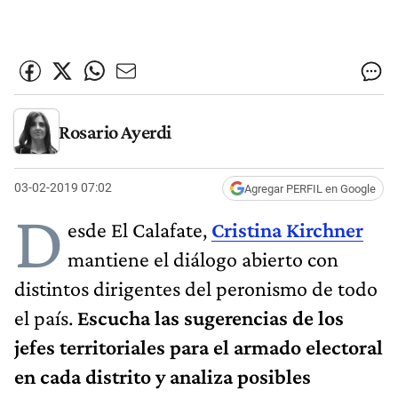
Rosario Ayerdi
03-02-2019 07:02
Agregar PERFIL en Google
D
esde El Calafate,
Cristina Kirchner
mantiene el diálogo abierto con
distintos dirigentes del peronismo de todo
el país.
Escucha las sugerencias de los
jefes territoriales para el armado electoral
en cada distrito y analiza posibles