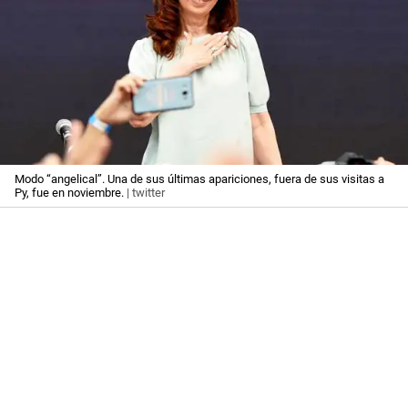
Modo “angelical”. Una de sus últimas apariciones, fuera de sus visitas a
Py, fue en noviembre.
| twitter