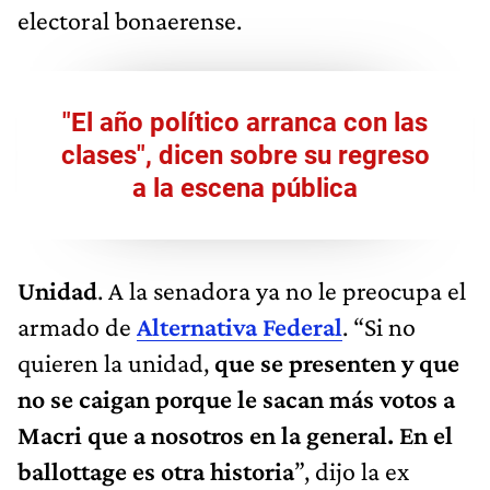
electoral bonaerense.
"El año político arranca con las
clases", dicen sobre su regreso
a la escena pública
Unidad
. A la senadora ya no le preocupa el
armado de
Alternativa Federal
. “Si no
quieren la unidad,
que se presenten y que
no se caigan porque le sacan más votos a
Macri que a nosotros en la general.
En el
ballottage es otra historia
”, dijo la ex