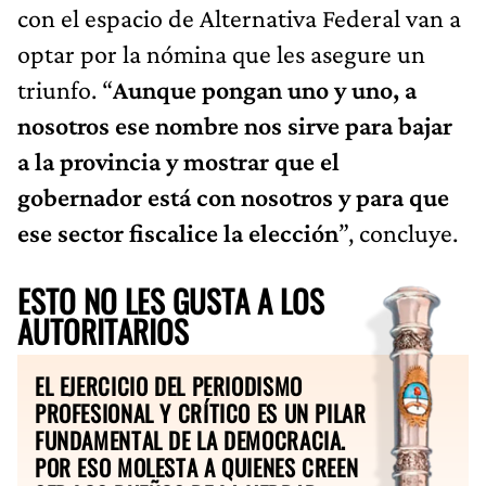
con el espacio de Alternativa Federal van a
optar por la nómina que les asegure un
triunfo. “
Aunque pongan uno y uno, a
nosotros ese nombre nos sirve para bajar
a la provincia y mostrar que el
gobernador está con nosotros y para que
ese sector fiscalice la elección
”, concluye.
ESTO NO LES GUSTA A LOS
AUTORITARIOS
EL EJERCICIO DEL PERIODISMO
PROFESIONAL Y CRÍTICO ES UN PILAR
FUNDAMENTAL DE LA DEMOCRACIA.
POR ESO MOLESTA A QUIENES CREEN