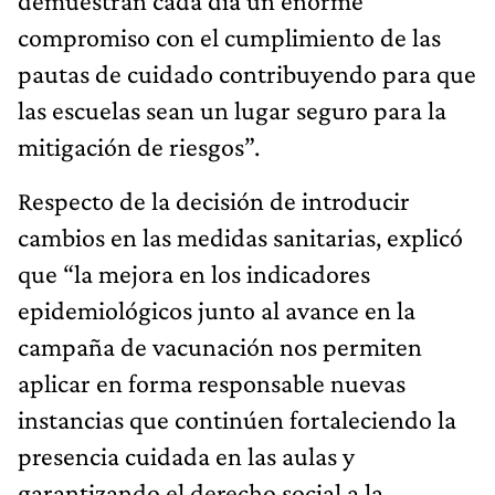
demuestran cada día un enorme
compromiso con el cumplimiento de las
pautas de cuidado contribuyendo para que
las escuelas sean un lugar seguro para la
mitigación de riesgos”.
Respecto de la decisión de introducir
cambios en las medidas sanitarias, explicó
que “la mejora en los indicadores
epidemiológicos junto al avance en la
campaña de vacunación nos permiten
aplicar en forma responsable nuevas
instancias que continúen fortaleciendo la
presencia cuidada en las aulas y
garantizando el derecho social a la