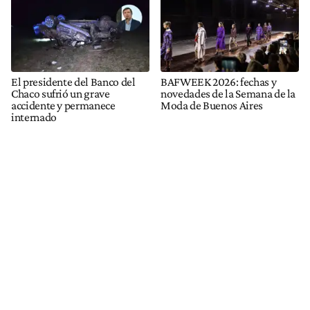
El presidente del Banco del
BAFWEEK 2026: fechas y
Chaco sufrió un grave
novedades de la Semana de la
accidente y permanece
Moda de Buenos Aires
internado