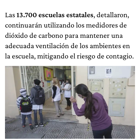
Las
13.700 escuelas estatales
, detallaron,
continuarán utilizando los medidores de
dióxido de carbono para mantener una
adecuada ventilación de los ambientes en
la escuela, mitigando el riesgo de contagio.