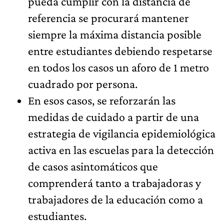
pueda cumplir con la distancia de
referencia se procurará mantener
siempre la máxima distancia posible
entre estudiantes debiendo respetarse
en todos los casos un aforo de 1 metro
cuadrado por persona.
En esos casos, se reforzarán las
medidas de cuidado a partir de una
estrategia de vigilancia epidemiológica
activa en las escuelas para la detección
de casos asintomáticos que
comprenderá tanto a trabajadoras y
trabajadores de la educación como a
estudiantes.