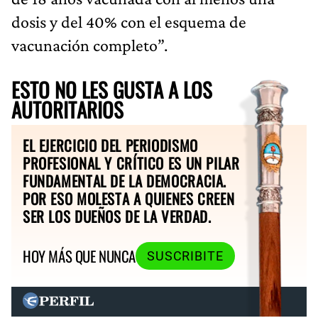
dosis y del 40% con el esquema de
vacunación completo”.
ESTO NO LES GUSTA A LOS
AUTORITARIOS
EL EJERCICIO DEL PERIODISMO
PROFESIONAL Y CRÍTICO ES UN PILAR
FUNDAMENTAL DE LA DEMOCRACIA.
POR ESO MOLESTA A QUIENES CREEN
SER LOS DUEÑOS DE LA VERDAD.
HOY MÁS QUE NUNCA
SUSCRIBITE