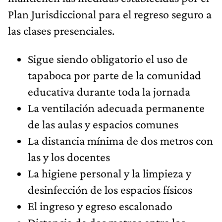
Plan Jurisdiccional para el regreso seguro a
las clases presenciales.
Sigue siendo obligatorio el uso de
tapaboca por parte de la comunidad
educativa durante toda la jornada
La ventilación adecuada permanente
de las aulas y espacios comunes
La distancia mínima de dos metros con
las y los docentes
La higiene personal y la limpieza y
desinfección de los espacios físicos
El ingreso y egreso escalonado