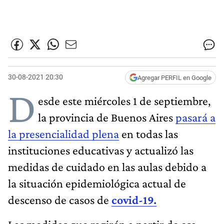
30-08-2021 20:30
Agregar PERFIL en Google
D
esde este miércoles 1 de septiembre,
la provincia de Buenos Aires
pasará a
la presencialidad plena
en todas las
instituciones educativas y actualizó las
medidas de cuidado en las aulas debido a
la situación epidemiológica actual de
descenso de casos de
covid-19.