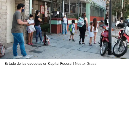
Estado de las escuelas en Capital Federal
| Nestor Grassi