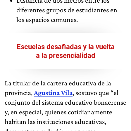
Distancia de dos metros entre los
diferentes grupos de estudiantes en
los espacios comunes.
Escuelas desafiadas y la vuelta
a la presencialidad
La titular de la cartera educativa de la
provincia,
Agustina Vila
, sostuvo que “el
conjunto del sistema educativo bonaerense
y, en especial, quienes cotidianamente
habitan las instituciones educativas,