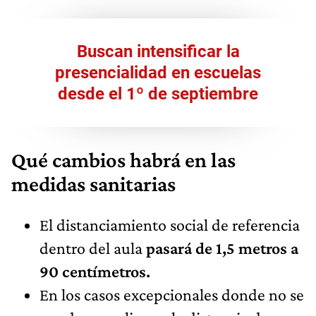
Buscan intensificar la
presencialidad en escuelas
desde el 1º de septiembre
Qué cambios habrá en las
medidas sanitarias
El distanciamiento social de referencia
dentro del aula
pasará de 1,5 metros a
90 centímetros.
En los casos excepcionales donde no se