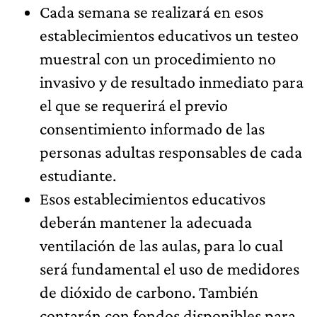
Cada semana se realizará en esos
establecimientos educativos un testeo
muestral con un procedimiento no
invasivo y de resultado inmediato para
el que se requerirá el previo
consentimiento informado de las
personas adultas responsables de cada
estudiante.
Esos establecimientos educativos
deberán mantener la adecuada
ventilación de las aulas, para lo cual
será fundamental el uso de medidores
de dióxido de carbono. También
contarán con fondos disponibles para