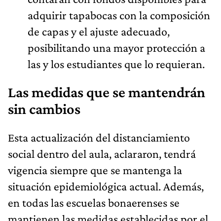
adquirir tapabocas con la composición
de capas y el ajuste adecuado,
posibilitando una mayor protección a
las y los estudiantes que lo requieran.
Las medidas que se mantendrán
sin cambios
Esta actualización del distanciamiento
social dentro del aula, aclararon, tendrá
vigencia siempre que se mantenga la
situación epidemiológica actual. Además,
en todas las escuelas bonaerenses se
mantienen las medidas establecidas por el