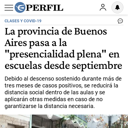
CLASES Y COVID-19
La provincia de Buenos
Aires pasa a la
"presencialidad plena" en
escuelas desde septiembre
Debido al descenso sostenido durante más de
tres meses de casos positivos, se reducirá la
distancia social dentro de las aulas y se
aplicarán otras medidas en caso de no
garantizarse la distancia necesaria.