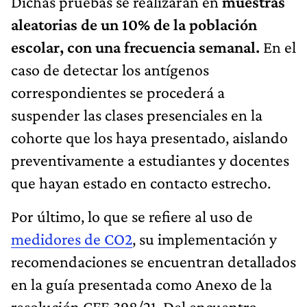
Dichas pruebas se realizarán en
muestras
aleatorias de un 10% de la población
escolar, con una frecuencia semanal.
En el
caso de detectar los antígenos
correspondientes se procederá a
suspender las clases presenciales en la
cohorte que los haya presentado, aislando
preventivamente a estudiantes y docentes
que hayan estado en contacto estrecho.
Por último, lo que se refiere al uso de
medidores de CO2
, su implementación y
recomendaciones se encuentran detallados
en la guía presentada como Anexo de la
resolución CFE 398/21. Del encuentro