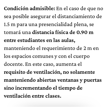
Condición admisible:
En el caso de que no
sea posible asegurar el distanciamiento de
1.5 m para una presencialidad plena, se
tomará una
distancia física de 0.90 m
entre estudiantes en las aulas,
manteniendo el requerimiento de 2 m en
los espacios comunes y con el cuerpo
docente. En este caso, aumenta el
requisito de ventilación, no solamente
manteniendo abiertas ventanas y puertas
sino incrementando el tiempo de
ventilación entre clases.