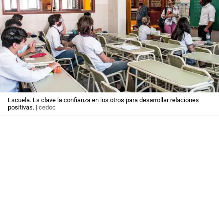
Escuela. Es clave la confianza en los otros para desarrollar relaciones
positivas.
| cedoc