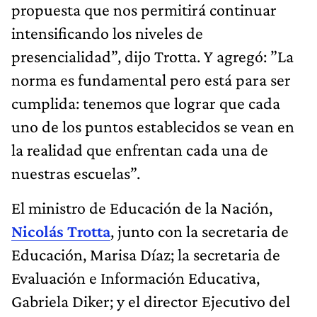
propuesta que nos permitirá continuar
intensificando los niveles de
presencialidad”, dijo Trotta. Y agregó: ”La
norma es fundamental pero está para ser
cumplida: tenemos que lograr que cada
uno de los puntos establecidos se vean en
la realidad que enfrentan cada una de
nuestras escuelas”.
El ministro de Educación de la Nación,
Nicolás Trotta
, junto con la secretaria de
Educación, Marisa Díaz; la secretaria de
Evaluación e Información Educativa,
Gabriela Diker; y el director Ejecutivo del