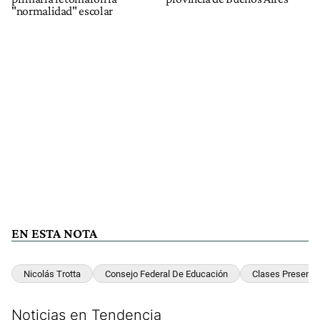
"normalidad" escolar
EN ESTA NOTA
Nicolás Trotta
Consejo Federal De Educación
Clases Presenci
Noticias en Tendencia