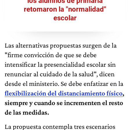
los alumnos de primaria
retomaron la "normalidad"
escolar
Las alternativas propuestas surgen de la
"firme convicción de que se debe
intensificar la presencialidad escolar sin
renunciar al cuidado de la salud", dicen
desde el ministerio. Se debe enfatizar en la
flexibilización del distanciamiento físico
,
siempre y cuando se incrementen el resto
de las medidas.
La propuesta contempla tres escenarios