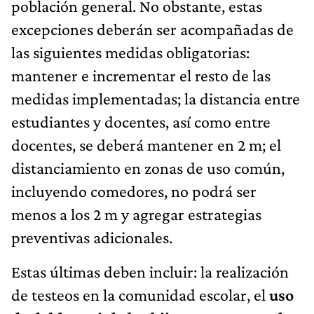
población general. No obstante, estas
excepciones deberán ser acompañadas de
las siguientes medidas obligatorias:
mantener e incrementar el resto de las
medidas implementadas; la distancia entre
estudiantes y docentes, así como entre
docentes, se deberá mantener en 2 m; el
distanciamiento en zonas de uso común,
incluyendo comedores, no podrá ser
menos a los 2 m y agregar estrategias
preventivas adicionales.
Estas últimas deben incluir: la realización
de testeos en la comunidad escolar, el
uso