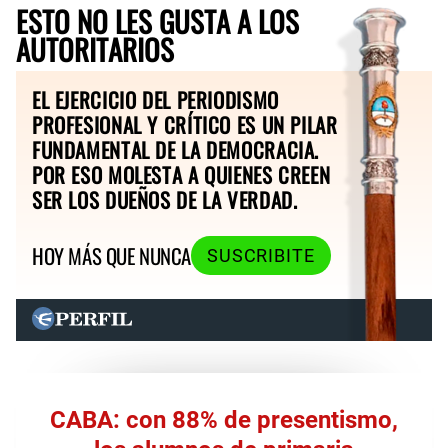
ESTO NO LES GUSTA A LOS
AUTORITARIOS
EL EJERCICIO DEL PERIODISMO
PROFESIONAL Y CRÍTICO ES UN PILAR
FUNDAMENTAL DE LA DEMOCRACIA.
POR ESO MOLESTA A QUIENES CREEN
SER LOS DUEÑOS DE LA VERDAD.
HOY MÁS QUE NUNCA
SUSCRIBITE
CABA: con 88% de presentismo,