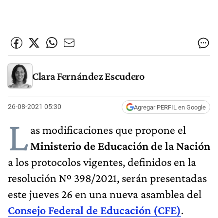
Clara Fernández Escudero
26-08-2021 05:30
Agregar PERFIL en Google
L
as modificaciones que propone el
Ministerio de Educación de la Nación
a los protocolos vigentes, definidos en la
resolución Nº 398/2021, serán presentadas
este jueves 26 en una nueva asamblea del
Consejo Federal de Educación (CFE)
.