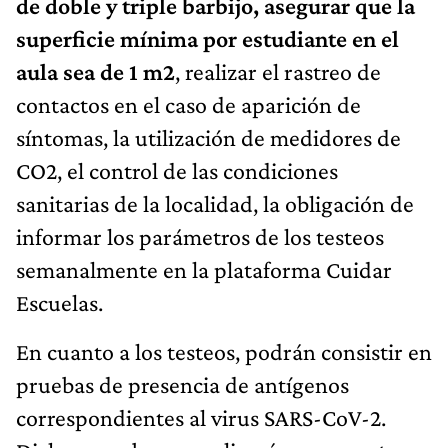
de doble y triple barbijo, asegurar que la
superficie mínima por estudiante en el
aula sea de 1 m2
, realizar el rastreo de
contactos en el caso de aparición de
síntomas, la utilización de medidores de
CO2, el control de las condiciones
sanitarias de la localidad, la obligación de
informar los parámetros de los testeos
semanalmente en la plataforma Cuidar
Escuelas.
En cuanto a los testeos, podrán consistir en
pruebas de presencia de antígenos
correspondientes al virus SARS-CoV-2.