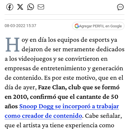
08-03-2022 15:37
Agregar PERFIL en Google
H
oy en día los equipos de esports ya
dejaron de ser meramente dedicados
a los videojuegos y se convirtieron en
empresas de entretenimiento y generación
de contenido. Es por este motivo, que en el
día de ayer,
Faze Clan, club que se formó
en 2010, confirmó que el cantante de 50
años
Snoop Dogg se incorporó a trabajar
como creador de contenido
. Cabe señalar,
que el artista ya tiene experiencia como