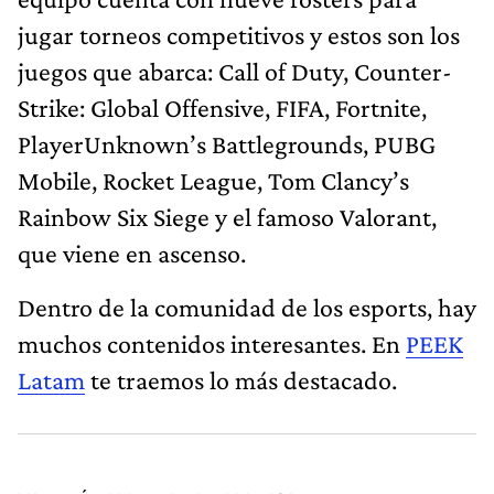
jugar torneos competitivos y estos son los
juegos que abarca: Call of Duty, Counter-
Strike: Global Offensive, FIFA, Fortnite,
PlayerUnknown’s Battlegrounds, PUBG
Mobile, Rocket League, Tom Clancy’s
Rainbow Six Siege y el famoso Valorant,
que viene en ascenso.
Dentro de la comunidad de los esports, hay
muchos contenidos interesantes. En
PEEK
Latam
te traemos lo más destacado.