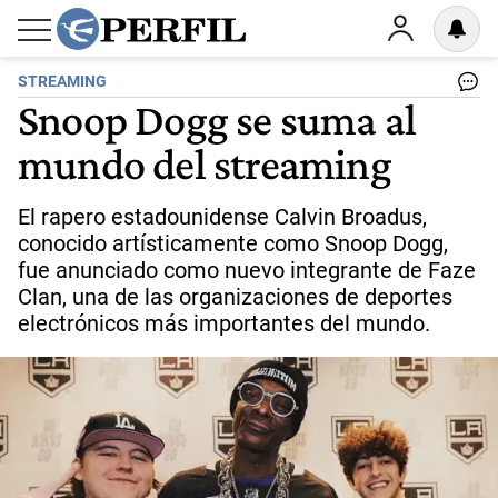
STREAMING
Snoop Dogg se suma al
mundo del streaming
El rapero estadounidense Calvin Broadus,
conocido artísticamente como Snoop Dogg,
fue anunciado como nuevo integrante de Faze
Clan, una de las organizaciones de deportes
electrónicos más importantes del mundo.