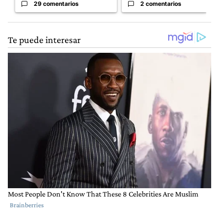
29 comentarios
2 comentarios