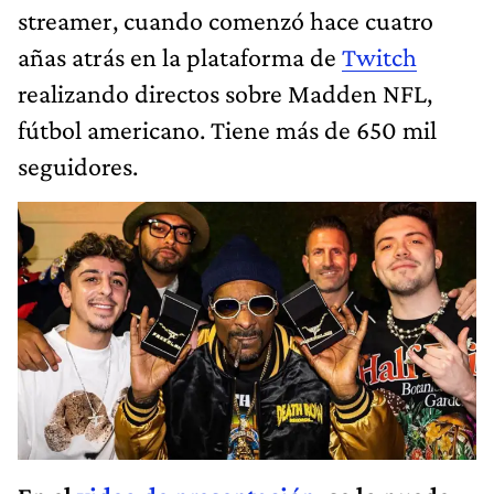
streamer, cuando comenzó hace cuatro
añas atrás en la plataforma de
Twitch
realizando directos sobre Madden NFL,
fútbol americano. Tiene más de 650 mil
seguidores.