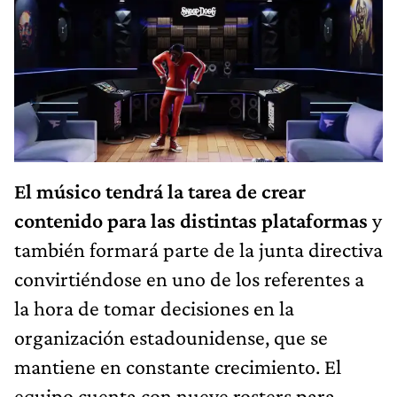
El músico tendrá la tarea de crear
contenido para las distintas plataformas
y
también formará parte de la junta directiva
convirtiéndose en uno de los referentes a
la hora de tomar decisiones en la
organización estadounidense, que se
mantiene en constante crecimiento. El
equipo cuenta con nueve rosters para