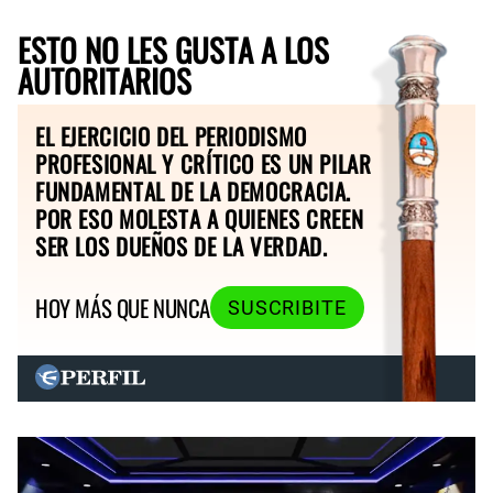
ESTO NO LES GUSTA A LOS
AUTORITARIOS
EL EJERCICIO DEL PERIODISMO
PROFESIONAL Y CRÍTICO ES UN PILAR
FUNDAMENTAL DE LA DEMOCRACIA.
POR ESO MOLESTA A QUIENES CREEN
SER LOS DUEÑOS DE LA VERDAD.
HOY MÁS QUE NUNCA
SUSCRIBITE