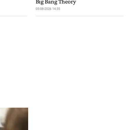
Big Bang Theory
05-08-2026 14:35