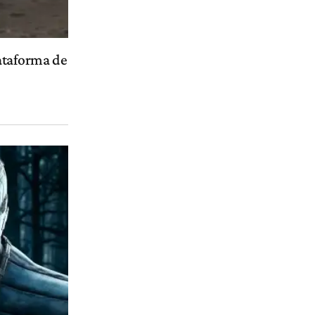
ataforma de