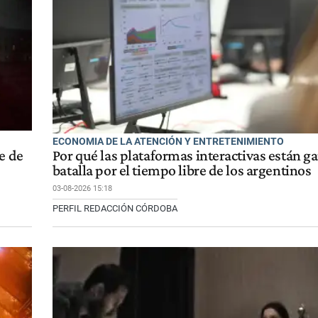
ECONOMIA DE LA ATENCIÓN Y ENTRETENIMIENTO
e de
Por qué las plataformas interactivas están g
batalla por el tiempo libre de los argentinos
03-08-2026 15:18
PERFIL REDACCIÓN CÓRDOBA