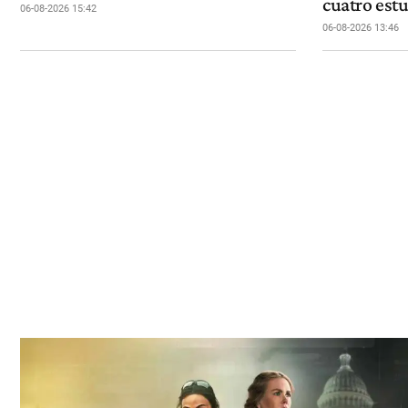
cuatro estu
06-08-2026 15:42
06-08-2026 13:46