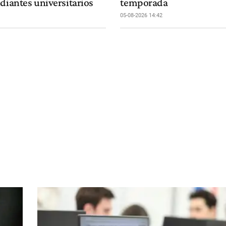
diantes universitarios
temporada
05-08-2026 14:42