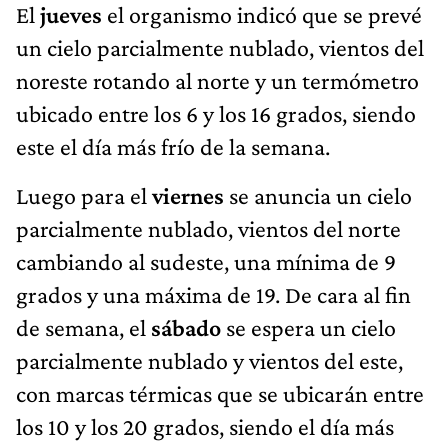
El
jueves
el organismo indicó que se prevé
un cielo parcialmente nublado, vientos del
noreste rotando al norte y un termómetro
ubicado entre los 6 y los 16 grados, siendo
este el día más frío de la semana.
Luego para el
viernes
se anuncia un cielo
parcialmente nublado, vientos del norte
cambiando al sudeste, una mínima de 9
grados y una máxima de 19. De cara al fin
de semana, el
sábado
se espera un cielo
parcialmente nublado y vientos del este,
con marcas térmicas que se ubicarán entre
los 10 y los 20 grados, siendo el día más