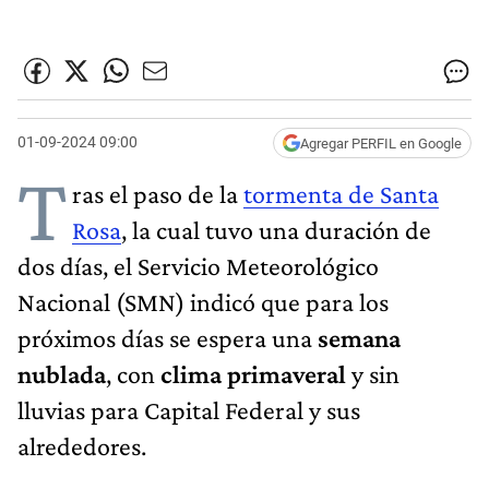
01-09-2024 09:00
Agregar PERFIL en Google
T
ras el paso de la
tormenta de Santa
Rosa
, la cual tuvo una duración de
dos días, el Servicio Meteorológico
Nacional (SMN) indicó que para los
próximos días se espera una
semana
nublada
, con
clima primaveral
y sin
lluvias para Capital Federal y sus
alrededores.