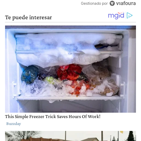
Gestionado por