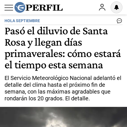
HOLA SEPTIEMBRE
Pasó el diluvio de Santa
Rosa y llegan días
primaverales: cómo estará
el tiempo esta semana
El Servicio Meteorológico Nacional adelantó el
detalle del clima hasta el próximo fin de
semana, con las máximas agradables que
rondarán los 20 grados. El detalle.