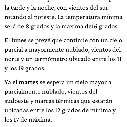
la tarde y la noche, con vientos del sur
rotando al noreste. La temperatura mínima
será de 8 grados y la máxima de16 grados.
El
lunes
se prevé que continúe con un cielo
parcial a mayormente nublado, vientos del
norte y un termómetro ubicado entre los 11
y los 19 grados.
Ya el
martes
se espera un cielo mayor a
parcialmente nublado, vientos del
sudoeste y marcas térmicas que estarán
ubicadas entre los 12 grados de mínima y
los 17 de máxima.