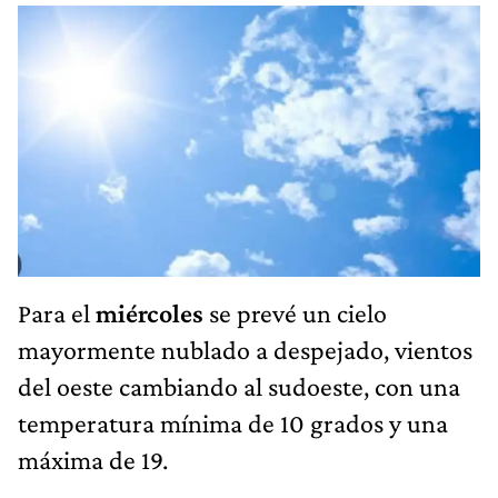
Para el
miércoles
se prevé un cielo
mayormente nublado a despejado, vientos
del oeste cambiando al sudoeste, con una
temperatura mínima de 10 grados y una
máxima de 19.