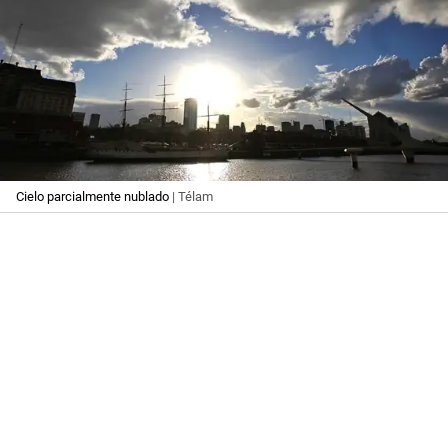
Cielo parcialmente nublado
| Télam