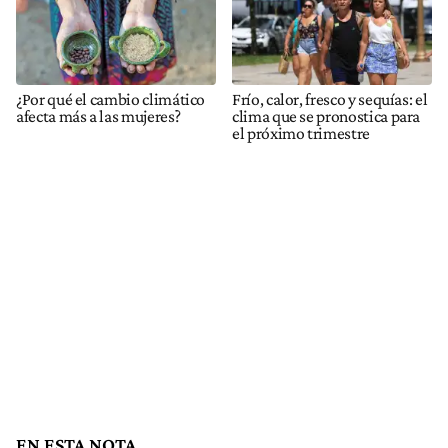
¿Por qué el cambio climático
Frío, calor, fresco y sequías: el
afecta más a las mujeres?
clima que se pronostica para
el próximo trimestre
EN ESTA NOTA