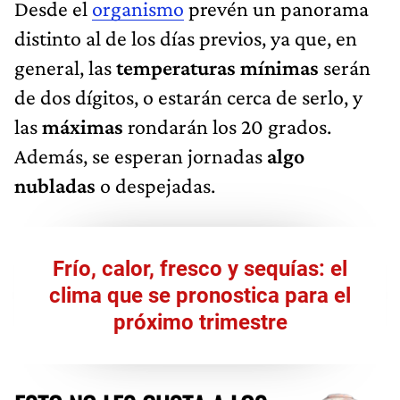
Desde el
organismo
prevén un panorama
distinto al de los días previos, ya que, en
general, las
temperaturas mínimas
serán
de dos dígitos, o estarán cerca de serlo, y
las
máximas
rondarán los 20 grados.
Además, se esperan jornadas
algo
nubladas
o despejadas.
Frío, calor, fresco y sequías: el
clima que se pronostica para el
próximo trimestre