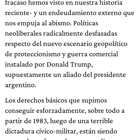
fracaso hemos visto en nuestra historia
reciente- y un endeudamiento externo que
nos empuja al abismo. Políticas
neoliberales radicalmente desfasadas
respecto del nuevo escenario geopolítico
de proteccionismo y guerra comercial
instalado por Donald Trump,
supuestamente un aliado del presidente
argentino.
Los derechos básicos que supimos
conseguir esforzadamente, sobre todo a
partir de 1983, luego de una terrible
dictadura cívico-militar, están siendo