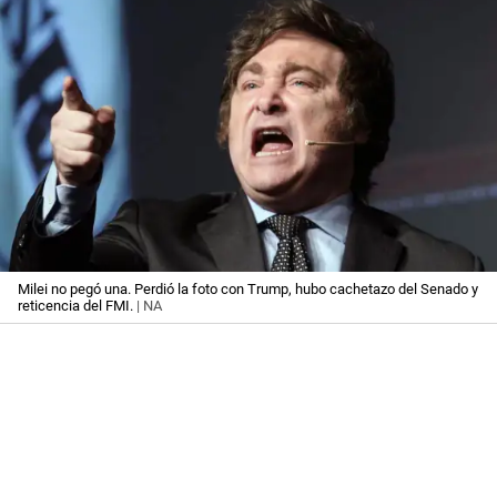
Milei no pegó una. Perdió la foto con Trump, hubo cachetazo del Senado y
reticencia del FMI.
| NA