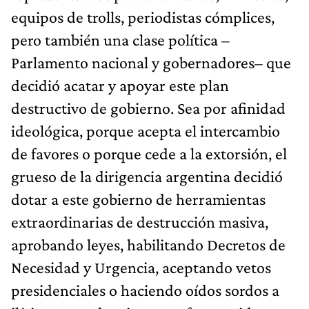
equipos de trolls, periodistas cómplices,
pero también una clase política –
Parlamento nacional y gobernadores– que
decidió acatar y apoyar este plan
destructivo de gobierno. Sea por afinidad
ideológica, porque acepta el intercambio
de favores o porque cede a la extorsión, el
grueso de la dirigencia argentina decidió
dotar a este gobierno de herramientas
extraordinarias de destrucción masiva,
aprobando leyes, habilitando Decretos de
Necesidad y Urgencia, aceptando vetos
presidenciales o haciendo oídos sordos a