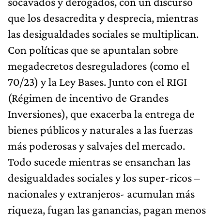
socavados y derogados, con un discurso
que los desacredita y desprecia, mientras
las desigualdades sociales se multiplican.
Con políticas que se apuntalan sobre
megadecretos desreguladores (como el
70/23) y la Ley Bases. Junto con el RIGI
(Régimen de incentivo de Grandes
Inversiones), que exacerba la entrega de
bienes públicos y naturales a las fuerzas
más poderosas y salvajes del mercado.
Todo sucede mientras se ensanchan las
desigualdades sociales y los super-ricos –
nacionales y extranjeros- acumulan más
riqueza, fugan las ganancias, pagan menos