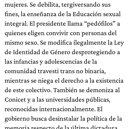
mujeres. Se debilita, tergiversando sus
fines, la enseñanza de la Educación sexual
integral. El presidente llama “pedófilos” a
quienes eligen convivir con personas del
mismo sexo. Se modifica ilegalmente la Ley
de Identidad de Género desprotegiendo a
las infancias y adolescencias de la
comunidad travesti trans no binaria,
mientras se niega el derecho a la existencia
de este colectivo. También se demoniza al
Conicet y a las universidades públicas,
reconocidas internacionalmente. El
gobierno busca desinstalar la política de la
memoria respecto de la última dictadura