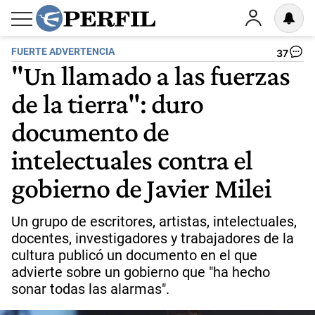
FUERTE ADVERTENCIA
37
"Un llamado a las fuerzas
de la tierra": duro
documento de
intelectuales contra el
gobierno de Javier Milei
Un grupo de escritores, artistas, intelectuales,
docentes, investigadores y trabajadores de la
cultura publicó un documento en el que
advierte sobre un gobierno que "ha hecho
sonar todas las alarmas".