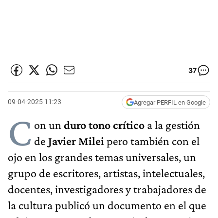
37
09-04-2025 11:23
Agregar PERFIL en Google
C
on un
duro tono crítico
a la gestión
de
Javier Milei
pero también con el
ojo en los grandes temas universales, un
grupo de escritores, artistas, intelectuales,
docentes, investigadores y trabajadores de
la cultura publicó un documento en el que