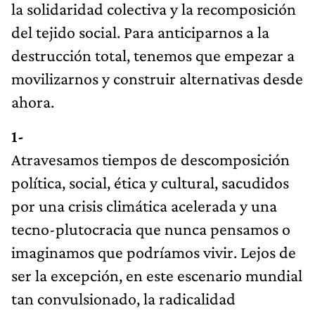
la solidaridad colectiva y la recomposición
del tejido social. Para anticiparnos a la
destrucción total, tenemos que empezar a
movilizarnos y construir alternativas desde
ahora.
1-
Atravesamos tiempos de descomposición
política, social, ética y cultural, sacudidos
por una crisis climática acelerada y una
tecno-plutocracia que nunca pensamos o
imaginamos que podríamos vivir. Lejos de
ser la excepción, en este escenario mundial
tan convulsionado, la radicalidad