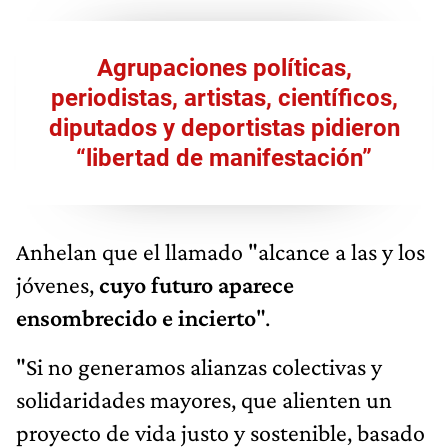
Agrupaciones políticas,
periodistas, artistas, científicos,
diputados y deportistas pidieron
“libertad de manifestación”
Anhelan que el llamado "alcance a las y los
jóvenes,
cuyo futuro aparece
ensombrecido e incierto
".
"Si no generamos alianzas colectivas y
solidaridades mayores, que alienten un
proyecto de vida justo y sostenible, basado