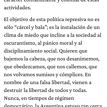
actividades.
El objetivo de esta política represiva no es
sólo “cárcel y bala”; es la instalación de un
clima de miedo que incline a la sociedad al
oscurantismo, al pánico moral y al
disciplinamiento social. Quieren que
bajemos la cabeza, que nos desanimemos,
que obedezcamos, que nos callemos, que
nos volvamos sumisos y cómplices. En
nombre de una falsa libertad, vienen a
destruir la libertad de todos y todas.
Nunca, en tiempos de régimen
democrático, la Argentina estuvo tan cerca