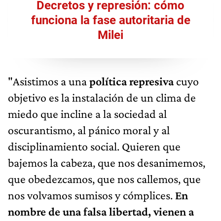
Decretos y represión: cómo
funciona la fase autoritaria de
Milei
"Asistimos a una
política represiva
cuyo
objetivo es la instalación de un clima de
miedo que incline a la sociedad al
oscurantismo, al pánico moral y al
disciplinamiento social. Quieren que
bajemos la cabeza, que nos desanimemos,
que obedezcamos, que nos callemos, que
nos volvamos sumisos y cómplices.
En
nombre de una falsa libertad, vienen a