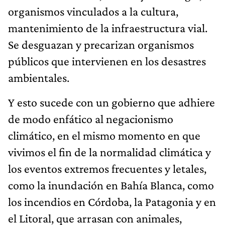
organismos vinculados a la cultura,
mantenimiento de la infraestructura vial.
Se desguazan y precarizan organismos
públicos que intervienen en los desastres
ambientales.
Y esto sucede con un gobierno que adhiere
de modo enfático al negacionismo
climático, en el mismo momento en que
vivimos el fin de la normalidad climática y
los eventos extremos frecuentes y letales,
como la inundación en Bahía Blanca, como
los incendios en Córdoba, la Patagonia y en
el Litoral, que arrasan con animales,