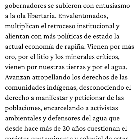
gobernadores se subieron con entusiasmo
a la ola libertaria. Envalentonados,
multiplican el retroceso institucional y
alientan con más políticas de estado la
actual economía de rapiña. Vienen por más
oro, por el litio y los minerales críticos,
vienen por nuestras tierras y por el agua.
Avanzan atropellando los derechos de las
comunidades indígenas, desconociendo el
derecho a manifestar y peticionar de las
poblaciones, encarcelando a activistas
ambientales y defensores del agua que
desde hace más de 20 años cuestionan el
carácter contaminante y colonial de estas