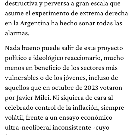
destructiva y perversa a gran escala que
asume el experimento de extrema derecha
en la Argentina ha hecho sonar todas las
alarmas.
Nada bueno puede salir de este proyecto
político e ideológico reaccionario, mucho
menos en beneficio de los sectores más
vulnerables o de los jóvenes, incluso de
aquellos que en octubre de 2023 votaron
por Javier Milei. Ni siquiera de cara al
celebrado control de la inflación, siempre
volátil, frente a un ensayo económico
ultra-neoliberal inconsistente -cuyo