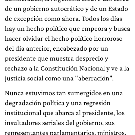
de un gobierno autocrático y de un Estado
de excepción como ahora. Todos los días
hay un hecho político que empeora y busca
hacer olvidar el hecho político horroroso
del día anterior, encabezado por un
presidente que muestra desprecio y
rechazo a la Constitución Nacional y ve a la
justicia social como una "aberración".
Nunca estuvimos tan sumergidos en una
degradación política y una regresión
institucional que abarca al presidente, los
insultadores seriales del gobierno, sus
representantes parlamentarios, ministros,