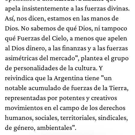
apela insistentemente a las fuerzas divinas.
Así, nos dicen, estamos en las manos de
Dios. No sabemos de qué Dios, ni tampoco
qué Fuerzas del Cielo, a menos que apelen
al Dios dinero, a las finanzas y a las fuerzas
asimétricas del mercado", plantea el grupo
de personalidades de la cultura. Y
reivindica que la Argentina tiene "un
notable acumulado de fuerzas de la Tierra,
representadas por potentes y creativos
movimientos en el campo de los derechos
humanos, sociales, territoriales, sindicales,
de género, ambientales".