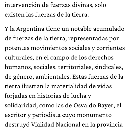
intervención de fuerzas divinas, solo
existen las fuerzas de la tierra.
Y la Argentina tiene un notable acumulado
de fuerzas de la tierra, representadas por
potentes movimientos sociales y corrientes
culturales, en el campo de los derechos
humanos, sociales, territoriales, sindicales,
de género, ambientales. Estas fuerzas de la
tierra ilustran la materialidad de vidas
forjadas en historias de lucha y
solidaridad, como las de Osvaldo Bayer, el
escritor y periodista cuyo monumento
destruyó Vialidad Nacional en la provincia