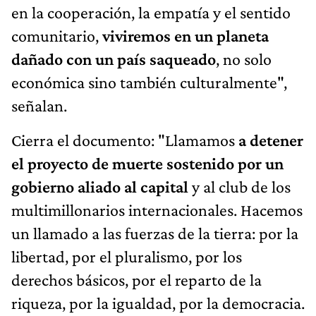
en la cooperación, la empatía y el sentido
comunitario,
viviremos en un planeta
dañado con un país saqueado
, no solo
económica sino también culturalmente",
señalan.
Cierra el documento: "Llamamos
a detener
el proyecto de muerte sostenido por un
gobierno aliado al capital
y al club de los
multimillonarios internacionales. Hacemos
un llamado a las fuerzas de la tierra: por la
libertad, por el pluralismo, por los
derechos básicos, por el reparto de la
riqueza, por la igualdad, por la democracia.