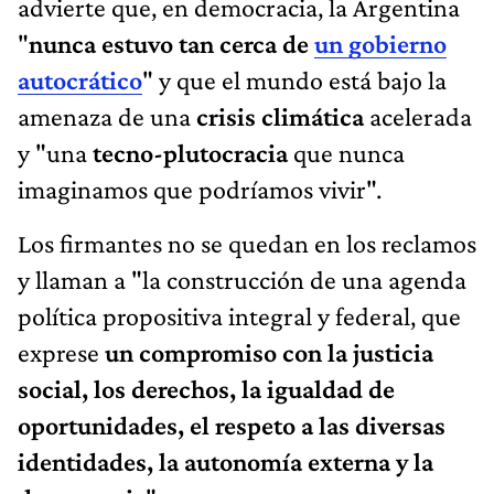
advierte que, en democracia, la Argentina
"
nunca estuvo tan cerca de
un gobierno
autocrático
" y que el mundo está bajo la
amenaza de una
crisis climática
acelerada
y "una
tecno-plutocracia
que nunca
imaginamos que podríamos vivir".
Los firmantes no se quedan en los reclamos
y llaman a "la construcción de una agenda
política propositiva integral y federal, que
exprese
un compromiso con la justicia
social, los derechos, la igualdad de
oportunidades, el respeto a las diversas
identidades, la autonomía externa y la