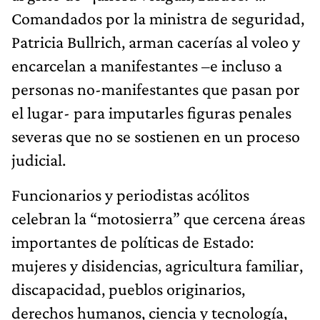
Comandados por la ministra de seguridad,
Patricia Bullrich, arman cacerías al voleo y
encarcelan a manifestantes –e incluso a
personas no-manifestantes que pasan por
el lugar- para imputarles figuras penales
severas que no se sostienen en un proceso
judicial.
Funcionarios y periodistas acólitos
celebran la “motosierra” que cercena áreas
importantes de políticas de Estado:
mujeres y disidencias, agricultura familiar,
discapacidad, pueblos originarios,
derechos humanos, ciencia y tecnología,