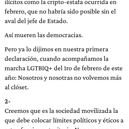
ilícitos como la cripto-estafa ocurrida en
febrero, que no habría sido posible sin el
aval del jefe de Estado.
Así mueren las democracias.
Pero ya lo dijimos en nuestra primera
declaración, cuando acompañamos la
marcha LGTBIQ+ del 1ro de febrero de este
año: Nosotros y nosotras no volvemos más
al clóset.
2-
Creemos que es la sociedad movilizada la
que debe colocar límites políticos y éticos a