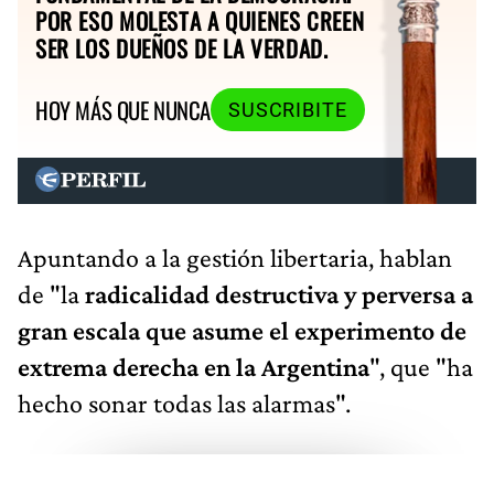
POR ESO MOLESTA A QUIENES CREEN
SER LOS DUEÑOS DE LA VERDAD.
HOY MÁS QUE NUNCA
SUSCRIBITE
Apuntando a la gestión libertaria, hablan
de "la
radicalidad destructiva y perversa a
gran escala que asume el experimento de
extrema derecha en la Argentina
", que "ha
hecho sonar todas las alarmas".