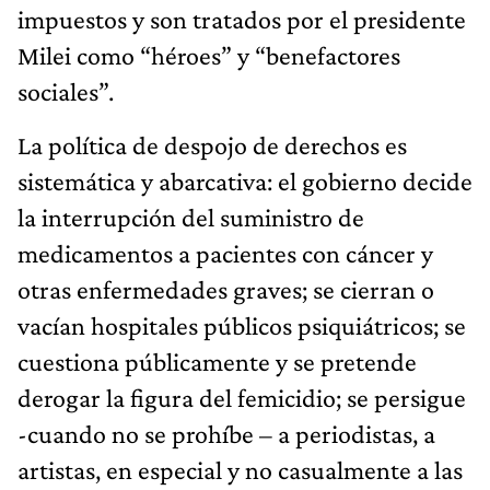
impuestos y son tratados por el presidente
Milei como “héroes” y “benefactores
sociales”.
La política de despojo de derechos es
sistemática y abarcativa: el gobierno decide
la interrupción del suministro de
medicamentos a pacientes con cáncer y
otras enfermedades graves; se cierran o
vacían hospitales públicos psiquiátricos; se
cuestiona públicamente y se pretende
derogar la figura del femicidio; se persigue
-cuando no se prohíbe – a periodistas, a
artistas, en especial y no casualmente a las