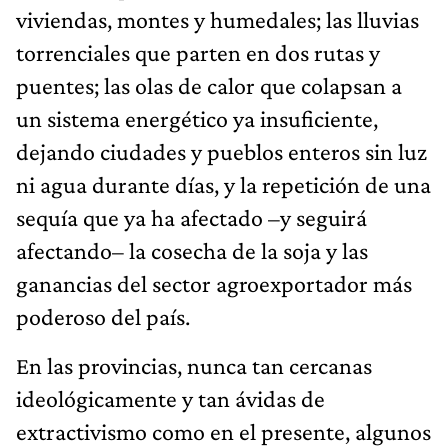
viviendas, montes y humedales; las lluvias
torrenciales que parten en dos rutas y
puentes; las olas de calor que colapsan a
un sistema energético ya insuficiente,
dejando ciudades y pueblos enteros sin luz
ni agua durante días, y la repetición de una
sequía que ya ha afectado –y seguirá
afectando– la cosecha de la soja y las
ganancias del sector agroexportador más
poderoso del país.
En las provincias, nunca tan cercanas
ideológicamente y tan ávidas de
extractivismo como en el presente, algunos