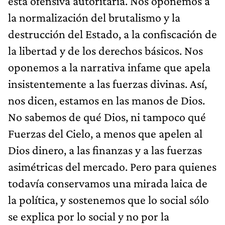
esta ofensiva autoritaria. Nos oponemos a
la normalización del brutalismo y la
destrucción del Estado, a la confiscación de
la libertad y de los derechos básicos. Nos
oponemos a la narrativa infame que apela
insistentemente a las fuerzas divinas. Así,
nos dicen, estamos en las manos de Dios.
No sabemos de qué Dios, ni tampoco qué
Fuerzas del Cielo, a menos que apelen al
Dios dinero, a las finanzas y a las fuerzas
asimétricas del mercado. Pero para quienes
todavía conservamos una mirada laica de
la política, y sostenemos que lo social sólo
se explica por lo social y no por la