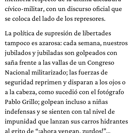
cívico-militar, con un discurso oficial que
se coloca del lado de los represores.
La política de supresión de libertades
tampoco es azarosa: cada semana, nuestros
jubilados y jubiladas son golpeados con
saña frente a las vallas de un Congreso
Nacional militarizado; las fuerzas de
seguridad reprimen y disparan a los ojos o
a la cabeza, como sucedió con el fotógrafo
Pablo Grillo; golpean incluso a niñas
indefensas y se sienten con tal nivel de
impunidad que lanzan sus carros hidrantes
al grito de “¡ahora vengan, zurdos!”...