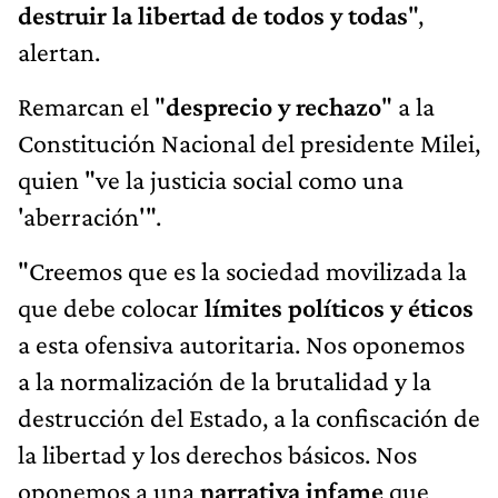
destruir la libertad de todos y todas
",
alertan.
Remarcan el "
desprecio y rechazo
" a la
Constitución Nacional del presidente Milei,
quien "ve la justicia social como una
'aberración'".
"Creemos que es la sociedad movilizada la
que debe colocar
límites políticos y éticos
a esta ofensiva autoritaria. Nos oponemos
a la normalización de la brutalidad y la
destrucción del Estado, a la confiscación de
la libertad y los derechos básicos. Nos
oponemos a una
narrativa infame
que