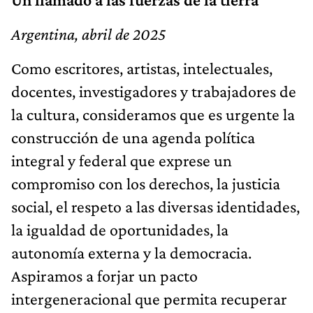
Argentina, abril de 2025
Como escritores, artistas, intelectuales,
docentes, investigadores y trabajadores de
la cultura, consideramos que es urgente la
construcción de una agenda política
integral y federal que exprese un
compromiso con los derechos, la justicia
social, el respeto a las diversas identidades,
la igualdad de oportunidades, la
autonomía externa y la democracia.
Aspiramos a forjar un pacto
intergeneracional que permita recuperar