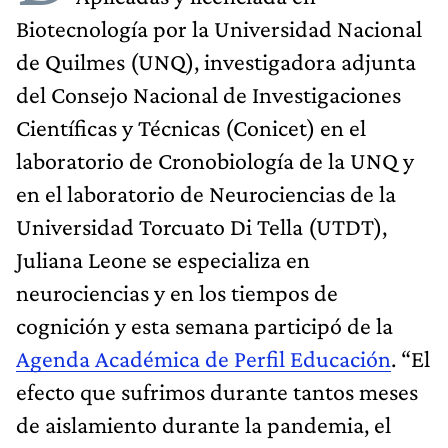
Biotecnología por la Universidad Nacional
de Quilmes (UNQ), investigadora adjunta
del Consejo Nacional de Investigaciones
Científicas y Técnicas (Conicet) en el
laboratorio de Cronobiología de la UNQ y
en el laboratorio de Neurociencias de la
Universidad Torcuato Di Tella (UTDT),
Juliana Leone se especializa en
neurociencias y en los tiempos de
cognición y esta semana participó de la
Agenda Académica de Perfil Educación
. “El
efecto que sufrimos durante tantos meses
de aislamiento durante la pandemia, el