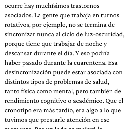
ocurre hay muchísimos trastornos
asociados. La gente que trabaja en turnos
rotativos, por ejemplo, no se termina de
sincronizar nunca al ciclo de luz-oscuridad,
porque tiene que trabajar de noche y
descansar durante el día. Y eso podría
haber pasado durante la cuarentena. Esa
desincronización puede estar asociada con
distintos tipos de problemas de salud,
tanto física como mental, pero también de
rendimiento cognitivo o académico. Que el
cronotipo era más tardío, era algo a lo que
tuvimos que prestarle atención en ese
momento.
Por un lado se mejoró la