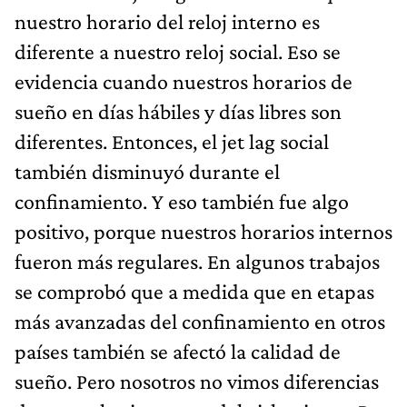
nuestro horario del reloj interno es
diferente a nuestro reloj social. Eso se
evidencia cuando nuestros horarios de
sueño en días hábiles y días libres son
diferentes. Entonces, el jet lag social
también disminuyó durante el
confinamiento. Y eso también fue algo
positivo, porque nuestros horarios internos
fueron más regulares. En algunos trabajos
se comprobó que a medida que en etapas
más avanzadas del confinamiento en otros
países también se afectó la calidad de
sueño. Pero nosotros no vimos diferencias