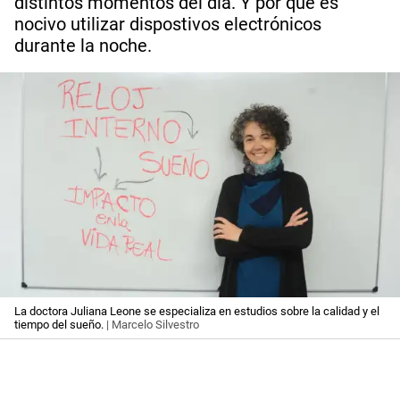
distintos momentos del día. Y por qué es
nocivo utilizar dispostivos electrónicos
durante la noche.
La doctora Juliana Leone se especializa en estudios sobre la calidad y el
tiempo del sueño.
| Marcelo Silvestro