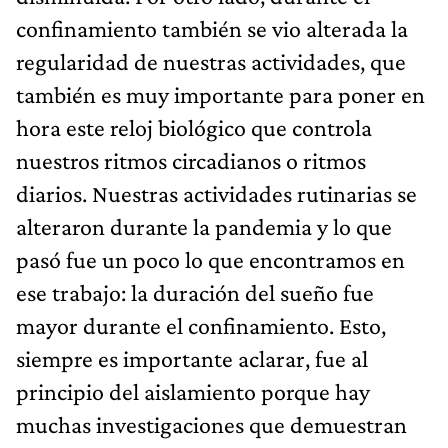
confinamiento también se vio alterada la
regularidad de nuestras actividades, que
también es muy importante para poner en
hora este reloj biológico que controla
nuestros ritmos circadianos o ritmos
diarios. Nuestras actividades rutinarias se
alteraron durante la pandemia y lo que
pasó fue un poco lo que encontramos en
ese trabajo: la duración del sueño fue
mayor durante el confinamiento. Esto,
siempre es importante aclarar, fue al
principio del aislamiento porque hay
muchas investigaciones que demuestran