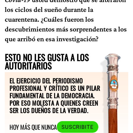
los ciclos del sueño durante la
cuarentena. ¿Cuáles fueron los
descubrimientos más sorprendentes a los
que arribó en esa investigación?
ESTO NO LES GUSTA A LOS
AUTORITARIOS
EL EJERCICIO DEL PERIODISMO
PROFESIONAL Y CRÍTICO ES UN PILAR
FUNDAMENTAL DE LA DEMOCRACIA.
POR ESO MOLESTA A QUIENES CREEN
SER LOS DUEÑOS DE LA VERDAD.
HOY MÁS QUE NUNCA
SUSCRIBITE