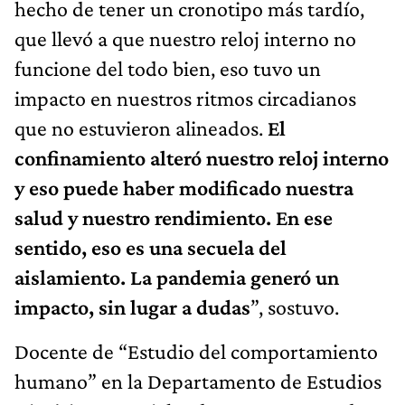
hecho de tener un cronotipo más tardío,
que llevó a que nuestro reloj interno no
funcione del todo bien, eso tuvo un
impacto en nuestros ritmos circadianos
que no estuvieron alineados.
El
confinamiento alteró nuestro reloj interno
y eso puede haber modificado nuestra
salud y nuestro rendimiento. En ese
sentido, eso es una secuela del
aislamiento. La pandemia generó un
impacto, sin lugar a dudas
”, sostuvo.
Docente de “Estudio del comportamiento
humano” en la Departamento de Estudios