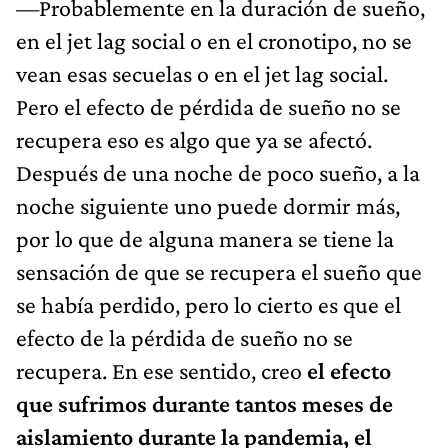
—Probablemente en la duración de sueño,
en el jet lag social o en el cronotipo, no se
vean esas secuelas o en el jet lag social.
Pero el efecto de pérdida de sueño no se
recupera eso es algo que ya se afectó.
Después de una noche de poco sueño, a la
noche siguiente uno puede dormir más,
por lo que de alguna manera se tiene la
sensación de que se recupera el sueño que
se había perdido, pero lo cierto es que el
efecto de la pérdida de sueño no se
recupera. En ese sentido, creo
el efecto
que sufrimos durante tantos meses de
aislamiento durante la pandemia, el