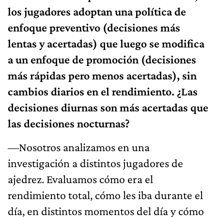
los jugadores adoptan una política de
enfoque preventivo (decisiones más
lentas y acertadas) que luego se modifica
a un enfoque de promoción (decisiones
más rápidas pero menos acertadas), sin
cambios diarios en el rendimiento. ¿Las
decisiones diurnas son más acertadas que
las decisiones nocturnas?
—Nosotros analizamos en una
investigación a distintos jugadores de
ajedrez. Evaluamos cómo era el
rendimiento total, cómo les iba durante el
día, en distintos momentos del día y cómo