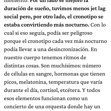
duración de sueño, tuvimos menos jet lag
social pero, por otro lado, el cronotipo se
estaba convirtiendo más nocturno.
Con lo
cual si eso seguía, podía ser peligroso
porque el cronotipo cada vez más nocturno
podía llevar a una desincronización. En
nuestro cuerpo tenemos ritmos de
distintas cosas. Son muchísimos: número
de células en sangre, hormonas que tienen
picos, melatonina, temperatura que varía
durante el día, cortisol, etcétera. Y todos
esos elementos funcionan como un
concierto de una orquesta donde hay un