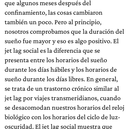
que algunos meses después del
confinamiento, las cosas cambiaron
también un poco. Pero al principio,
nosotros comprobamos que la duración del
sueño fue mayor y eso es algo positivo. El
jet lag social es la diferencia que se
presenta entre los horarios del sueño
durante los días hábiles y los horarios de
sueño durante los días libres. En general,
se trata de un trastorno crónico similar al
jet lag por viajes transmeridianos, cuando
se desacomodan nuestros horarios del reloj
biológico con los horarios del ciclo de luz-
oscuridad. El jet lag social muestra que