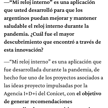
—“Mi reloj interno” es una aplicación
que usted desarrolló para que los
argentinos puedan mejorar y mantener
saludable el reloj interno durante la
pandemia. ¿Cuál fue el mayor
descubrimiento que encontró a través de
esta innovación?
—“Mi reloj interno” es una aplicación que
fue desarrollada durante la pandemia, de
hecho fue uno de los proyectos asociados a
las ideas proyecto impulsadas por la
Agencia I+D+i del Conicet, con
el objetivo
de generar recomendaciones