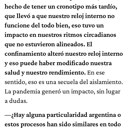
hecho de tener un cronotipo más tardío,
que llevó a que nuestro reloj interno no
funcione del todo bien, eso tuvo un
impacto en nuestros ritmos circadianos
que no estuvieron alineados. El
confinamiento alteró nuestro reloj interno
y eso puede haber modificado nuestra
salud y nuestro rendimiento.
En ese
sentido, eso es una secuela del aislamiento.
La pandemia generó un impacto, sin lugar
a dudas.
—¿Hay alguna particularidad argentina o
estos procesos han sido similares en todo