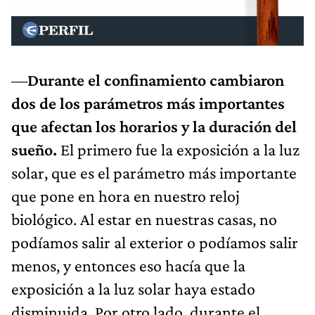
—
Durante el confinamiento cambiaron
dos de los parámetros más importantes
que afectan los horarios y la duración del
sueño.
El primero fue la exposición a la luz
solar, que es el parámetro más importante
que pone en hora en nuestro reloj
biológico. Al estar en nuestras casas, no
podíamos salir al exterior o podíamos salir
menos, y entonces eso hacía que la
exposición a la luz solar haya estado
disminuida. Por otro lado, durante el