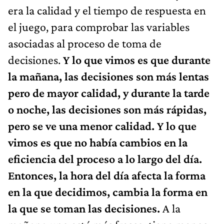
era la calidad y el tiempo de respuesta en
el juego, para comprobar las variables
asociadas al proceso de toma de
decisiones.
Y lo que vimos es que durante
la mañana, las decisiones son más lentas
pero de mayor calidad, y durante la tarde
o noche, las decisiones son más rápidas,
pero se ve una menor calidad. Y lo que
vimos es que no había cambios en la
eficiencia del proceso a lo largo del día.
Entonces, la hora del día afecta la forma
en la que decidimos, cambia la forma en
la que se toman las decisiones.
A la