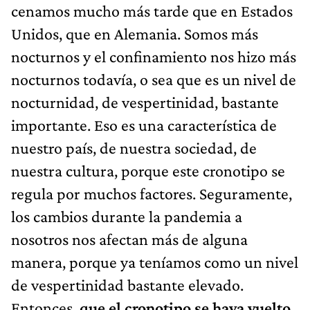
cenamos mucho más tarde que en Estados
Unidos, que en Alemania. Somos más
nocturnos y el confinamiento nos hizo más
nocturnos todavía, o sea que es un nivel de
nocturnidad, de vespertinidad, bastante
importante. Eso es una característica de
nuestro país, de nuestra sociedad, de
nuestra cultura, porque este cronotipo se
regula por muchos factores. Seguramente,
los cambios durante la pandemia a
nosotros nos afectan más de alguna
manera, porque ya teníamos como un nivel
de vespertinidad bastante elevado.
Entonces,
que el cronotipo se haya vuelto