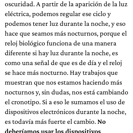
oscuridad. A partir de la aparición de la luz
eléctrica, podemos regular ese ciclo y
podemos tener luz durante la noche, y eso
hace que seamos más nocturnos, porque el
reloj biológico funciona de una manera
diferente si hay luz durante la noche, es
como una señal de que es de día y el reloj
se hace más nocturno. Hay trabajos que
muestran que nos estamos haciendo más
nocturnos y, sin dudas, nos está cambiando
el cronotipo. Si a eso le sumamos el uso de
dispositivos electrónicos durante la noche,
es todavía más fuerte el cambio.
No
deberíamos usar los dispositivos