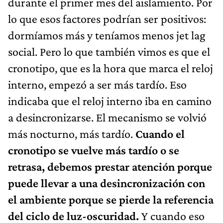
durante el primer mes del aislamiento. Por
lo que esos factores podrían ser positivos:
dormíamos más y teníamos menos jet lag
social. Pero lo que también vimos es que el
cronotipo, que es la hora que marca el reloj
interno, empezó a ser más tardío. Eso
indicaba que el reloj interno iba en camino
a desincronizarse. El mecanismo se volvió
más nocturno, más tardío.
Cuando el
cronotipo se vuelve más tardío o se
retrasa, debemos prestar atención porque
puede llevar a una desincronización con
el ambiente porque se pierde la referencia
del ciclo de luz-oscuridad.
Y cuando eso