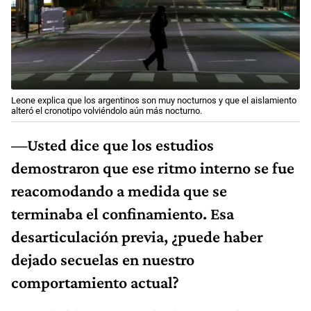
Leone explica que los argentinos son muy nocturnos y que el aislamiento
alteró el cronotipo volviéndolo aún más nocturno.
—Usted dice que los estudios
demostraron que ese ritmo interno se fue
reacomodando a medida que se
terminaba el confinamiento. Esa
desarticulación previa, ¿puede haber
dejado secuelas en nuestro
comportamiento actual?