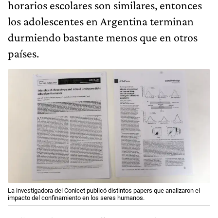
horarios escolares son similares, entonces
los adolescentes en Argentina terminan
durmiendo bastante menos que en otros
países.
La investigadora del Conicet publicó distintos papers que analizaron el
impacto del confinamiento en los seres humanos.