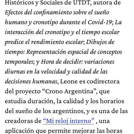
Históricos y Sociales de UTDT, autora de
Efectos del confinamiento sobre el sueño
humano y cronotipo durante el Covid-19
;
La
interacción del cronotipo y el tiempo escolar
predice el rendimiento escolar
;
Dibujos de
tiempo: Representación espacial de conceptos
temporales
; y
Hora de decidir: variaciones
diurnas en la velocidad y calidad de las
decisiones humanas
, Leone es codirectora
del proyecto “Crono Argentina”, que
estudia duración, la calidad y los horarios
del sueño de los argentinos, y es una de las
creadoras de
“Mi reloj interno”
, una
aplicación que permite mejorar las horas