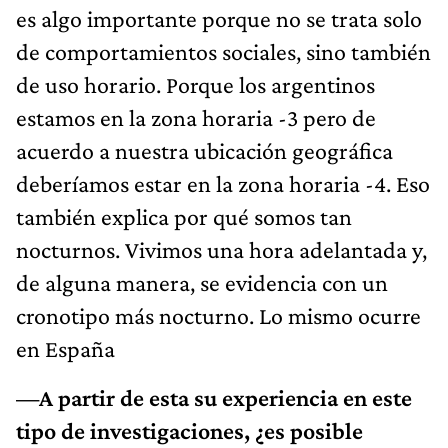
es algo importante porque no se trata solo
de comportamientos sociales, sino también
de uso horario. Porque los argentinos
estamos en la zona horaria -3 pero de
acuerdo a nuestra ubicación geográfica
deberíamos estar en la zona horaria -4. Eso
también explica por qué somos tan
nocturnos. Vivimos una hora adelantada y,
de alguna manera, se evidencia con un
cronotipo más nocturno. Lo mismo ocurre
en España
—A partir de esta su experiencia en este
tipo de investigaciones, ¿es posible