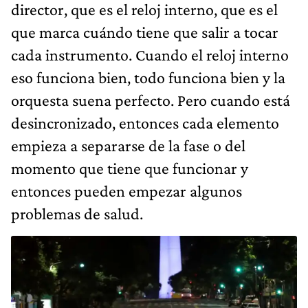
director, que es el reloj interno, que es el
que marca cuándo tiene que salir a tocar
cada instrumento. Cuando el reloj interno
eso funciona bien, todo funciona bien y la
orquesta suena perfecto. Pero cuando está
desincronizado, entonces cada elemento
empieza a separarse de la fase o del
momento que tiene que funcionar y
entonces pueden empezar algunos
problemas de salud.