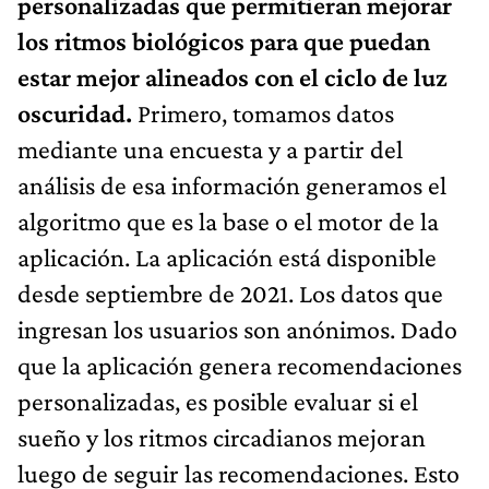
personalizadas que permitieran mejorar
los ritmos biológicos para que puedan
estar mejor alineados con el ciclo de luz
oscuridad.
Primero, tomamos datos
mediante una encuesta y a partir del
análisis de esa información generamos el
algoritmo que es la base o el motor de la
aplicación. La aplicación está disponible
desde septiembre de 2021. Los datos que
ingresan los usuarios son anónimos. Dado
que la aplicación genera recomendaciones
personalizadas, es posible evaluar si el
sueño y los ritmos circadianos mejoran
luego de seguir las recomendaciones. Esto