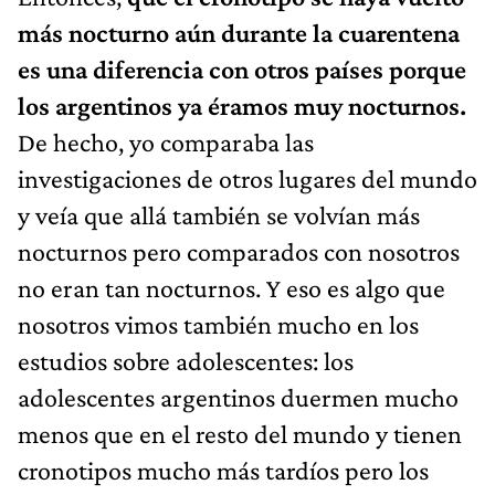
más nocturno aún durante la cuarentena
es una diferencia con otros países porque
los argentinos ya éramos muy nocturnos.
De hecho, yo comparaba las
investigaciones de otros lugares del mundo
y veía que allá también se volvían más
nocturnos pero comparados con nosotros
no eran tan nocturnos. Y eso es algo que
nosotros vimos también mucho en los
estudios sobre adolescentes: los
adolescentes argentinos duermen mucho
menos que en el resto del mundo y tienen
cronotipos mucho más tardíos pero los