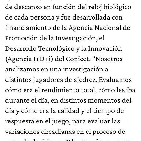
de descanso en función del reloj biológico
de cada persona y fue desarrollada con
financiamiento de la Agencia Nacional de
Promoción de la Investigación, el
Desarrollo Tecnológico y la Innovación
(Agencia I+D+i) del Conicet. “Nosotros
analizamos en una investigación a
distintos jugadores de ajedrez. Evaluamos
cómo era el rendimiento total, cómo les iba
durante el día, en distintos momentos del
día y cómo era la calidad y el tiempo de
respuesta en el juego, para evaluar las
variaciones circadianas en el proceso de