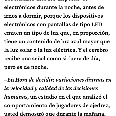
electrónicos durante la noche, antes de
irnos a dormir, porque los dispositivos
electrónicos con pantallas de tipo LED
emiten un tipo de luz que, en proporción,
tiene un contenido de luz azul mayor que
la luz solar o la luz eléctrica. Y el cerebro
recibe una señal como si fuera de día,
pero es de noche.
–En
Hora de decidir: variaciones diurnas en
la velocidad y calidad de las decisiones
humanas
, un estudio en el que analizó el
comportamiento de jugadores de ajedrez,
usted demostró que durante la mañana,