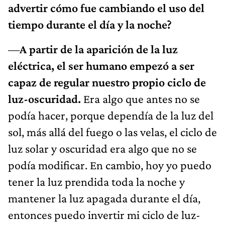
advertir cómo fue cambiando el uso del
tiempo durante el día y la noche?
—
A partir de la aparición de la luz
eléctrica, el ser humano empezó a ser
capaz de regular nuestro propio ciclo de
luz-oscuridad.
Era algo que antes no se
podía hacer, porque dependía de la luz del
sol, más allá del fuego o las velas, el ciclo de
luz solar y oscuridad era algo que no se
podía modificar. En cambio, hoy yo puedo
tener la luz prendida toda la noche y
mantener la luz apagada durante el día,
entonces puedo invertir mi ciclo de luz-