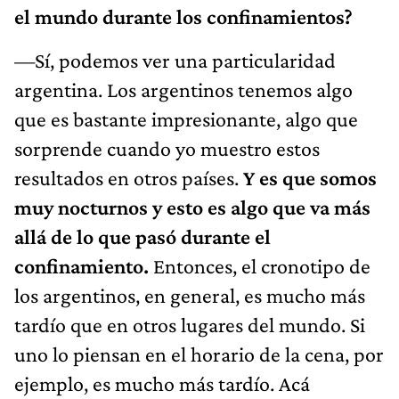
el mundo durante los confinamientos?
—Sí, podemos ver una particularidad
argentina. Los argentinos tenemos algo
que es bastante impresionante, algo que
sorprende cuando yo muestro estos
resultados en otros países.
Y es que somos
muy nocturnos y esto es algo que va más
allá de lo que pasó durante el
confinamiento.
Entonces, el cronotipo de
los argentinos, en general, es mucho más
tardío que en otros lugares del mundo. Si
uno lo piensan en el horario de la cena, por
ejemplo, es mucho más tardío. Acá