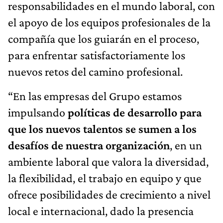
responsabilidades en el mundo laboral, con
el apoyo de los equipos profesionales de la
compañía que los guiarán en el proceso,
para enfrentar satisfactoriamente los
nuevos retos del camino profesional.
“En las empresas del Grupo estamos
impulsando
políticas de desarrollo para
que los nuevos talentos se sumen a los
desafíos de nuestra organización
, en un
ambiente laboral que valora la diversidad,
la flexibilidad, el trabajo en equipo y que
ofrece posibilidades de crecimiento a nivel
local e internacional, dado la presencia