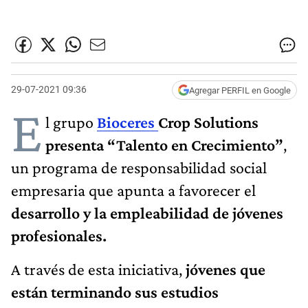
29-07-2021 09:36
Agregar PERFIL en Google
E
l grupo
Bioceres
Crop Solutions
presenta “Talento en Crecimiento”
,
un programa de responsabilidad social
empresaria que apunta a favorecer el
desarrollo y la empleabilidad de jóvenes
profesionales.
A través de esta iniciativa,
jóvenes que
están terminando sus estudios