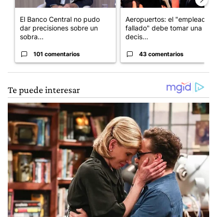
El Banco Central no pudo
Aeropuertos: el "empleado
dar precisiones sobre un
fallado" debe tomar una
sobra...
decis...
101 comentarios
43 comentarios