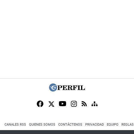
CANALES RSS
QUIENES SOMOS
CONTÁCTENOS
PRIVACIDAD
EQUIPO
REGLAS