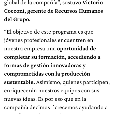
global de la compañía”, sostuvo
Victorio
Cocconi, gerente de Recursos Humanos
del Grupo.
“El objetivo de este programa es que
jóvenes profesionales encuentren en
nuestra empresa una
oportunidad de
completar su formación, accediendo a
formas de gestión innovadoras y
comprometidas con la producción
sustentable.
Asimismo, quienes participen,
enriquecerán nuestros equipos con sus
nuevas ideas. Es por eso que en la
compañía decimos ´crecemos ayudando a