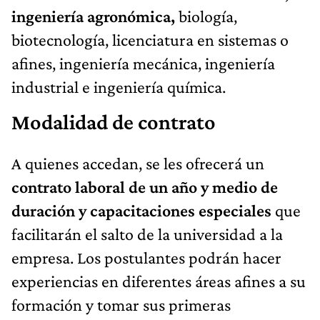
ingeniería agronómica,
biología,
biotecnología, licenciatura en sistemas o
afines, ingeniería mecánica, ingeniería
industrial e ingeniería química.
Modalidad de contrato
A quienes accedan, se les ofrecerá un
contrato laboral de un año y medio de
duración y capacitaciones especiales
que
facilitarán el salto de la universidad a la
empresa. Los postulantes podrán hacer
experiencias en diferentes áreas afines a su
formación y tomar sus primeras