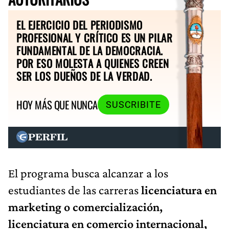
EL EJERCICIO DEL PERIODISMO
PROFESIONAL Y CRÍTICO ES UN PILAR
FUNDAMENTAL DE LA DEMOCRACIA.
POR ESO MOLESTA A QUIENES CREEN
SER LOS DUEÑOS DE LA VERDAD.
HOY MÁS QUE NUNCA
SUSCRIBITE
El programa busca alcanzar a los
estudiantes de las carreras
licenciatura en
marketing o comercialización,
licenciatura en comercio internacional,