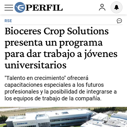
RSE
Bioceres Crop Solutions
presenta un programa
para dar trabajo a jóvenes
universitarios
"Talento en crecimiento" ofrecerá
capacitaciones especiales a los futuros
profesionales y la posibilidad de integrarse a
los equipos de trabajo de la compañía.