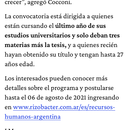
crecer”, agregó Cocconi.
La convocatoria está dirigida a quienes
están cursando el
último año de sus
estudios universitarios y solo deban tres
materias más la tesis,
y a quienes recién
hayan obtenido su título y tengan hasta 27
años edad.
Los interesados pueden conocer más
detalles sobre el programa y postularse
hasta el 06 de agosto de 2021 ingresando
en
www.rizobacter.com.ar/es/recursos-
humanos-argentina