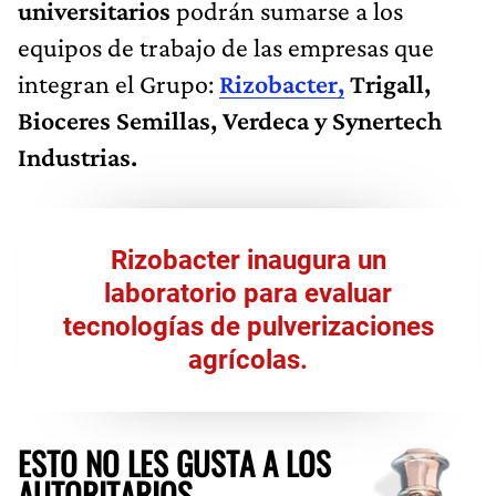
universitarios
podrán sumarse a los
equipos de trabajo de las empresas que
integran el Grupo:
Rizobacter,
Trigall,
Bioceres Semillas, Verdeca y Synertech
Industrias.
Rizobacter inaugura un
laboratorio para evaluar
tecnologías de pulverizaciones
agrícolas.
ESTO NO LES GUSTA A LOS
AUTORITARIOS