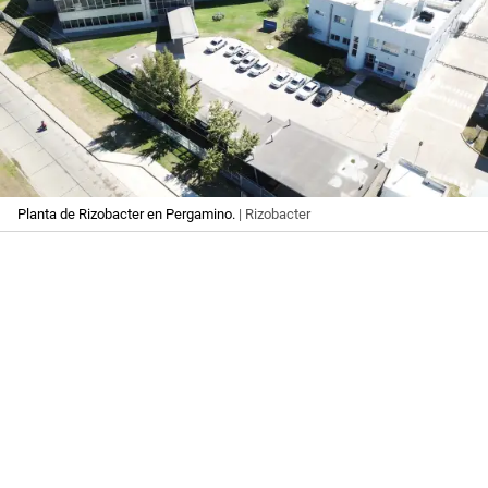
Planta de Rizobacter en Pergamino.
| Rizobacter