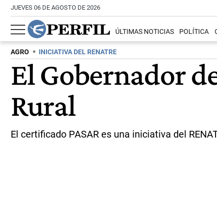
JUEVES 06 DE AGOSTO DE 2026
ÚLTIMAS NOTICIAS
POLÍTICA
AGRO
INICIATIVA DEL RENATRE
El Gobernador de
Rural
El certificado PASAR es una iniciativa del RENA