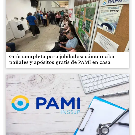
Guía completa para jubilados: cómo recibir
pañales y apósitos gratis de PAMI en casa