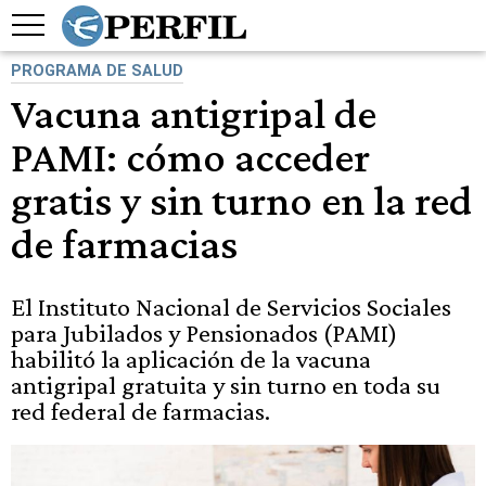
PROGRAMA DE SALUD
Vacuna antigripal de
PAMI: cómo acceder
gratis y sin turno en la red
de farmacias
El Instituto Nacional de Servicios Sociales
para Jubilados y Pensionados (PAMI)
habilitó la aplicación de la vacuna
antigripal gratuita y sin turno en toda su
red federal de farmacias.