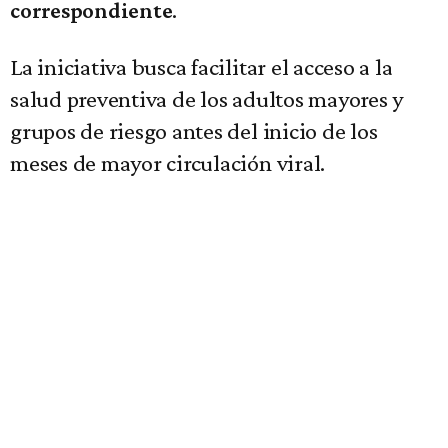
.
correspondiente
La iniciativa busca facilitar el acceso a la
salud preventiva de los adultos mayores y
grupos de riesgo antes del inicio de los
meses de mayor circulación viral.