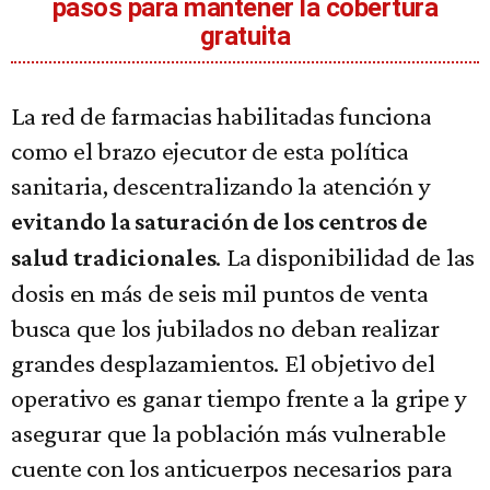
pasos para mantener la cobertura
gratuita
La red de farmacias habilitadas funciona
como el brazo ejecutor de esta política
sanitaria, descentralizando la atención y
evitando la saturación de los centros de
. La disponibilidad de las
salud tradicionales
dosis en más de seis mil puntos de venta
busca que los jubilados no deban realizar
grandes desplazamientos. El objetivo del
operativo es ganar tiempo frente a la gripe y
asegurar que la población más vulnerable
cuente con los anticuerpos necesarios para