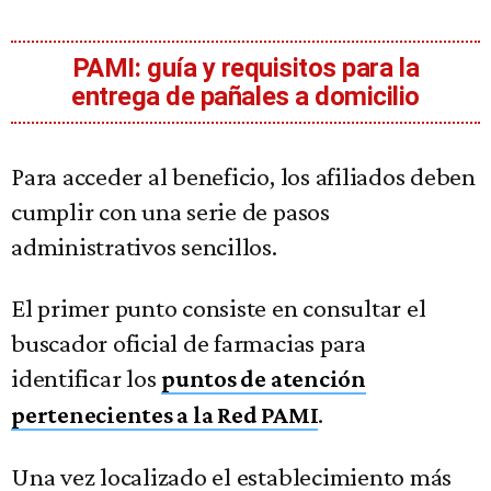
PAMI: guía y requisitos para la
entrega de pañales a domicilio
Para acceder al beneficio, los afiliados deben
cumplir con una serie de pasos
administrativos sencillos.
El primer punto consiste en consultar el
buscador oficial de farmacias para
identificar los
puntos de atención
.
pertenecientes a la Red PAMI
Una vez localizado el establecimiento más