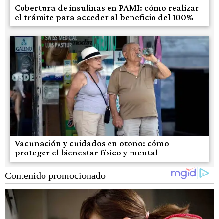
Cobertura de insulinas en PAMI: cómo realizar
el trámite para acceder al beneficio del 100%
Vacunación y cuidados en otoño: cómo
proteger el bienestar físico y mental