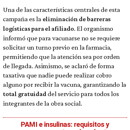
Una de las características centrales de esta
campaña es la
eliminación de barreras
. El organismo
logísticas para el afiliado
informó que para vacunarse no se requiere
solicitar un turno previo en la farmacia,
permitiendo que la atención sea por orden
de llegada. Asimismo, se aclaró de forma
taxativa que nadie puede realizar cobro
alguno por recibir la vacuna, garantizando la
del servicio para todos los
total gratuidad
integrantes de la obra social.
PAMI e insulinas: requisitos y