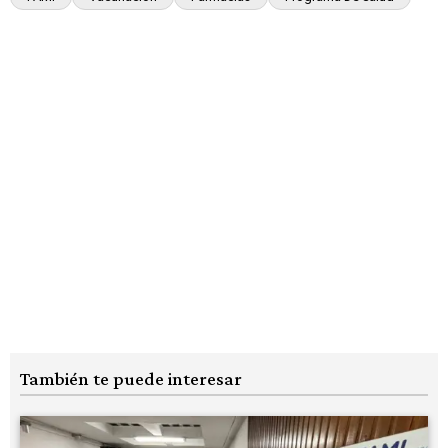
También te puede interesar