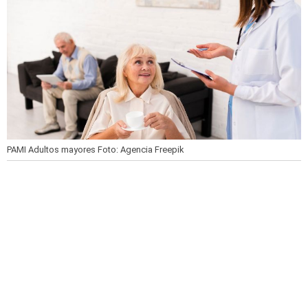
PAMI Adultos mayores
Foto: Agencia Freepik