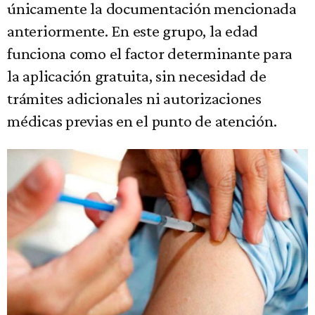
únicamente la documentación mencionada
anteriormente. En este grupo, la edad
funciona como el factor determinante para
la aplicación gratuita, sin necesidad de
trámites adicionales ni autorizaciones
médicas previas en el punto de atención.