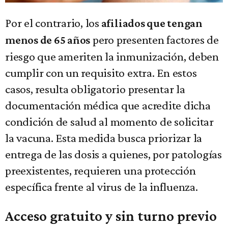
Por el contrario, los
afiliados que tengan
pero presenten factores de
menos de 65 años
riesgo que ameriten la inmunización, deben
cumplir con un requisito extra. En estos
casos, resulta obligatorio presentar la
documentación médica que acredite dicha
condición de salud al momento de solicitar
la vacuna. Esta medida busca priorizar la
entrega de las dosis a quienes, por patologías
preexistentes, requieren una protección
específica frente al virus de la influenza.
Acceso gratuito y sin turno previo