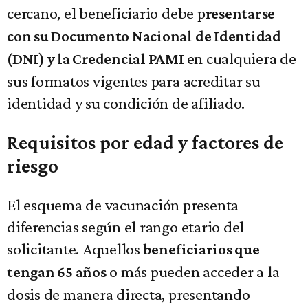
cercano, el beneficiario debe p
resentarse
con su Documento Nacional de Identidad
en cualquiera de
(DNI) y la Credencial PAMI
sus formatos vigentes para acreditar su
identidad y su condición de afiliado.
Requisitos por edad y factores de
riesgo
El esquema de vacunación presenta
diferencias según el rango etario del
solicitante. Aquellos
beneficiarios que
o más pueden acceder a la
tengan 65 años
dosis de manera directa, presentando