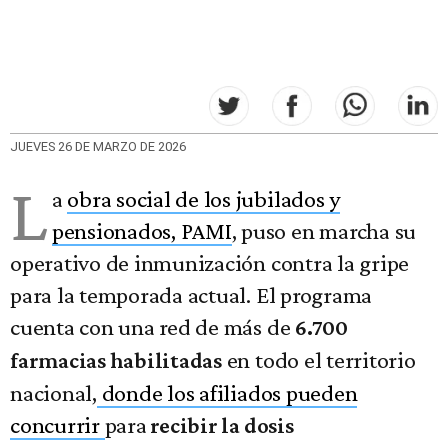
JUEVES 26 DE MARZO DE 2026
L
a
obra social de los jubilados y
pensionados, PAMI
, puso en marcha su
operativo de inmunización contra la gripe
para la temporada actual. El programa
cuenta con una red de más de
6.700
en todo el territorio
farmacias habilitadas
nacional,
donde los afiliados pueden
concurrir
para
recibir la dosis