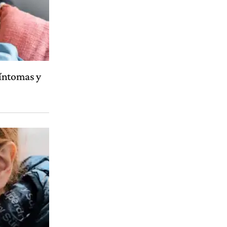
síntomas y