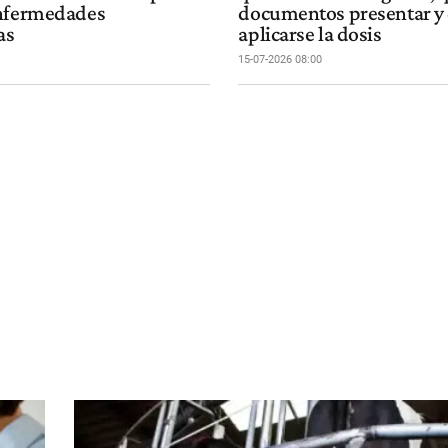
enfermedades
documentos presentar y
as
aplicarse la dosis
15-07-2026 08:00