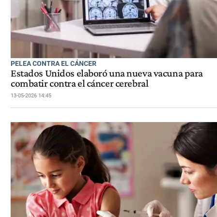
PELEA CONTRA EL CÁNCER
Estados Unidos elaboró una nueva vacuna para
combatir contra el cáncer cerebral
13-05-2026 14:45