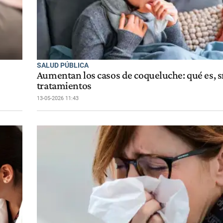
SALUD PÚBLICA
Aumentan los casos de coqueluche: qué es, 
tratamientos
13-05-2026 11:43