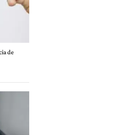
cia de