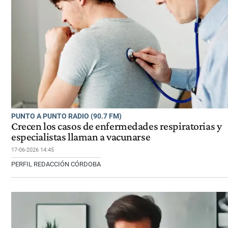
PUNTO A PUNTO RADIO (90.7 FM)
Crecen los casos de enfermedades respiratorias y
especialistas llaman a vacunarse
17-06-2026 14:45
PERFIL REDACCIÓN CÓRDOBA