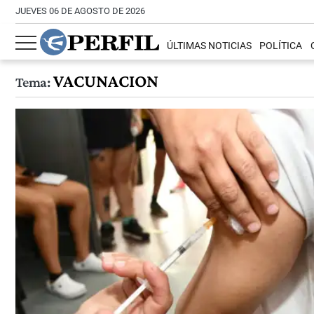
JUEVES 06 DE AGOSTO DE 2026
ÚLTIMAS NOTICIAS
POLÍTICA
VACUNACION
Tema: