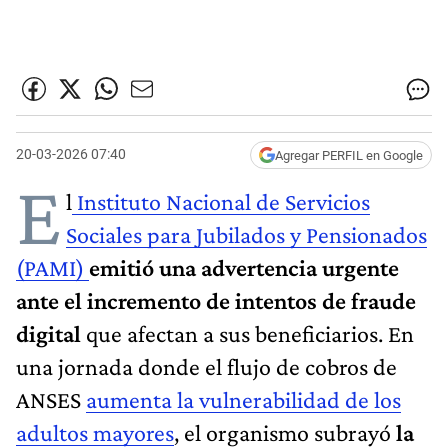
20-03-2026 07:40
Agregar PERFIL en Google
E
l
Instituto Nacional de Servicios
Sociales para Jubilados y Pensionados
(PAMI)
emitió una advertencia urgente
ante el incremento de intentos de fraude
digital
que afectan a sus beneficiarios. En
una jornada donde el flujo de cobros de
ANSES
aumenta la vulnerabilidad de los
adultos mayores
, el organismo subrayó
la