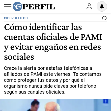
CIBERDELITOS
Cómo identificar las
cuentas oficiales de PAMI
y evitar engaños en redes
sociales
Crece la alerta por estafas telefónicas a
afiliados de PAMI este viernes. Te contamos
cómo proteger tus datos y por qué el
organismo nunca pide claves por teléfono
según sus canales oficiales.