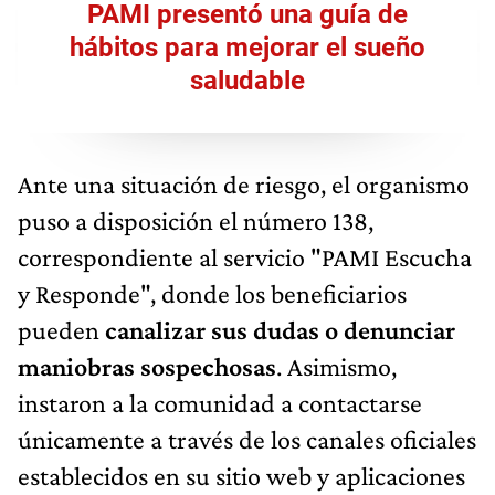
PAMI presentó una guía de
hábitos para mejorar el sueño
saludable
Ante una situación de riesgo, el organismo
puso a disposición el número 138,
correspondiente al servicio "PAMI Escucha
y Responde", donde los beneficiarios
pueden
canalizar sus dudas o denunciar
maniobras sospechosas
. Asimismo,
instaron a la comunidad a contactarse
únicamente a través de los canales oficiales
establecidos en su sitio web y aplicaciones