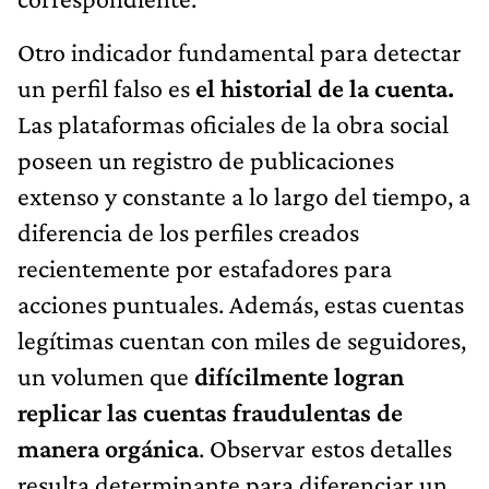
Otro indicador fundamental para detectar
un perfil falso es
el historial de la cuenta.
Las plataformas oficiales de la obra social
poseen un registro de publicaciones
extenso y constante a lo largo del tiempo, a
diferencia de los perfiles creados
recientemente por estafadores para
acciones puntuales. Además, estas cuentas
legítimas cuentan con miles de seguidores,
un volumen que
difícilmente logran
replicar las cuentas fraudulentas de
manera orgánica
. Observar estos detalles
resulta determinante para diferenciar un