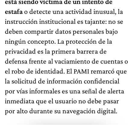
está siendo víctima de un intento de
estafa
o detecte una actividad inusual, la
instrucción institucional es tajante: no se
deben compartir datos personales bajo
ningún concepto. La protección de la
privacidad es la primera barrera de
defensa frente al vaciamiento de cuentas o
el robo de identidad. El PAMI remarcó que
la solicitud de información confidencial
por vías informales es una señal de alerta
inmediata que el usuario no debe pasar
por alto durante su navegación digital.