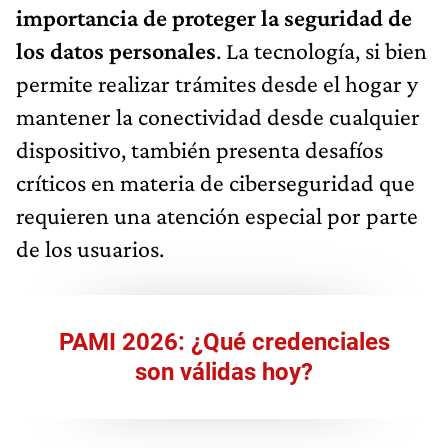
importancia de proteger la seguridad de
los datos personales
. La tecnología, si bien
permite realizar trámites desde el hogar y
mantener la conectividad desde cualquier
dispositivo, también presenta desafíos
críticos en materia de ciberseguridad que
requieren una atención especial por parte
de los usuarios.
PAMI 2026: ¿Qué credenciales
son válidas hoy?