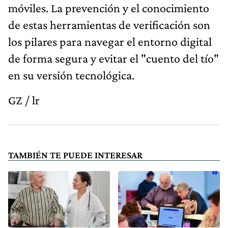
móviles. La prevención y el conocimiento
de estas herramientas de verificación son
los pilares para navegar el entorno digital
de forma segura y evitar el "cuento del tío"
en su versión tecnológica.
GZ / lr
TAMBIÉN TE PUEDE INTERESAR