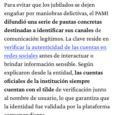
Para evitar que los jubilados se dejen
engañar por maniobras delictivas, el PAMI
difundió una serie de pautas concretas
destinadas a identificar sus canales
de
comunicación legítimos. La clave reside en
verificar la autenticidad de las cuentas en
redes sociales
antes de interactuar o
brindar información sensible. Según
explicaron desde la entidad,
las cuentas
oficiales de la institución siempre
cuentan con el tilde
de verificación junto
al nombre de usuario, lo que garantiza que
la identidad fue validada por la plataforma
correspondiente.