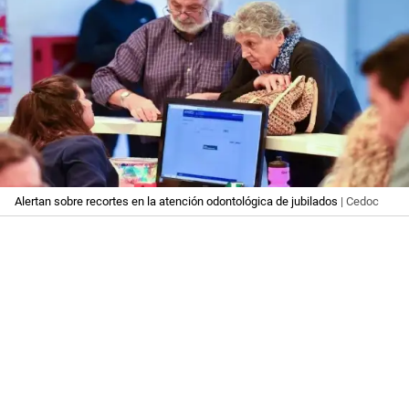
Alertan sobre recortes en la atención odontológica de jubilados
| Cedoc