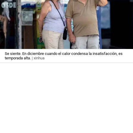
Se siente. En diciembre cuando el calor condensa la insatisfacción, es
temporada alta.
| xinhua