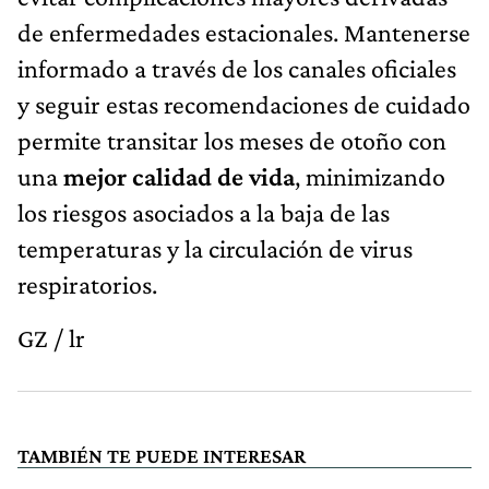
de enfermedades estacionales. Mantenerse
informado a través de los canales oficiales
y seguir estas recomendaciones de cuidado
permite transitar los meses de otoño con
una
mejor calidad de vida
, minimizando
los riesgos asociados a la baja de las
temperaturas y la circulación de virus
respiratorios.
GZ / lr
TAMBIÉN TE PUEDE INTERESAR