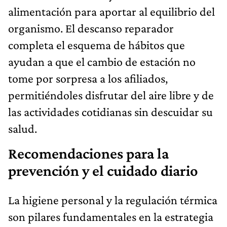
alimentación para aportar al equilibrio del
organismo. El descanso reparador
completa el esquema de hábitos que
ayudan a que el cambio de estación no
tome por sorpresa a los afiliados,
permitiéndoles disfrutar del aire libre y de
las actividades cotidianas sin descuidar su
salud.
Recomendaciones para la
prevención y el cuidado diario
La higiene personal y la regulación térmica
son pilares fundamentales en la estrategia