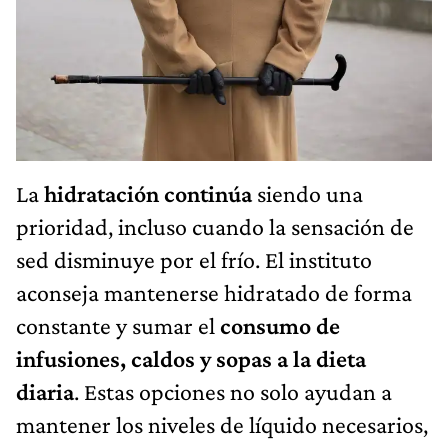
La
hidratación continúa
siendo una
prioridad, incluso cuando la sensación de
sed disminuye por el frío. El instituto
aconseja mantenerse hidratado de forma
constante y sumar el
consumo de
infusiones, caldos y sopas a la dieta
diaria
. Estas opciones no solo ayudan a
mantener los niveles de líquido necesarios,