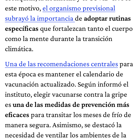
este motivo,
el organismo previsional
subrayó la importancia
de
adoptar rutinas
específicas
que fortalezcan tanto el cuerpo
como la mente durante la transición
climática.
Una de las recomendaciones centrales
para
esta época es mantener el calendario de
vacunación actualizado. Según informó el
instituto, elegir vacunarse contra la gripe
es
una de las medidas de prevención más
eficaces
para transitar los meses de frío de
manera segura. Asimismo, se destacó la
necesidad de ventilar los ambientes de la