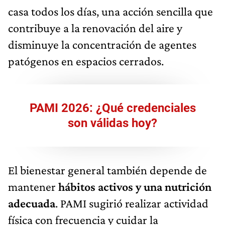
casa todos los días, una acción sencilla que
contribuye a la renovación del aire y
disminuye la concentración de agentes
patógenos en espacios cerrados.
PAMI 2026: ¿Qué credenciales
son válidas hoy?
El bienestar general también depende de
mantener
hábitos activos y una nutrición
adecuada
. PAMI sugirió realizar actividad
física con frecuencia y cuidar la