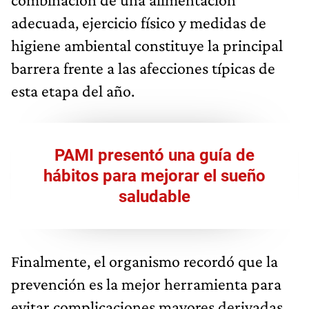
adecuada, ejercicio físico y medidas de
higiene ambiental constituye la principal
barrera frente a las afecciones típicas de
esta etapa del año.
PAMI presentó una guía de
hábitos para mejorar el sueño
saludable
Finalmente, el organismo recordó que la
prevención es la mejor herramienta para
evitar complicaciones mayores derivadas