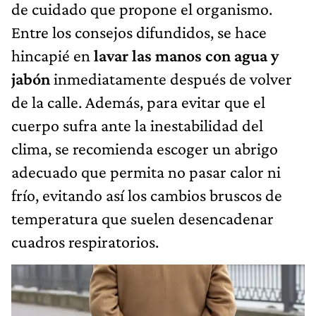
de cuidado que propone el organismo.
Entre los consejos difundidos, se hace
hincapié en
lavar las manos con agua y
jabón
inmediatamente después de volver
de la calle. Además, para evitar que el
cuerpo sufra ante la inestabilidad del
clima, se recomienda escoger un abrigo
adecuado que permita no pasar calor ni
frío, evitando así los cambios bruscos de
temperatura que suelen desencadenar
cuadros respiratorios.