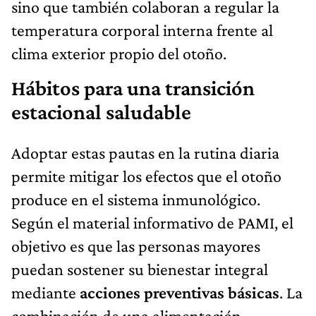
sino que también colaboran a regular la
temperatura corporal interna frente al
clima exterior propio del otoño.
Hábitos para una transición
estacional saludable
Adoptar estas pautas en la rutina diaria
permite mitigar los efectos que el otoño
produce en el sistema inmunológico.
Según el material informativo de PAMI, el
objetivo es que las personas mayores
puedan sostener su bienestar integral
mediante
acciones preventivas básicas
. La
combinación de una alimentación