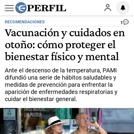
RECOMENDACIONES
1
Vacunación y cuidados en
otoño: cómo proteger el
bienestar físico y mental
Ante el descenso de la temperatura, PAMI
difundió una serie de hábitos saludables y
medidas de prevención para enfrentar la
aparición de enfermedades respiratorias y
cuidar el bienestar general.