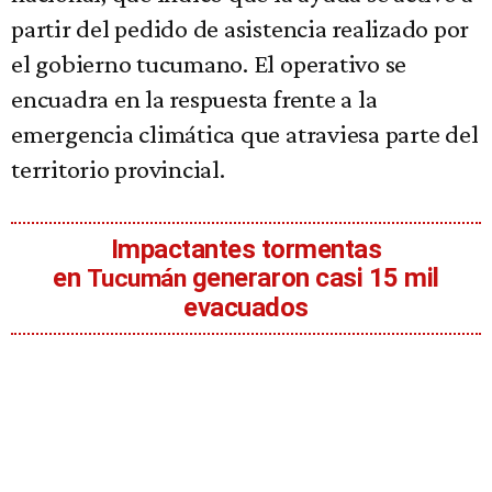
partir del pedido de asistencia realizado por
el gobierno tucumano. El operativo se
encuadra en la respuesta frente a la
emergencia climática que atraviesa parte del
territorio provincial.
Impactantes tormentas
en
generaron casi 15 mil
Tucumán
evacuados