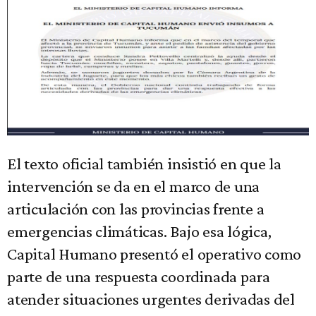
El texto oficial también insistió en que la
intervención se da en el marco de una
articulación con las provincias frente a
emergencias climáticas. Bajo esa lógica,
Capital Humano presentó el operativo como
parte de una respuesta coordinada para
atender situaciones urgentes derivadas del