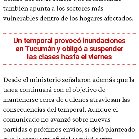
también apunta a los sectores más
vulnerables dentro de los hogares afectados.
Un temporal provocó inundaciones
en Tucumán y obligó a suspender
las clases hasta el viernes
Desde el ministerio señalaron además que la
tarea continuará con el objetivo de
mantenerse cerca de quienes atraviesan las
consecuencias del temporal. Aunque el
comunicado no avanzó sobre nuevas
partidas o próximos envíos, sí dejó planteado
que la respuesta oficial seguirá activa