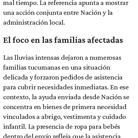
mal tiempo. La referencia apunta a mostrar
una acción conjunta entre Nación y la
administración local.
El foco en las familias afectadas
Las lluvias intensas dejaron a numerosas
familias tucumanas en una situación
delicada y forzaron pedidos de asistencia
para cubrir necesidades inmediatas. En ese
contexto, la ayuda enviada desde Nación se
concentra en bienes de primera necesidad
vinculados a abrigo, vestimenta y cuidado
infantil. La presencia de ropa para bebés
dentro del envío refleja que la asistencia