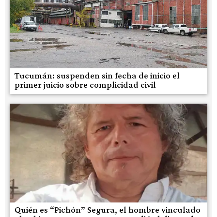
Tucumán: suspenden sin fecha de inicio el
primer juicio sobre complicidad civil
Quién es “Pichón” Segura, el hombre vinculado