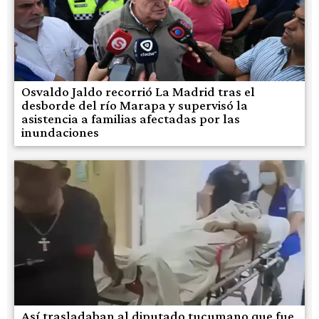
Osvaldo Jaldo recorrió La Madrid tras el
desborde del río Marapa y supervisó la
asistencia a familias afectadas por las
inundaciones
Así trasladaban al diputado tucumano que fue