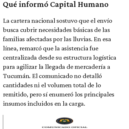
Qué informó Capital Humano
La cartera nacional sostuvo que el envío
busca cubrir necesidades básicas de las
familias afectadas por las lluvias. En esa
línea, remarcó que la asistencia fue
centralizada desde su estructura logística
para agilizar la llegada de mercadería a
Tucumán. El comunicado no detalló
cantidades ni el volumen total de lo
remitido, pero sí enumeró los principales
insumos incluidos en la carga.