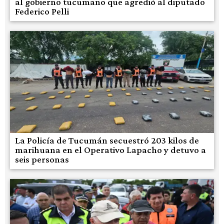
al gobierno tucumano que agredió al diputado
Federico Pelli
La Policía de Tucumán secuestró 203 kilos de
marihuana en el Operativo Lapacho y detuvo a
seis personas