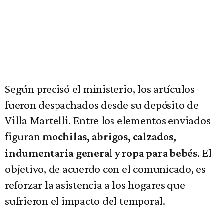
Según precisó el ministerio, los artículos
fueron despachados desde su depósito de
Villa Martelli. Entre los elementos enviados
figuran
mochilas, abrigos, calzados,
. El
indumentaria general y ropa para bebés
objetivo, de acuerdo con el comunicado, es
reforzar la asistencia a los hogares que
sufrieron el impacto del temporal.