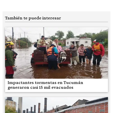
También te puede interesar
Impactantes tormentas en Tucumán
generaron casi 15 mil evacuados