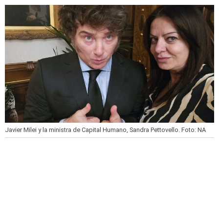
Javier Milei y la ministra de Capital Humano, Sandra Pettovello.
Foto: NA