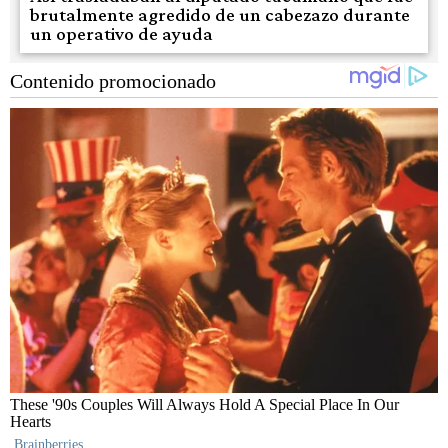
brutalmente agredido de un cabezazo durante
un operativo de ayuda