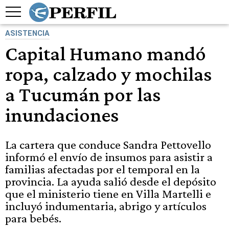
ASISTENCIA
Capital Humano mandó
ropa, calzado y mochilas
a Tucumán por las
inundaciones
La cartera que conduce Sandra Pettovello
informó el envío de insumos para asistir a
familias afectadas por el temporal en la
provincia. La ayuda salió desde el depósito
que el ministerio tiene en Villa Martelli e
incluyó indumentaria, abrigo y artículos
para bebés.