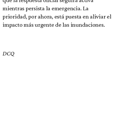
mientras persista la emergencia. La
prioridad, por ahora, está puesta en aliviar el
impacto más urgente de las inundaciones.
DCQ