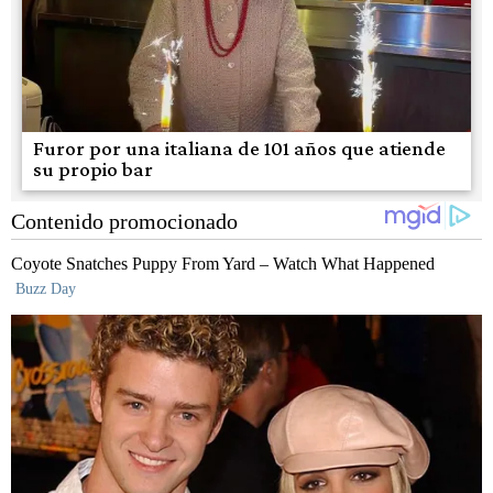
Furor por una italiana de 101 años que atiende
su propio bar