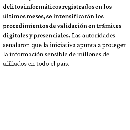
delitos informáticos registrados en los
últimos meses, se intensificarán los
procedimientos de validación en trámites
Las autoridades
digitales y presenciales.
señalaron que la iniciativa apunta a proteger
la información sensible de millones de
afiliados en todo el país.