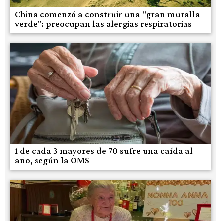
China comenzó a construir una "gran muralla
verde": preocupan las alergias respiratorias
1 de cada 3 mayores de 70 sufre una caída al
año, según la OMS