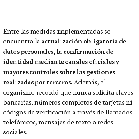
Entre las medidas implementadas se
encuentra la
actualización obligatoria de
datos personales, la confirmación de
identidad mediante canales oficiales y
mayores controles sobre las gestiones
Además, el
realizadas por terceros.
organismo recordó que nunca solicita claves
bancarias, números completos de tarjetas ni
códigos de verificación a través de llamados
telefónicos, mensajes de texto o redes
sociales.