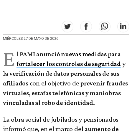
MIÉRCOLES 27 DE MAYO DE 2026
E
l
PAMI anunció
nuevas medidas para
y
fortalecer los controles de seguridad
la
verificación de datos personales de sus
con el objetivo de
afiliados
prevenir fraudes
virtuales, estafas telefónicas y maniobras
vinculadas al robo de identidad.
La obra social de jubilados y pensionados
informó que, en el marco del
aumento de