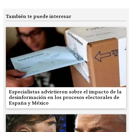
También te puede interesar
Especialistas advirtieron sobre el impacto de la
desinformación en los procesos electorales de
España y México