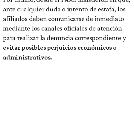
ante cualquier duda o intento de estafa, los
afiliados deben comunicarse de inmediato
mediante los canales oficiales de atención
para realizar la denuncia correspondiente y
evitar posibles perjuicios económicos o
administrativos.