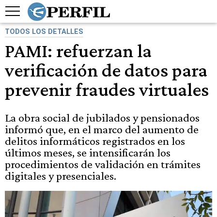
TODOS LOS DETALLES
PAMI: refuerzan la
verificación de datos para
prevenir fraudes virtuales
La obra social de jubilados y pensionados
informó que, en el marco del aumento de
delitos informáticos registrados en los
últimos meses, se intensificarán los
procedimientos de validación en trámites
digitales y presenciales.