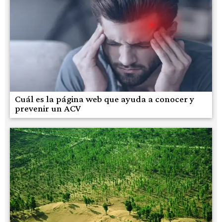
Cuál es la página web que ayuda a conocer y
prevenir un ACV