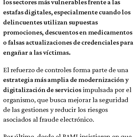
los sectores más vulnerables frente a las
estafas digitales, especialmente cuando los
delincuentes utilizan supuestas
promociones, descuentos en medicamentos
o falsas actualizaciones de credenciales para
engañar a las víctimas.
El refuerzo de controles forma parte de una
estrategia más amplia de modernización y
impulsada por el
digitalización de servicios
organismo, que busca mejorar la seguridad
de las gestiones y reducir los riesgos
asociados al fraude electrónico.
Por último, desde el PAMI insistieron en que,