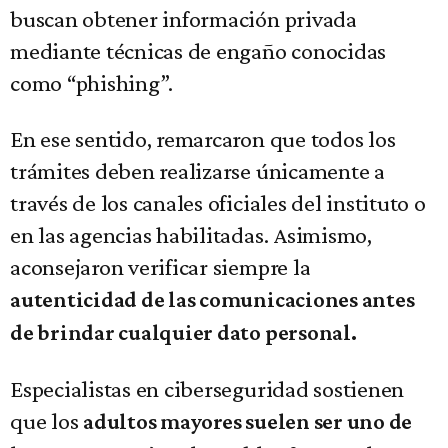
buscan obtener información privada
mediante técnicas de engaño conocidas
como “phishing”.
En ese sentido, remarcaron que todos los
trámites deben realizarse únicamente a
través de los canales oficiales del instituto o
en las agencias habilitadas. Asimismo,
aconsejaron verificar siempre la
autenticidad de las comunicaciones antes
de brindar cualquier dato personal.
Especialistas en ciberseguridad sostienen
que los
adultos mayores suelen ser uno de