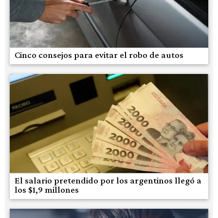
Cinco consejos para evitar el robo de autos
El salario pretendido por los argentinos llegó a
los $1,9 millones