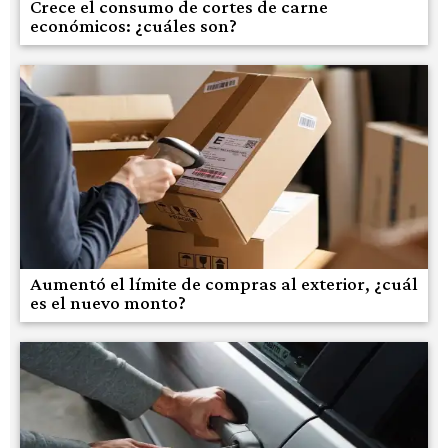
Crece el consumo de cortes de carne
económicos: ¿cuáles son?
Aumentó el límite de compras al exterior, ¿cuál
es el nuevo monto?