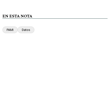
EN ESTA NOTA
PAMI
Datos