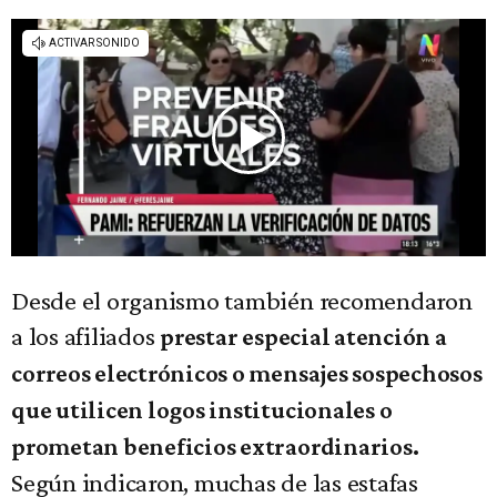
Desde el organismo también recomendaron
a los afiliados
prestar especial atención a
correos electrónicos o mensajes sospechosos
que utilicen logos institucionales o
prometan beneficios extraordinarios.
Según indicaron, muchas de las estafas