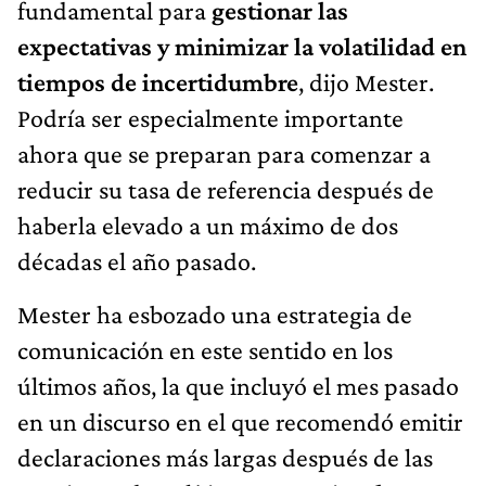
fundamental para
gestionar las
expectativas y minimizar la volatilidad en
tiempos de incertidumbre
, dijo Mester.
Podría ser especialmente importante
ahora que se preparan para comenzar a
reducir su tasa de referencia después de
haberla elevado a un máximo de dos
décadas el año pasado.
Mester ha esbozado una estrategia de
comunicación en este sentido en los
últimos años, la que incluyó el mes pasado
en un discurso en el que recomendó emitir
declaraciones más largas después de las