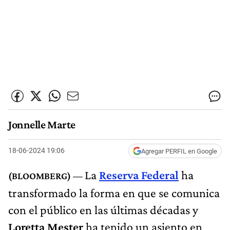
Jonnelle Marte
18-06-2024 19:06
Agregar PERFIL en Google
La
Reserva Federal
ha
transformado la forma en que se comunica
con el público en las últimas décadas y
Loretta Mester
ha tenido un asiento en