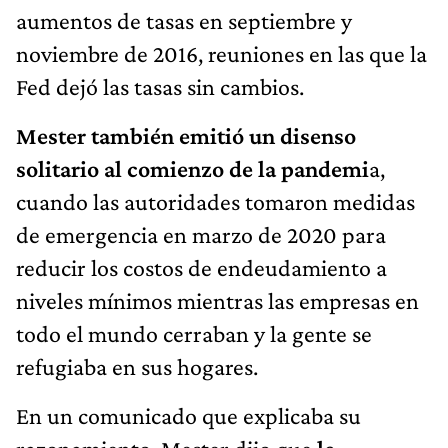
aumentos de tasas en septiembre y
noviembre de 2016, reuniones en las que la
Fed dejó las tasas sin cambios.
Mester también emitió un disenso
solitario al comienzo de la pandemi
a,
cuando las autoridades tomaron medidas
de emergencia en marzo de 2020 para
reducir los costos de endeudamiento a
niveles mínimos mientras las empresas en
todo el mundo cerraban y la gente se
refugiaba en sus hogares.
En un comunicado que explicaba su