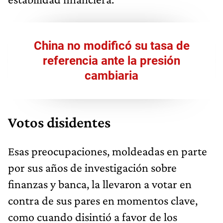
China no modificó su tasa de
referencia ante la presión
cambiaria
Votos disidentes
Esas preocupaciones, moldeadas en parte
por sus años de investigación sobre
finanzas y banca, la llevaron a votar en
contra de sus pares en momentos clave,
como cuando disintió a favor de los