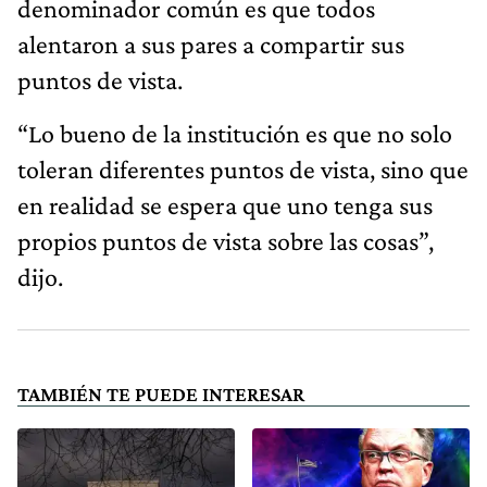
denominador común es que todos
alentaron a sus pares a compartir sus
puntos de vista.
“Lo bueno de la institución es que no solo
toleran diferentes puntos de vista, sino que
en realidad se espera que uno tenga sus
propios puntos de vista sobre las cosas”,
dijo.
TAMBIÉN TE PUEDE INTERESAR