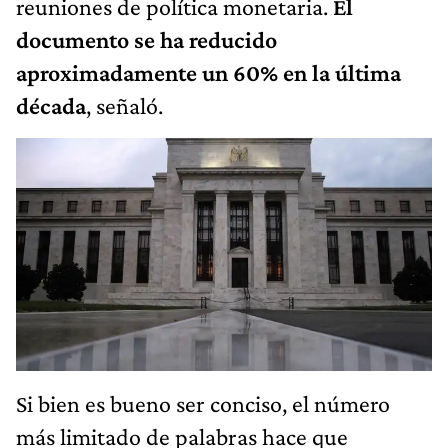
reuniones de política monetaria.
El
documento se ha reducido
aproximadamente un 60% en la última
década
, señaló.
Si bien es bueno ser conciso, el número
más limitado de palabras hace que