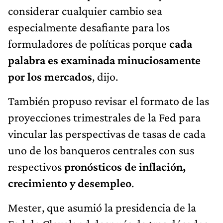
considerar cualquier cambio sea
especialmente desafiante para los
formuladores de políticas porque
cada
palabra es examinada minuciosamente
por los mercados
, dijo.
También propuso revisar el formato de las
proyecciones trimestrales de la Fed para
vincular las perspectivas de tasas de cada
uno de los banqueros centrales con sus
respectivos
pronósticos de inflación,
crecimiento y desempleo
.
Mester, que asumió la presidencia de la