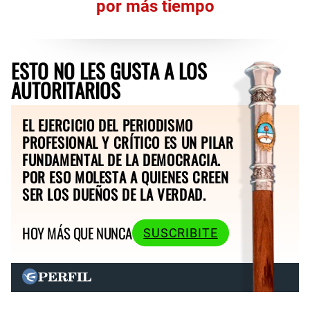
por más tiempo
ESTO NO LES GUSTA A LOS
AUTORITARIOS
EL EJERCICIO DEL PERIODISMO
PROFESIONAL Y CRÍTICO ES UN PILAR
FUNDAMENTAL DE LA DEMOCRACIA.
POR ESO MOLESTA A QUIENES CREEN
SER LOS DUEÑOS DE LA VERDAD.
HOY MÁS QUE NUNCA
SUSCRIBITE