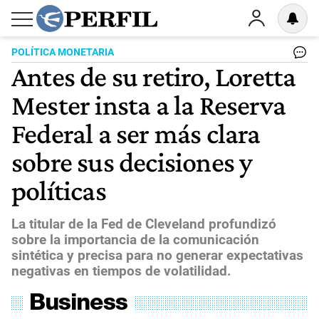
POLÍTICA MONETARIA
Antes de su retiro, Loretta
Mester insta a la Reserva
Federal a ser más clara
sobre sus decisiones y
políticas
La titular de la Fed de Cleveland profundizó
sobre la importancia de la comunicación
sintética y precisa para no generar expectativas
negativas en tiempos de volatilidad.