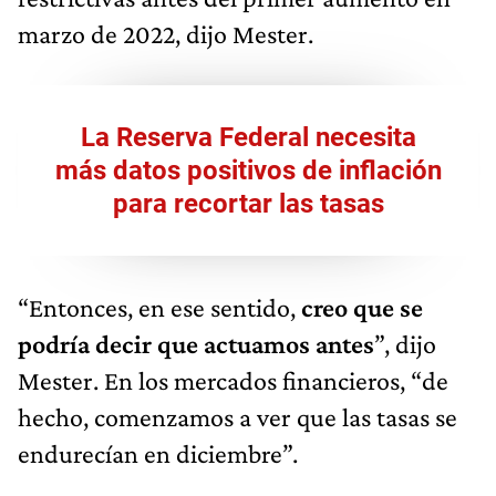
marzo de 2022, dijo Mester.
La Reserva Federal necesita
más datos positivos de inflación
para recortar las tasas
“Entonces, en ese sentido,
creo que se
podría decir que actuamos antes
”, dijo
Mester. En los mercados financieros, “de
hecho, comenzamos a ver que las tasas se
endurecían en diciembre”.