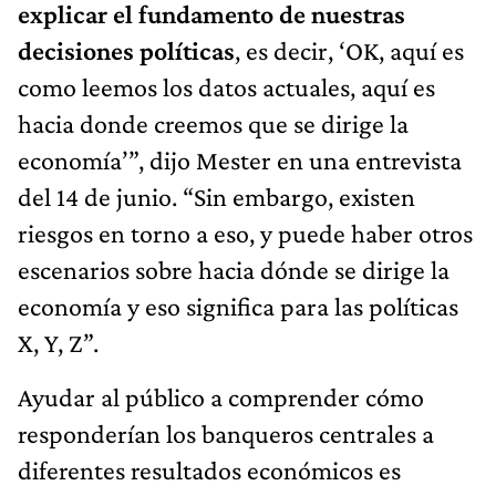
explicar el fundamento de nuestras
decisiones políticas
, es decir, ‘OK, aquí es
como leemos los datos actuales, aquí es
hacia donde creemos que se dirige la
economía’”, dijo Mester en una entrevista
del 14 de junio. “Sin embargo, existen
riesgos en torno a eso, y puede haber otros
escenarios sobre hacia dónde se dirige la
economía y eso significa para las políticas
X, Y, Z”.
Ayudar al público a comprender cómo
responderían los banqueros centrales a
diferentes resultados económicos es