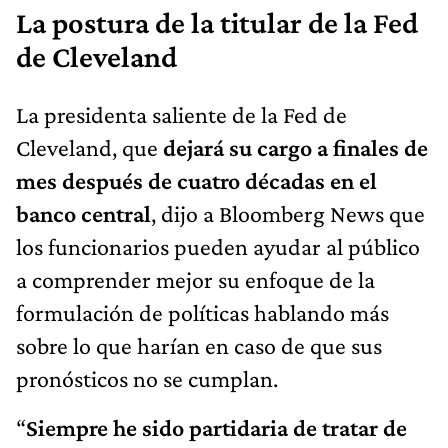
La postura de la titular de la Fed
de Cleveland
La presidenta saliente de la Fed de
Cleveland, que
dejará su cargo a finales de
mes después de cuatro décadas en el
banco central
, dijo a Bloomberg News que
los funcionarios pueden ayudar al público
a comprender mejor su enfoque de la
formulación de políticas hablando más
sobre lo que harían en caso de que sus
pronósticos no se cumplan.
“
Siempre he sido partidaria de tratar de