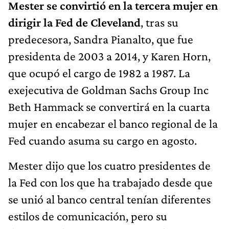
Mester se convirtió en la tercera mujer en
dirigir la Fed de Cleveland
, tras su
predecesora, Sandra Pianalto, que fue
presidenta de 2003 a 2014, y Karen Horn,
que ocupó el cargo de 1982 a 1987. La
exejecutiva de Goldman Sachs Group Inc
Beth Hammack se convertirá en la cuarta
mujer en encabezar el banco regional de la
Fed cuando asuma su cargo en agosto.
Mester dijo que los cuatro presidentes de
la Fed con los que ha trabajado desde que
se unió al banco central tenían diferentes
estilos de comunicación, pero su