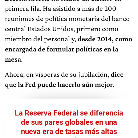
primera fila. Ha asistido a más de 200
reuniones de política monetaria del banco
central Estados Unidos, primero como
miembro del personal y,
desde 2014, como
encargada de formular políticas en la
mesa
.
Ahora, en vísperas de su jubilación,
dice
que la Fed puede hacerlo aún mejor
.
La Reserva Federal se diferencia
de sus pares globales en una
nueva era de tasas más altas