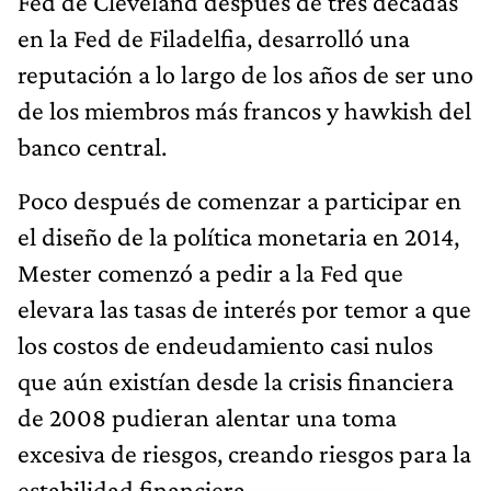
Fed de Cleveland después de tres décadas
en la Fed de Filadelfia, desarrolló una
reputación a lo largo de los años de ser uno
de los miembros más francos y hawkish del
banco central.
Poco después de comenzar a participar en
el diseño de la política monetaria en 2014,
Mester comenzó a pedir a la Fed que
elevara las tasas de interés por temor a que
los costos de endeudamiento casi nulos
que aún existían desde la crisis financiera
de 2008 pudieran alentar una toma
excesiva de riesgos, creando riesgos para la
estabilidad financiera.