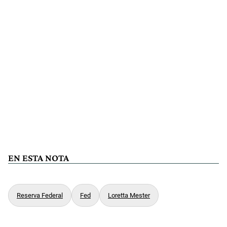
EN ESTA NOTA
Reserva Federal
Fed
Loretta Mester