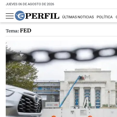
JUEVES 06 DE AGOSTO DE 2026
ÚLTIMAS NOTICIAS
POLÍTICA
FED
Tema: