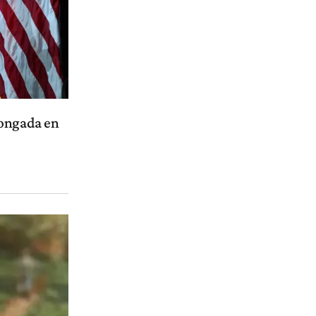
longada en