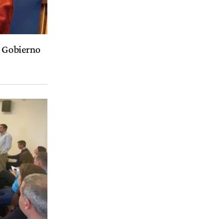
l Gobierno