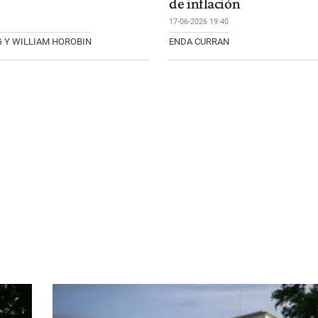
de inflación
17-06-2026 19:40
G Y WILLIAM HOROBIN
ENDA CURRAN