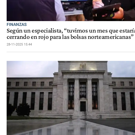
FINANZAS
Según un especialista, “tuvimos un mes que estarí
cerrando en rojo para las bolsas norteamericanas”
28-11-2025 15:44