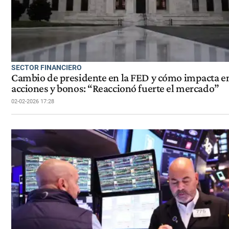
SECTOR FINANCIERO
Cambio de presidente en la FED y cómo impacta en
acciones y bonos: “Reaccionó fuerte el mercado”
02-02-2026 17:28