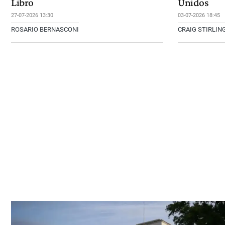
Libro
Unidos
27-07-2026 13:30
03-07-2026 18:45
ROSARIO BERNASCONI
CRAIG STIRLIN