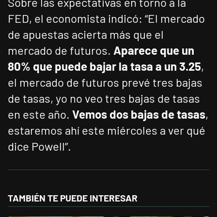
Sobre las expectativas en torno a la
FED, el economista indicó: “El mercado
de apuestas acierta más que el
mercado de futuros.
Aparece que un
80% que puede bajar la tasa a un 3.25
,
el mercado de futuros prevé tres bajas
de tasas, yo no veo tres bajas de tasas
en este año.
Vemos dos bajas de tasas
,
estaremos ahí este miércoles a ver qué
dice Powell”.
TAMBIÉN TE PUEDE INTERESAR