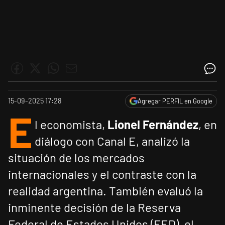
15-09-2025 17:28
Agregar PERFIL en Google
E
l economista,
Lionel Fernández
, en
diálogo con Canal E, analizó la
situación de los mercados
internacionales y el contraste con la
realidad argentina. También evaluó la
inminente decisión de la Reserva
Federal de Estados Unidos (FED), el