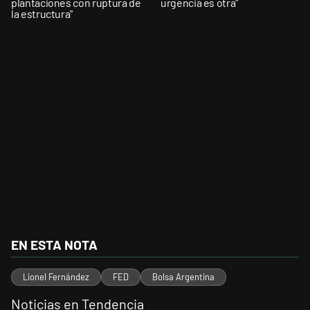
plantaciones con ruptura de
urgencia es otra"
la estructura"
EN ESTA NOTA
Lionel Fernández
FED
Bolsa Argentina
Noticias en Tendencia