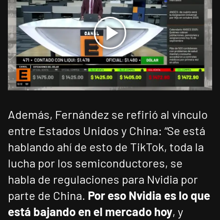
Además, Fernández se refirió al vínculo
entre Estados Unidos y China: “Se está
hablando ahí de esto de TikTok, toda la
lucha por los semiconductores, se
habla de regulaciones para Nvidia por
parte de China.
Por eso Nvidia es lo que
está bajando en el mercado hoy
, y