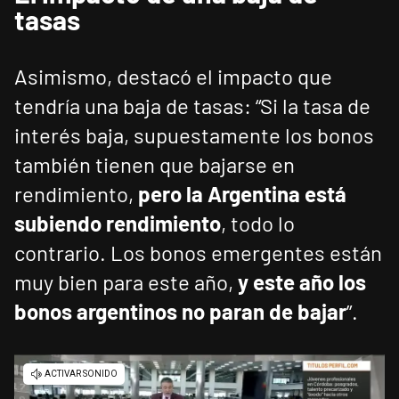
tasas
Asimismo, destacó el impacto que
tendría una baja de tasas: “Si la tasa de
interés baja, supuestamente los bonos
también tienen que bajarse en
rendimiento,
pero la Argentina está
subiendo rendimiento
, todo lo
contrario. Los bonos emergentes están
muy bien para este año,
y este año los
bonos argentinos no paran de bajar
”.