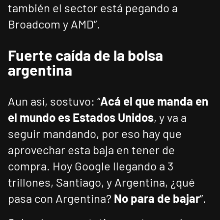
también el sector está pegando a
Broadcom y AMD”.
Fuerte caída de la bolsa
argentina
Aun así, sostuvo: “
Acá el que manda en
el mundo es Estados Unidos
, y va a
seguir mandando, por eso hay que
aprovechar esta baja en tener de
compra. Hoy Google llegando a 3
trillones, Santiago, y Argentina, ¿qué
pasa con Argentina?
No para de bajar
”.