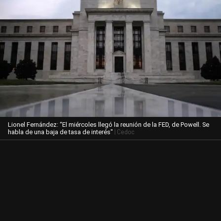
Lionel Fernández: “El miércoles llegó la reunión de la FED, de Powell. Se
| Cedoc
habla de una baja de tasa de interés"