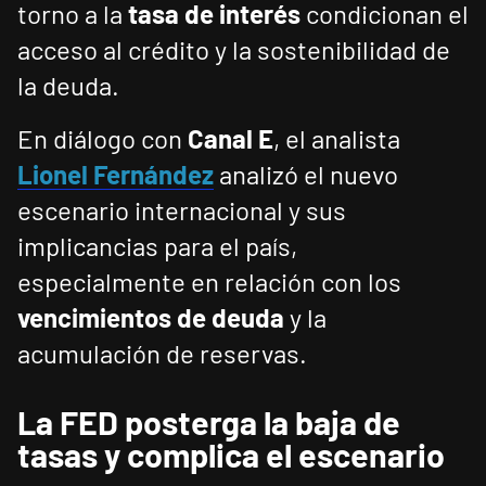
torno a la
tasa de interés
condicionan el
acceso al crédito y la sostenibilidad de
la deuda.
En diálogo con
Canal E
, el analista
Lionel Fernández
analizó el nuevo
escenario internacional y sus
implicancias para el país,
especialmente en relación con los
vencimientos de deuda
y la
acumulación de reservas.
La FED posterga la baja de
tasas y complica el escenario