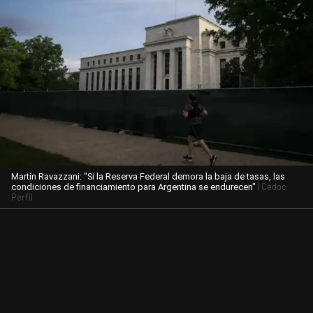
Martín Ravazzani: "Si la Reserva Federal demora la baja de tasas, las
| Cedoc
condiciones de financiamiento para Argentina se endurecen"
Perfil