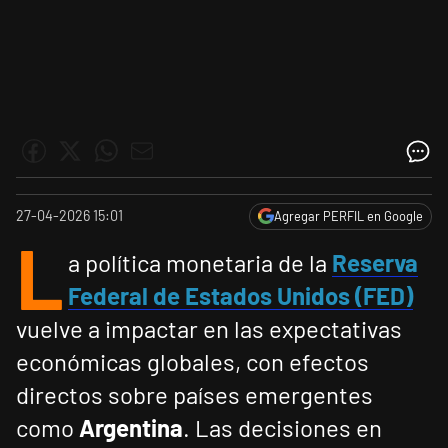
27-04-2026 15:01
Agregar PERFIL en Google
L
a política monetaria de la
Reserva
Federal de Estados Unidos (FED)
vuelve a impactar en las expectativas
económicas globales, con efectos
directos sobre países emergentes
como
Argentina
. Las decisiones en