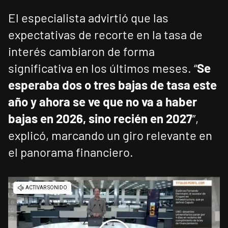
El especialista advirtió que las
expectativas de recorte en la tasa de
interés cambiaron de forma
significativa en los últimos meses. “
Se
esperaba dos o tres bajas de tasa este
año y ahora se ve que no va a haber
bajas en 2026, sino recién en 2027
”,
explicó, marcando un giro relevante en
el panorama financiero.