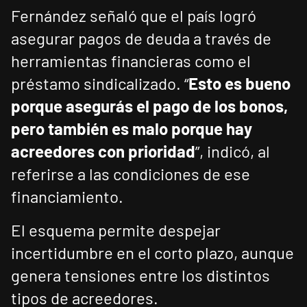
Fernández señaló que el país logró
asegurar pagos de deuda a través de
herramientas financieras como el
préstamo sindicalizado. “
Esto es bueno
porque asegurás el pago de los bonos,
pero también es malo porque hay
acreedores con prioridad
”, indicó, al
referirse a las condiciones de ese
financiamiento.
El esquema permite despejar
incertidumbre en el corto plazo, aunque
genera tensiones entre los distintos
tipos de acreedores.