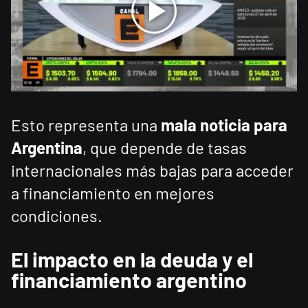
Esto representa una
mala noticia para
Argentina
, que depende de tasas
internacionales más bajas para acceder
a financiamiento en mejores
condiciones.
El impacto en la deuda y el
financiamiento argentino