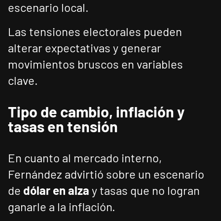
escenario local.
Las tensiones electorales pueden
alterar expectativas y generar
movimientos bruscos en variables
clave.
Tipo de cambio, inflación y
tasas en tensión
En cuanto al mercado interno,
Fernández advirtió sobre un escenario
de
dólar en alza
y tasas que no logran
ganarle a la inflación.