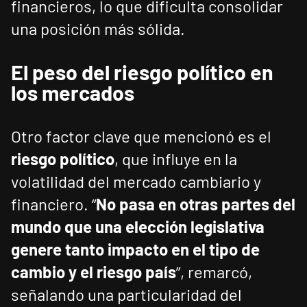
financieros, lo que dificulta consolidar
una posición más sólida.
El peso del riesgo político en
los mercados
Otro factor clave que mencionó es el
riesgo político
, que influye en la
volatilidad del mercado cambiario y
financiero. “
No pasa en otras partes del
mundo que una elección legislativa
genere tanto impacto en el tipo de
cambio y el riesgo país
”, remarcó,
señalando una particularidad del