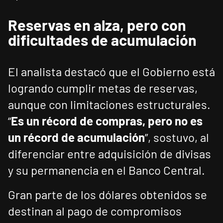
Reservas en alza, pero con
dificultades de acumulación
El analista destacó que el Gobierno está
logrando cumplir metas de reservas,
aunque con limitaciones estructurales.
“
Es un récord de compras, pero no es
un récord de acumulación
”, sostuvo, al
diferenciar entre adquisición de divisas
y su permanencia en el Banco Central.
Gran parte de los dólares obtenidos se
destinan al pago de compromisos