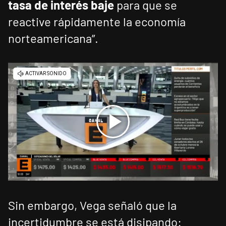
tasa de interés baje
para que se
reactive rápidamente la economía
norteamericana”.
Sin embargo, Vega señaló que la
incertidumbre se está disipando: