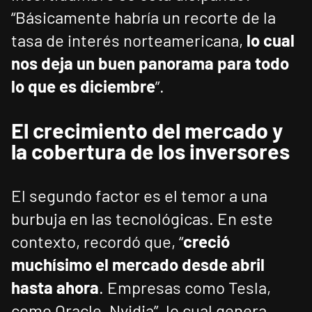
“Básicamente habría un recorte de la
tasa de interés norteamericana,
lo cual
nos deja un buen panorama para todo
lo que es diciembre
”.
El crecimiento del mercado y
la cobertura de los inversores
El segundo factor es el temor a una
burbuja en las tecnológicas. En este
contexto, recordó que, “
creció
muchísimo el mercado desde abril
hasta ahora
. Empresas como Tesla,
como Oracle, Nvidia”, lo cual genera