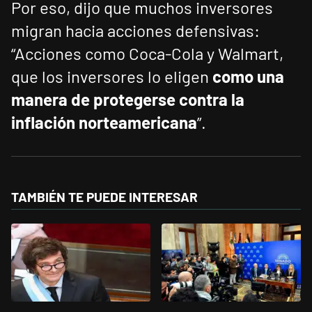
Por eso, dijo que muchos inversores
migran hacia acciones defensivas:
“Acciones como Coca-Cola y Walmart,
que los inversores lo eligen
como una
manera de protegerse contra la
inflación norteamericana
”.
TAMBIÉN TE PUEDE INTERESAR