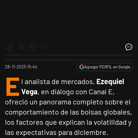
28-11-2025 15:44
Agregar PERFIL en Google
E
l analista de mercados,
Ezequiel
Vega
, en diálogo con Canal E,
ofreció un panorama completo sobre el
comportamiento de las bolsas globales,
los factores que explican la volatilidad y
las expectativas para diciembre.