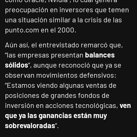
preocupación en inversores que temen
una situación similar a la crisis de las
punto.com en el 2000.
Aún así, el entrevistado remarcó que,
“las empresas presentan
balances
sólidos
”, aunque reconoció que ya se
observan movimientos defensivos:
“Estamos viendo algunas ventas de
posiciones de grandes fondos de
inversión en acciones tecnológicas,
ven
que ya las ganancias están muy
sobrevaloradas
”.