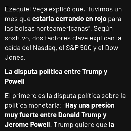
Ezequiel Vega explicó que, “tuvimos un
mes que
estaría cerrando en rojo
para
las bolsas norteamericanas”. Según
sostuvo, dos factores clave explican la
caída del Nasdaq, el S&P 500 y el Dow
Jones.
La disputa política entre Trump y
Powell
El primero es la disputa política sobre la
política monetaria: “
Hay una presión
muy fuerte entre Donald Trump y
Jerome Powell
. Trump quiere que
la