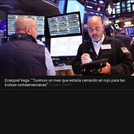
Ezequiel Vega: “Tuvimos un mes que estaría cerrando en rojo para las
| Cedoc Perfil
bolsas norteamericanas”