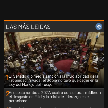
LAS MÁS LEÍDAS
1
El Senado dio media sanción a la Inviolabilidad de la
Propiedad Privada: el Gobierno tuvo que ceder en la
Ley del Manejo del Fuego
2
Encuesta rumbo a 2027: cuatro consultoras midieron
el desgaste de Milei y la crisis de liderazgo en el
peronismo