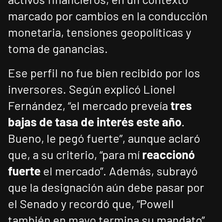
marcado por cambios en la conducción
monetaria, tensiones geopolíticas y
toma de ganancias.
Ese perfil no fue bien recibido por los
inversores. Según explicó Lionel
Fernández, “el mercado preveía
tres
bajas de tasa de interés este año
.
Bueno, le pegó fuerte”, aunque aclaró
que, a su criterio, “para mí
reaccionó
fuerte
el mercado”. Además, subrayó
que la designación aún debe pasar por
el Senado y recordó que, “Powell
también en mayo termina su mandato”,