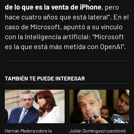
de lo que es la venta de iPhone
, pero
hace cuatro años que está lateral”. En el
caso de Microsoft, apuntó a su vínculo
con la inteligencia artificial: “Microsoft
es la que está más metida con OpenAI”.
TAMBIÉN TE PUEDE INTERESAR
Hernán Madera sobre la
Julián Domínguez cuestionó