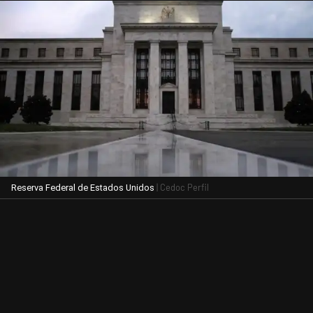
| Cedoc Perfil
Reserva Federal de Estados Unidos