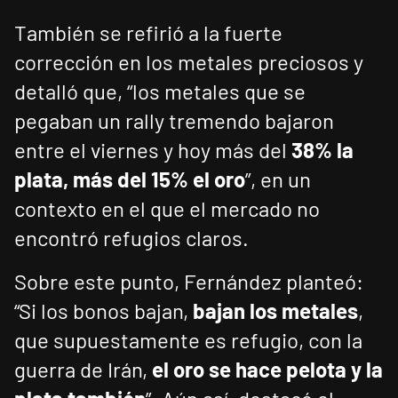
También se refirió a la fuerte
corrección en los metales preciosos y
detalló que, “los metales que se
pegaban un rally tremendo bajaron
entre el viernes y hoy más del
38% la
plata, más del 15% el oro
”, en un
contexto en el que el mercado no
encontró refugios claros.
Sobre este punto, Fernández planteó:
“Si los bonos bajan,
bajan los metales
,
que supuestamente es refugio, con la
guerra de Irán,
el oro se hace pelota
y la