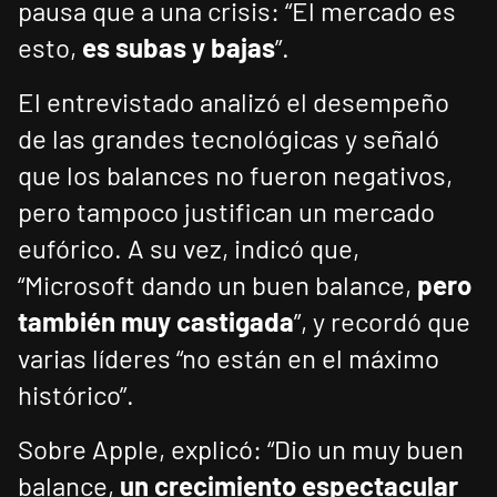
pausa que a una crisis: “El mercado es
esto,
es subas y bajas
”.
El entrevistado analizó el desempeño
de las grandes tecnológicas y señaló
que los balances no fueron negativos,
pero tampoco justifican un mercado
eufórico. A su vez, indicó que,
“Microsoft dando un buen balance,
pero
también muy castigada
”, y recordó que
varias líderes “no están en el máximo
histórico”.
Sobre Apple, explicó: “Dio un muy buen
balance,
un crecimiento espectacular