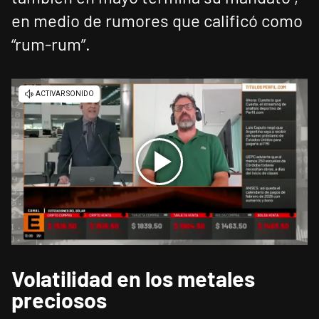
en medio de rumores que calificó como
“rum-rum”.
Volatilidad en los metales
preciosos