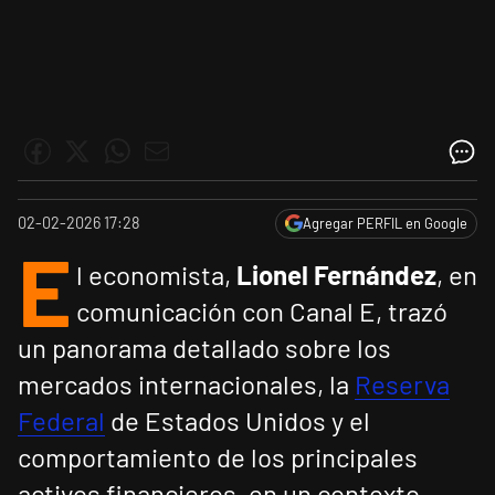
02-02-2026 17:28
Agregar PERFIL en Google
E
l economista,
Lionel Fernández
, en
comunicación con Canal E, trazó
un panorama detallado sobre los
mercados internacionales, la
Reserva
Federal
de Estados Unidos y el
comportamiento de los principales
activos financieros, en un contexto