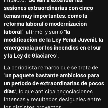
sesiones extraordinarias con cinco
temas muy importantes, como la
reforma laboral o modernización
laboral
”, afirmó, y sumó “
la
modificación de la Ley Penal Juvenil, la
emergencia por los incendios en el sur
y la Ley de Glaciares
”.
La periodista remarcó que se trata de
“
un paquete bastante ambicioso para
un período de extraordinarias de pocos
días
”, lo que anticipa negociaciones
intensas y resultados desiguales entre
los distintos proyectos.