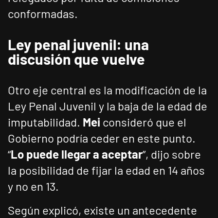
conformadas.
Ley penal juvenil: una
discusión que vuelve
Otro eje central es la modificación de la
Ley Penal Juvenil y la baja de la edad de
imputabilidad.
Mei
consideró que el
Gobierno podría ceder en este punto.
“
Lo puede llegar a aceptar
”, dijo sobre
la posibilidad de fijar la edad en 14 años
y no en 13.
Según explicó, existe un antecedente