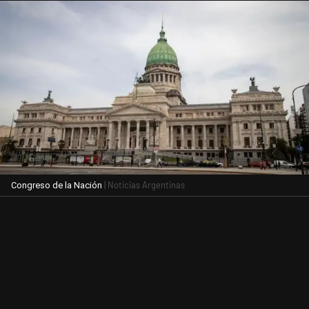
| Noticias Argentinas
Congreso de la Nación