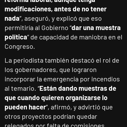
modificaciones, antes de no tener
nada
”, aseguró, y explicó que eso
permitiría al Gobierno “
dar una muestra
política
” de capacidad de maniobra en el
Congreso.
La periodista también destacó el rol de
los gobernadores, que lograron
incorporar la emergencia por incendios
al temario. “
Están dando muestras de
que cuando quieren organizarse lo
pueden hacer
”, afirmó, y advirtió que
otros proyectos podrían quedar
relegados por falta de comisiones