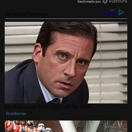
Gestionado por