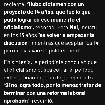
reciente. “
Hubo dictamen con un
proyecto de 14 años, que fue lo que
pudo lograr en ese momento el
oficialismo
”, recordó. Para
Mei
, insistir
en los 13 años “
es volver a empezar la
discusión
”, mientras que aceptar los 14
permitiría avanzar políticamente.
En síntesis, la periodista concluyó que
el oficialismo busca cerrar el período
extraordinario con un logro concreto.
“
Si no logra todo, por lo menos tratar de
terminar con una reforma laboral
aprobada
”, resumió.