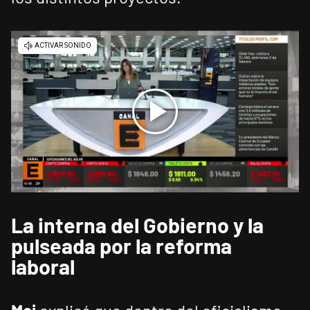
La interna del Gobierno y la
pulseada por la reforma
laboral