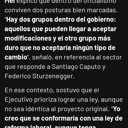
Mei
explicó que dentro del oficialismo
conviven dos posturas bien marcadas.
“
Hay dos grupos dentro del gobierno:
aquellos que pueden llegar a aceptar
modificaciones y el otro grupo más
duro que no aceptaría ningún tipo de
cambio
”, señaló, en referencia al sector
que responde a Santiago Caputo y
Federico Sturzenegger.
En ese contexto, sostuvo que el
Ejecutivo prioriza lograr una ley, aunque
no sea idéntica al proyecto original. “
Yo
creo que se conformaría con una ley de
reforma laboral, aunque tenga